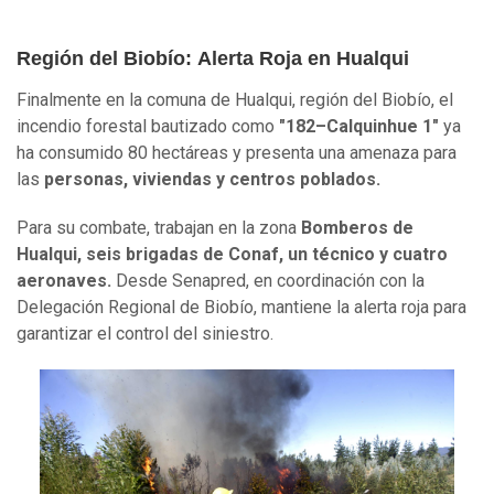
Región del Biobío:
Alerta Roja en Hualqui
Finalmente en la comuna de Hualqui, región del Biobío, el
incendio forestal bautizado como
"182–Calquinhue 1"
ya
ha consumido 80 hectáreas y presenta una amenaza para
las
personas, viviendas y centros poblados.
Para su combate, trabajan en la zona
Bomberos de
Hualqui, seis brigadas de Conaf, un técnico y cuatro
aeronaves.
Desde Senapred, en coordinación con la
Delegación Regional de Biobío, mantiene la alerta roja para
garantizar el control del siniestro.