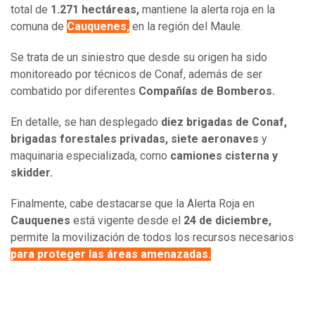
total de
1.271 hectáreas,
mantiene la alerta roja en la
comuna de
Cauquenes,
en la región del Maule.
Se trata de un siniestro que desde su origen ha sido
monitoreado por técnicos de Conaf, además de ser
combatido por diferentes
Compañías de Bomberos.
En detalle, se han desplegado
diez brigadas de Conaf,
brigadas forestales privadas, siete aeronaves
y
maquinaria especializada, como
camiones cisterna y
skidder.
Finalmente, cabe destacarse que la Alerta Roja en
Cauquenes
está vigente desde el
24 de diciembre,
permite la movilización de todos los recursos necesarios
para proteger las áreas amenazadas.