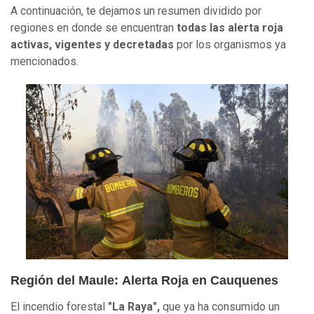
A continuación, te dejamos un resumen dividido por
regiones en donde se encuentran
todas las alerta roja
activas, vigentes
y decretadas
por los organismos ya
mencionados.
Región del Maule:
Alerta Roja en Cauquenes
El incendio forestal
"La Raya",
que ya ha consumido un