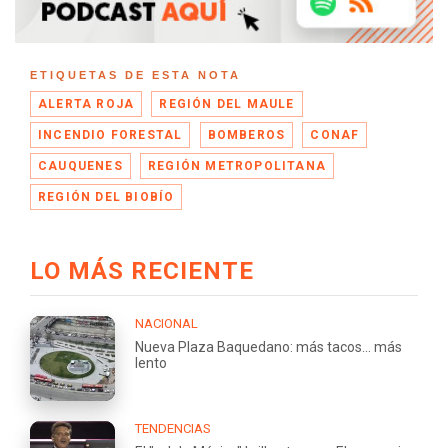
ETIQUETAS DE ESTA NOTA
ALERTA ROJA
REGIÓN DEL MAULE
INCENDIO FORESTAL
BOMBEROS
CONAF
CAUQUENES
REGIÓN METROPOLITANA
REGIÓN DEL BIOBÍO
LO MÁS RECIENTE
NACIONAL
Nueva Plaza Baquedano: más tacos... más
lento
TENDENCIAS