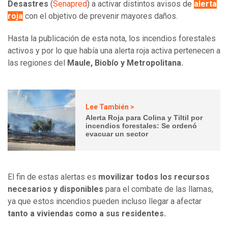
Desastres
(
Senapred
) a activar distintos avisos de
alerta
roja
con el objetivo de prevenir mayores daños.
Hasta la publicación de esta nota, los incendios forestales
activos y por lo que había una alerta roja activa pertenecen a
las regiones del
Maule, Biobío y Metropolitana.
Lee También >
Alerta Roja para Colina y Tiltil por
incendios forestales: Se ordenó
evacuar un sector
El fin de estas alertas es
movilizar todos los recursos
necesarios y disponibles
para el combate de las llamas,
ya que estos incendios pueden incluso llegar a afectar
tanto a viviendas como a sus residentes.