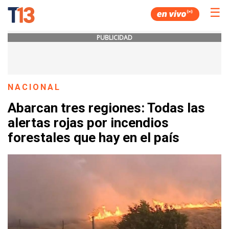
☰
PUBLICIDAD
NACIONAL
Abarcan tres regiones: Todas las
alertas rojas por incendios
forestales que hay en el país