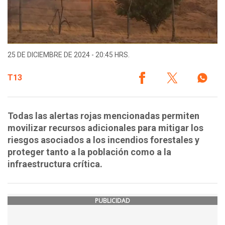
25 DE DICIEMBRE DE 2024 - 20:45 HRS.
T13
Todas las alertas rojas mencionadas permiten
movilizar recursos adicionales para mitigar los
riesgos asociados a los incendios forestales y
proteger tanto a la población como a la
infraestructura crítica.
PUBLICIDAD