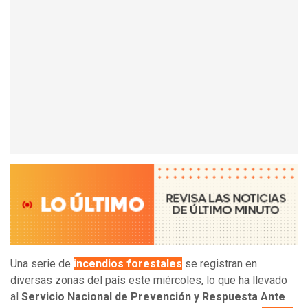
Una serie de
incendios forestales
se registran en
diversas zonas del país este miércoles, lo que ha llevado
al
Servicio Nacional de Prevención y Respuesta Ante