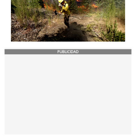
PUBLICIDAD