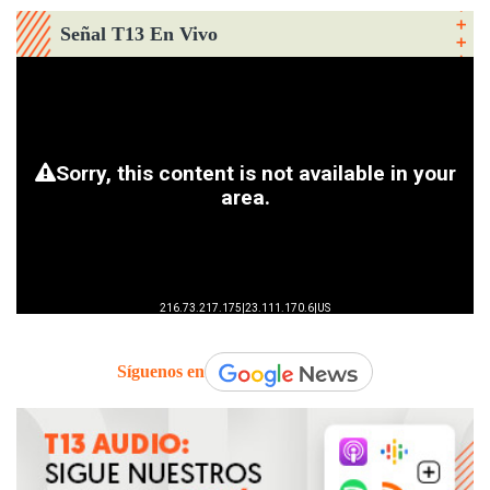
Señal T13 En Vivo
Síguenos en