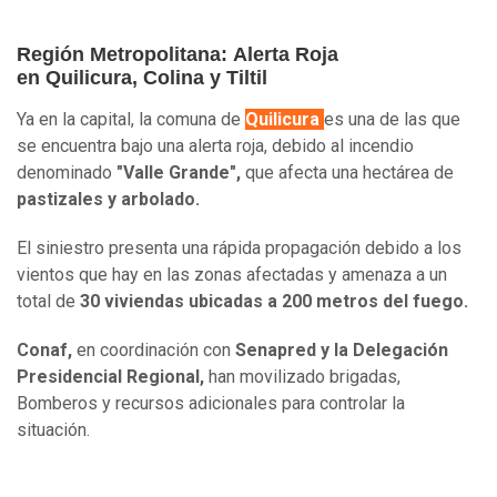
Región Metropolitana:
Alerta Roja
en
Quilicura, Colina y Tiltil
Ya en la capital, la comuna de
Quilicura
es una de las que
se encuentra bajo una alerta roja, debido al incendio
denominado
"Valle Grande",
que afecta una hectárea de
pastizales y arbolado.
El siniestro presenta una rápida propagación debido a los
vientos que hay en las zonas afectadas y amenaza a un
total de
30 viviendas ubicadas a 200 metros del fuego.
Conaf,
en coordinación con
Senapred y la Delegación
Presidencial Regional,
han movilizado brigadas,
Bomberos y recursos adicionales para controlar la
situación.