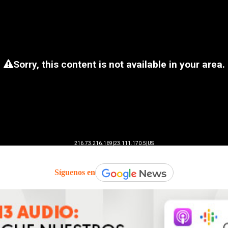
Síguenos en