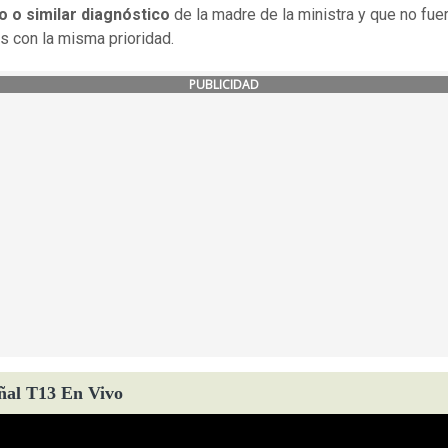
o o similar diagnóstico
de la madre de la ministra y que no fue
s con la misma prioridad.
PUBLICIDAD
ñal T13 En Vivo