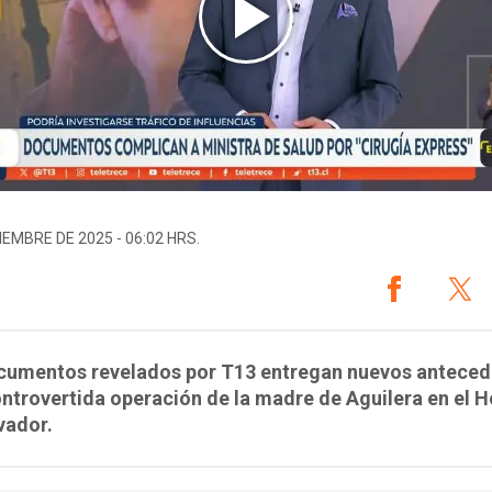
IEMBRE DE 2025 - 06:02 HRS.
cumentos revelados por T13 entregan nuevos anteced
ontrovertida operación de la madre de Aguilera en el H
vador.