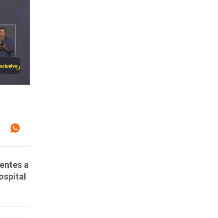
entes a
ospital