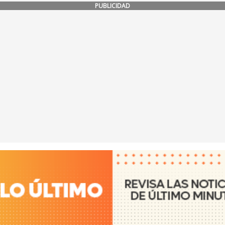
PUBLICIDAD