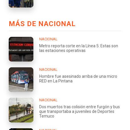
MÁS DE NACIONAL
NACIONAL
Metro reporta corte en la Línea 5: Estas son
las estaciones operativas
NACIONAL
Hombre fue asesinado arriba de una micro
RED en La Pintana
NACIONAL
Dos muertos tras colisión entre furgón y bus
que transportaba a juveniles de Deportes
Temuco