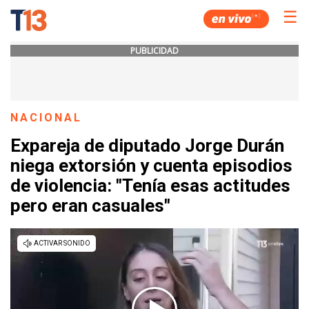
☰
PUBLICIDAD
NACIONAL
Expareja de diputado Jorge Durán
niega extorsión y cuenta episodios
de violencia: "Tenía esas actitudes
pero eran casuales"