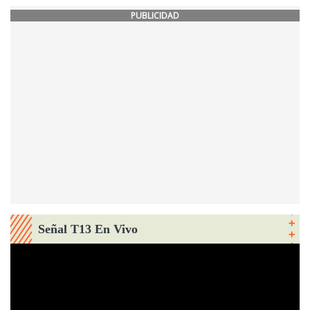
PUBLICIDAD
Señal T13 En Vivo