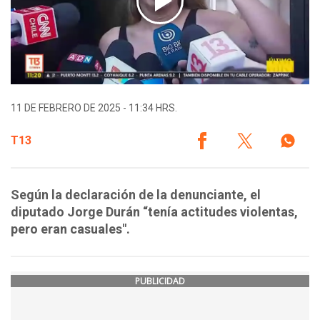
11 DE FEBRERO DE 2025 - 11:34 HRS.
T13
Según la declaración de la denunciante, el
diputado Jorge Durán “tenía actitudes violentas,
pero eran casuales".
PUBLICIDAD