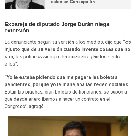
celda en Concepción
Expareja de diputado Jorge Durán niega
extorsión
La denunciante según su versión a los medios, dijo que
“es
injusto que de su versión cuando inventa cosas que no
son,
los políticos siempre terminan arreglándose entre
ellos”.
“Yo le estaba pidiendo que me pagara las boletas
pendientes, porque yo le manejaba las redes sociales
.
Están las pruebas, eran boletas de honorarios, se suponía
que desde enero íbamos a hacer un contrato en el
Congreso”, agregó.