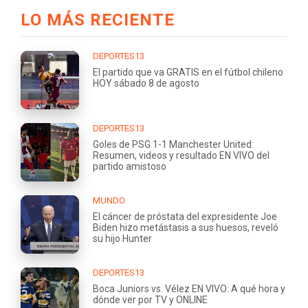
LO MÁS RECIENTE
DEPORTES13
El partido que va GRATIS en el fútbol chileno
HOY sábado 8 de agosto
DEPORTES13
Goles de PSG 1-1 Manchester United:
Resumen, videos y resultado EN VIVO del
partido amistoso
MUNDO
El cáncer de próstata del expresidente Joe
Biden hizo metástasis a sus huesos, reveló
su hijo Hunter
DEPORTES13
Boca Juniors vs. Vélez EN VIVO: A qué hora y
dónde ver por TV y ONLINE