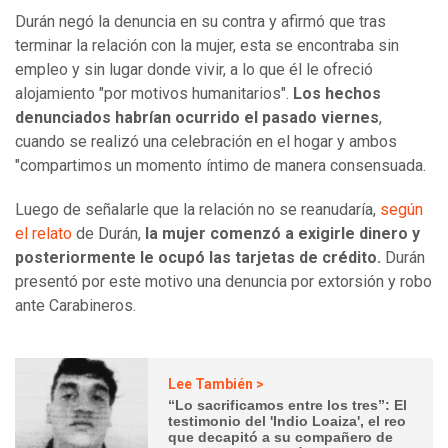
Durán negó la denuncia en su contra y afirmó que tras
terminar la relación con la mujer, esta se encontraba sin
empleo y sin lugar donde vivir, a lo que él le ofreció
alojamiento "por motivos humanitarios".
Los hechos
denunciados habrían ocurrido el pasado viernes
,
cuando se realizó una celebración en el hogar y ambos
"compartimos un momento íntimo de manera consensuada.
Luego de señalarle que la relación no se reanudaría,
según
el relato
de Durán,
la mujer comenzó a exigirle dinero y
posteriormente le ocupó las tarjetas de crédito.
Durán
presentó por este motivo una denuncia por extorsión y robo
ante Carabineros.
Lee También >
“Lo sacrificamos entre los tres”: El
testimonio del 'Indio Loaiza', el reo
que decapitó a su compañero de