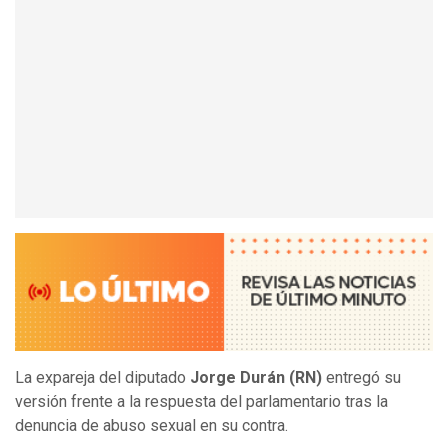
La expareja del diputado
Jorge Durán (RN)
entregó su
versión frente a la respuesta del parlamentario tras la
denuncia de abuso sexual en su contra.