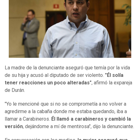
La madre de la denunciante aseguró que temía por la vida
de su hija y acusó al diputado de ser violento.
"Él solía
tener reacciones un poco alteradas"
, afirmó la expareja
de Durán.
"Yo le mencioné que si no se comprometía a no volver a
agredirme a la cabaña donde me estaba quedando, iba a
llamar a Carabineros.
Él llamó a carabineros y cambió la
versión
, dejándome a mí de mentirosa", dijo la denunciante.