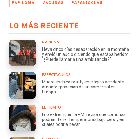
PAPILOMA
VACUNAS
PAPANICOLAU
LO MÁS RECIENTE
NACIONAL
Lleva cinco días desaparecido en la montaña
y envió un audio diciendo que estaba herido:
“¿Puede llamar a una ambulancia?”
ESPECTÁCULOS
Muere exchico reality en trágico accidente
durante grabación de un comercial en
Europa
EL TIEMPO
Frío extremo en la RM: revisa qué comunas
podrían tener temperaturas bajo cero y en
cuáles podría nevar