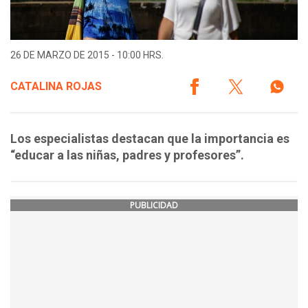
26 DE MARZO DE 2015 - 10:00 HRS.
CATALINA ROJAS
Los especialistas destacan que la importancia es
“educar a las niñas, padres y profesores”.
PUBLICIDAD