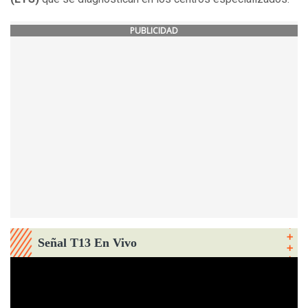
PUBLICIDAD
Señal T13 En Vivo