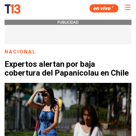
☰
PUBLICIDAD
NACIONAL
Expertos alertan por baja
cobertura del Papanicolau en Chile