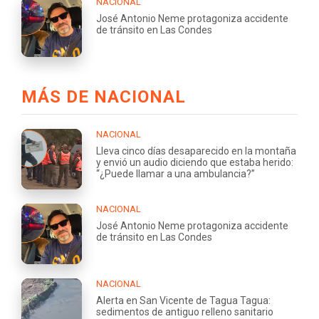
NACIONAL
José Antonio Neme protagoniza accidente
de tránsito en Las Condes
MÁS DE NACIONAL
NACIONAL
Lleva cinco días desaparecido en la montaña
y envió un audio diciendo que estaba herido:
“¿Puede llamar a una ambulancia?”
NACIONAL
José Antonio Neme protagoniza accidente
de tránsito en Las Condes
NACIONAL
Alerta en San Vicente de Tagua Tagua:
sedimentos de antiguo relleno sanitario