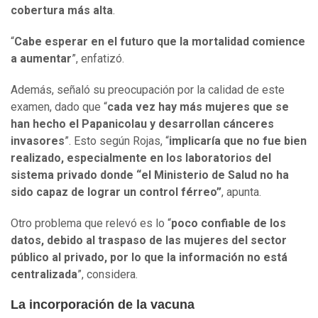
cobertura más alta
.
“
Cabe esperar en el futuro que la mortalidad comience
a aumentar
”, enfatizó.
Además, señaló su preocupación por la calidad de este
examen, dado que “
cada vez hay más mujeres que se
han hecho el Papanicolau y desarrollan cánceres
invasores
”. Esto según Rojas, “
implicaría que
no fue bien
realizado, especialmente en los laboratorios del
sistema privado donde “el Ministerio de Salud no ha
sido capaz de lograr un control férreo”
, apunta.
Otro problema que relevó es lo “
poco confiable de los
datos, debido al traspaso de las mujeres del sector
público al privado, por lo que la información no está
centralizada
”, considera.
La incorporación de la vacuna