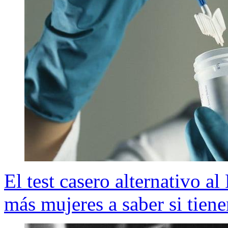
El test casero alternativo a
más mujeres a saber si tien