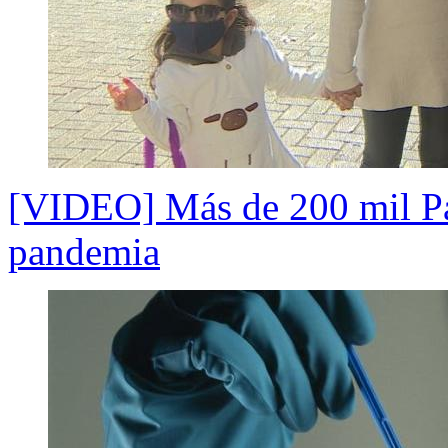
[VIDEO] Más de 200 mil Pap
pandemia