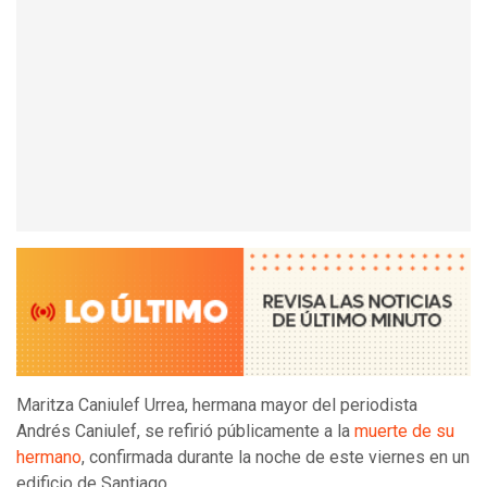
Maritza Caniulef Urrea, hermana mayor del periodista
Andrés Caniulef, se refirió públicamente a la
muerte de su
hermano
, confirmada durante la noche de este viernes en un
edificio de Santiago.