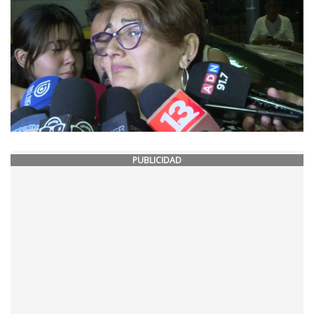
PUBLICIDAD