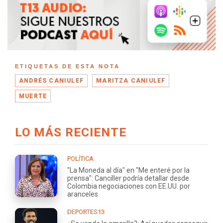
ETIQUETAS DE ESTA NOTA
ANDRÉS CANIULEF
MARITZA CANIULEF
MUERTE
LO MÁS RECIENTE
POLÍTICA
"La Moneda al día" en "Me enteré por la
prensa": Canciller podría detallar desde
Colombia negociaciones con EE.UU. por
aranceles
DEPORTES13