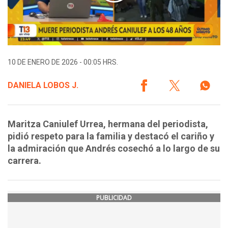
10 DE ENERO DE 2026 - 00:05 HRS.
DANIELA LOBOS J.
Maritza Caniulef Urrea, hermana del periodista,
pidió respeto para la familia y destacó el cariño y
la admiración que Andrés cosechó a lo largo de su
carrera.
PUBLICIDAD