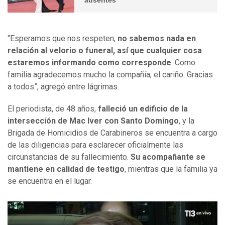
“Esperamos que nos respeten,
no sabemos nada en
relación al velorio o funeral, así que cualquier cosa
estaremos informando como corresponde
. Como
familia agradecemos mucho la compañía, el cariño. Gracias
a todos”, agregó entre lágrimas.
El periodista, de 48 años,
falleció un edificio de la
intersección de Mac Iver con Santo Domingo
, y la
Brigada de Homicidios de Carabineros se encuentra a cargo
de las diligencias para esclarecer oficialmente las
circunstancias de su fallecimiento.
Su acompañante se
mantiene en calidad de testigo
, mientras que la familia ya
se encuentra en el lugar.