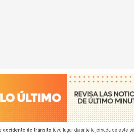
e accidente de tránsito
tuvo lugar durante la jornada de este 