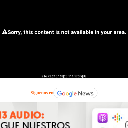
Síguenos en