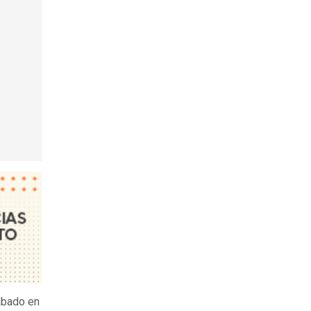
sábado en