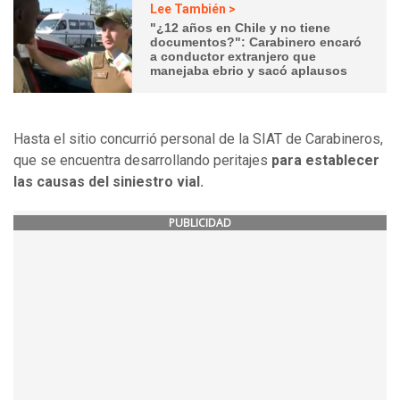
Lee También >
"¿12 años en Chile y no tiene
documentos?": Carabinero encaró
a conductor extranjero que
manejaba ebrio y sacó aplausos
Hasta el sitio concurrió personal de la SIAT de Carabineros,
que se encuentra desarrollando peritajes
para establecer
las causas del siniestro vial.
PUBLICIDAD