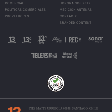
COMERCIAL
HONORARIOS 2012
POLÍTICAS COMERCIALES
MEDICIÓN ANTENAS
PROVEEDORES
CONTACTO
BRANDED CONTENT
INÉS MATTE URREJOLA #0848, SANTIAGO, CHILE