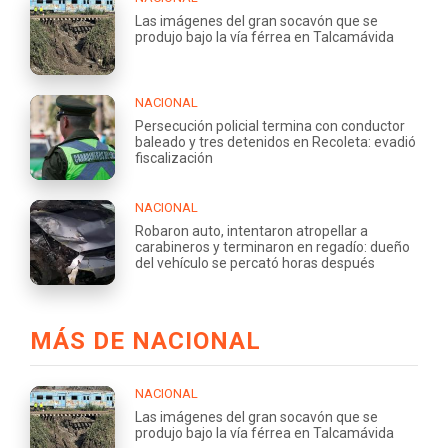
Las imágenes del gran socavón que se
produjo bajo la vía férrea en Talcamávida
NACIONAL
Persecución policial termina con conductor
baleado y tres detenidos en Recoleta: evadió
fiscalización
NACIONAL
Robaron auto, intentaron atropellar a
carabineros y terminaron en regadío: dueño
del vehículo se percató horas después
MÁS DE NACIONAL
NACIONAL
Las imágenes del gran socavón que se
produjo bajo la vía férrea en Talcamávida