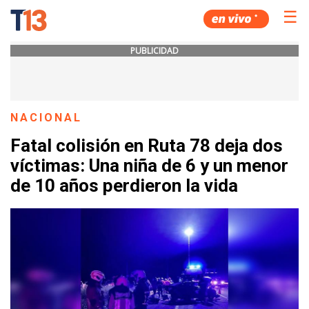
☰
PUBLICIDAD
NACIONAL
Fatal colisión en Ruta 78 deja dos
víctimas: Una niña de 6 y un menor
de 10 años perdieron la vida