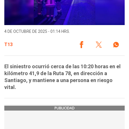
4 DE OCTUBRE DE 2025 - 01:14 HRS.
T13
El siniestro ocurrió cerca de las 10:20 horas en el
kilómetro 41,9 de la Ruta 78, en dirección a
Santiago, y mantiene a una persona en riesgo
vital.
PUBLICIDAD