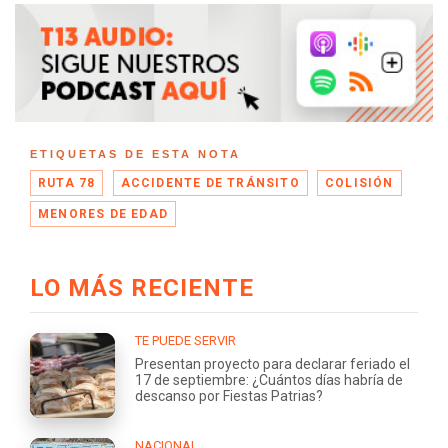
ETIQUETAS DE ESTA NOTA
RUTA 78
ACCIDENTE DE TRÁNSITO
COLISIÓN
MENORES DE EDAD
LO MÁS RECIENTE
TE PUEDE SERVIR
Presentan proyecto para declarar feriado el
17 de septiembre: ¿Cuántos días habría de
descanso por Fiestas Patrias?
NACIONAL