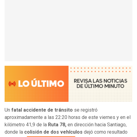
Un
fatal accidente de tránsito
se registró
aproximadamente a las 22:20 horas de este viernes y en el
kilómetro 41,9 de la
Ruta 78,
en dirección hacia Santiago,
donde la
colisión de dos vehículos
dejó como resultado