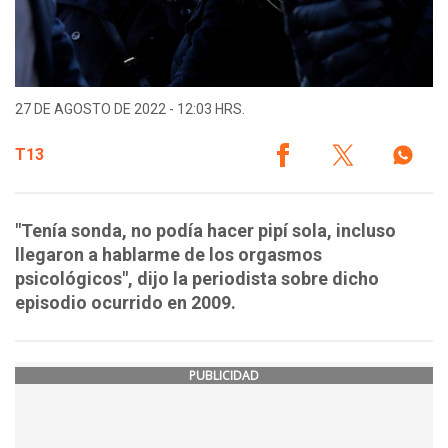
27 DE AGOSTO DE 2022 - 12:03 HRS.
T13
"Tenía sonda, no podía hacer pipí sola, incluso
llegaron a hablarme de los orgasmos
psicológicos", dijo la periodista sobre dicho
episodio ocurrido en 2009.
PUBLICIDAD