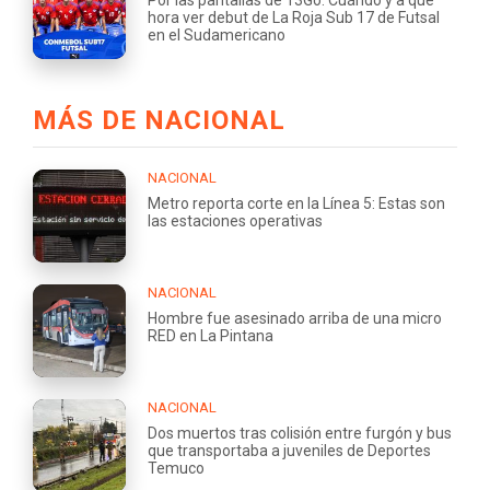
hora ver debut de La Roja Sub 17 de Futsal
en el Sudamericano
MÁS DE NACIONAL
NACIONAL
Metro reporta corte en la Línea 5: Estas son
las estaciones operativas
NACIONAL
Hombre fue asesinado arriba de una micro
RED en La Pintana
NACIONAL
Dos muertos tras colisión entre furgón y bus
que transportaba a juveniles de Deportes
Temuco