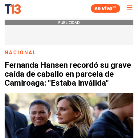
☰
PUBLICIDAD
NACIONAL
Fernanda Hansen recordó su grave
caída de caballo en parcela de
Camiroaga: "Estaba inválida"