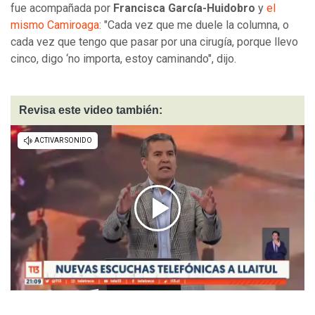
fue acompañada por
Francisca García-Huidobro
y
el
mismo Camiroaga
: "Cada vez que me duele la columna, o
cada vez que tengo que pasar por una cirugía, porque llevo
cinco, digo ‘no importa, estoy caminando", dijo.
Revisa este video también: