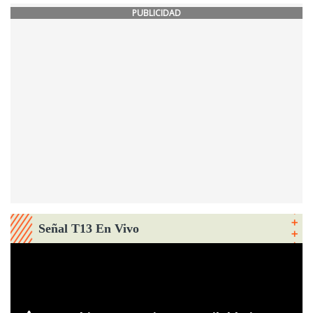
PUBLICIDAD
Señal T13 En Vivo