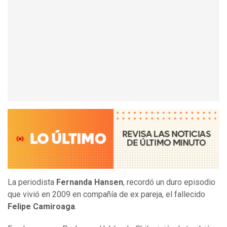
La periodista
Fernanda Hansen
, recordó un duro episodio
que vivió en 2009 en compañía de ex pareja, el fallecido
Felipe Camiroaga
.