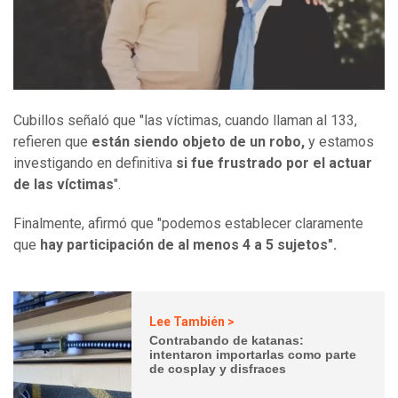
Cubillos señaló que "las víctimas, cuando llaman al 133,
refieren que
están siendo objeto de un robo,
y estamos
investigando en definitiva
si fue frustrado por el actuar
de las víctimas
".
Finalmente, afirmó que "podemos establecer claramente
que
hay participación de al menos 4 a 5 sujetos".
Lee También >
Contrabando de katanas:
intentaron importarlas como parte
de cosplay y disfraces