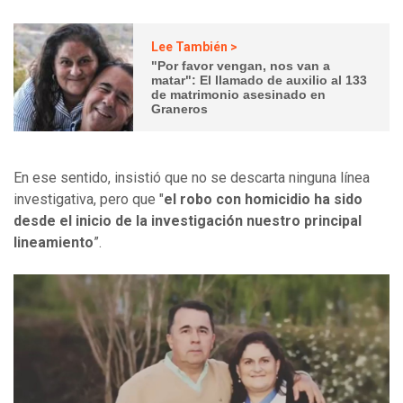
Lee También >
"Por favor vengan, nos van a
matar": El llamado de auxilio al 133
de matrimonio asesinado en
Graneros
En ese sentido, insistió que no se descarta ninguna línea
investigativa, pero que "
el robo con homicidio ha sido
desde el inicio de la investigación nuestro principal
lineamiento
”.