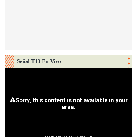
Señal T13 En Vivo