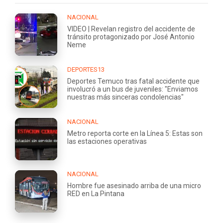
NACIONAL
VIDEO | Revelan registro del accidente de
tránsito protagonizado por José Antonio
Neme
DEPORTES13
Deportes Temuco tras fatal accidente que
involucró a un bus de juveniles: "Enviamos
nuestras más sinceras condolencias"
NACIONAL
Metro reporta corte en la Línea 5: Estas son
las estaciones operativas
NACIONAL
Hombre fue asesinado arriba de una micro
RED en La Pintana