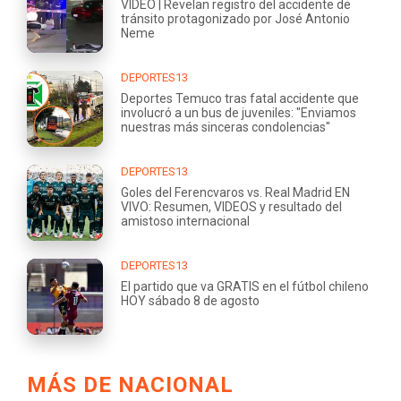
VIDEO | Revelan registro del accidente de
tránsito protagonizado por José Antonio
Neme
DEPORTES13
Deportes Temuco tras fatal accidente que
involucró a un bus de juveniles: "Enviamos
nuestras más sinceras condolencias"
DEPORTES13
Goles del Ferencvaros vs. Real Madrid EN
VIVO: Resumen, VIDEOS y resultado del
amistoso internacional
DEPORTES13
El partido que va GRATIS en el fútbol chileno
HOY sábado 8 de agosto
MÁS DE NACIONAL