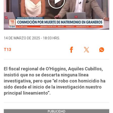
14 DE MARZO DE 2025 - 18:03 HRS.
T13
El fiscal regional de O'Higgins, Aquiles Cubillos,
insistió que no se descarta ninguna línea
investigativa, pero que "el robo con homicidio ha
sido desde el inicio de la investigación nuestro
principal lineamiento”.
PUBLICIDAD