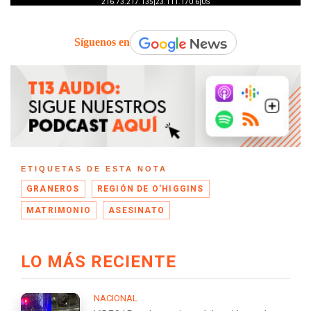
Síguenos en
ETIQUETAS DE ESTA NOTA
GRANEROS
REGIÓN DE O'HIGGINS
MATRIMONIO
ASESINATO
LO MÁS RECIENTE
NACIONAL