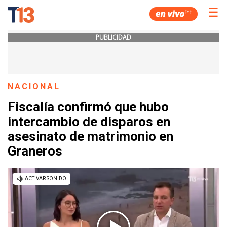
☰
PUBLICIDAD
NACIONAL
Fiscalía confirmó que hubo
intercambio de disparos en
asesinato de matrimonio en
Graneros