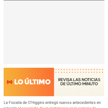
La Fiscalía de O'Higgins entregó nuevos antecedentes en