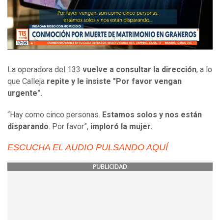
La operadora del 133
vuelve a consultar la dirección
, a lo
que Calleja
repite y le insiste "Por favor vengan
urgente".
“Hay como cinco personas.
Estamos solos y nos están
disparando
. Por favor”,
imploró la mujer.
ESCUCHA EL AUDIO PULSANDO AQUÍ
PUBLICIDAD