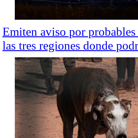
Emiten aviso por probables 
las tres regiones donde podr