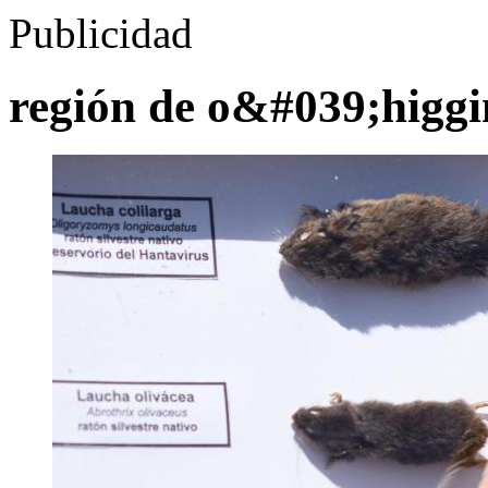
Publicidad
región de o&#039;higgi