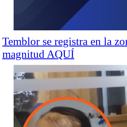
Temblor se registra en la zo
magnitud AQUÍ