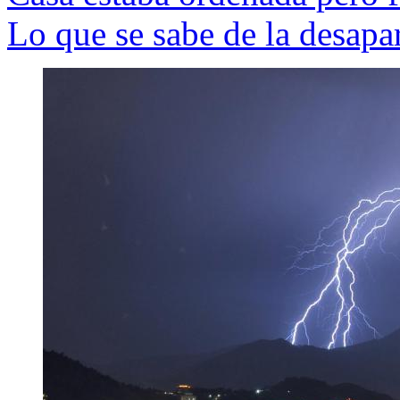
Lo que se sabe de la desap