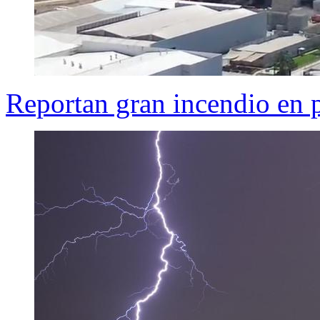
Reportan gran incendio en p