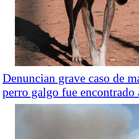
Denuncian grave caso de ma
perro galgo fue encontrado