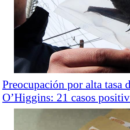
Preocupación por alta tasa 
O’Higgins: 21 casos positiv