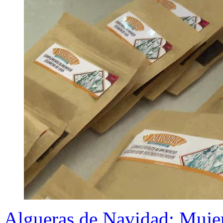
Algueras de Navidad: Mujer