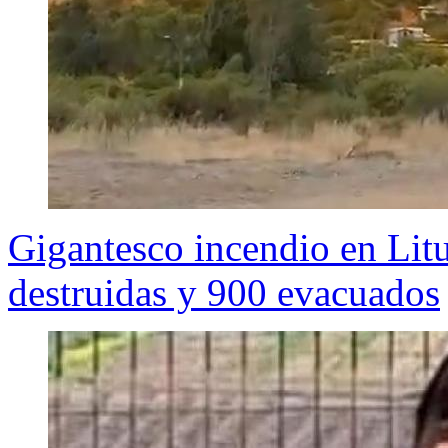
Gigantesco incendio en Lit
destruidas y 900 evacuados