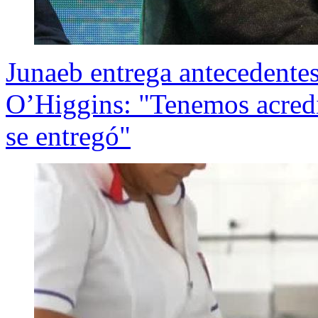
Junaeb entrega antecedentes
O’Higgins: "Tenemos acredi
se entregó"