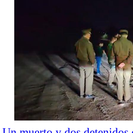
Un muerto y dos detenidos 