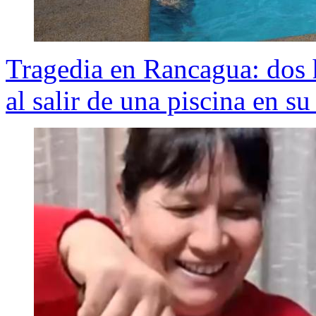
Tragedia en Rancagua: dos
al salir de una piscina en su