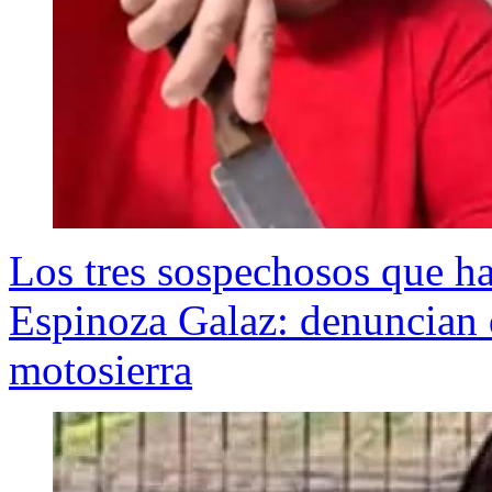
Los tres sospechosos que h
Espinoza Galaz: denuncian
motosierra