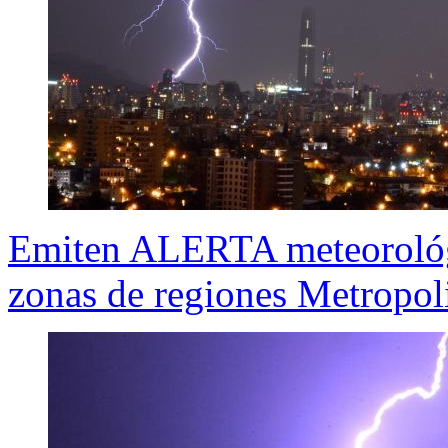
Emiten ALERTA meteorológi
zonas de regiones Metropol