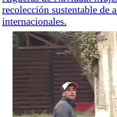
recolección sustentable de 
internacionales.