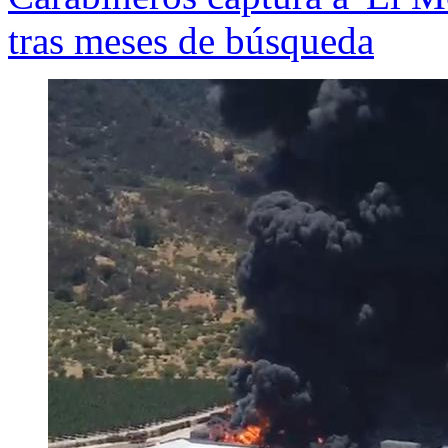
tras meses de búsqueda