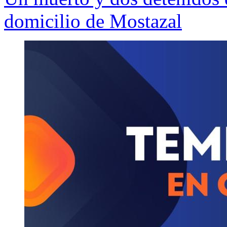
domicilio de Mostazal