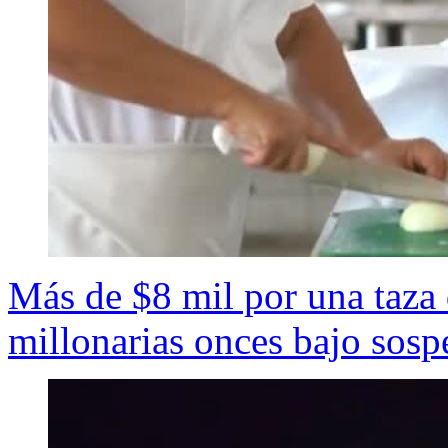
Más de $8 mil por una taza 
millonarias onces bajo sos