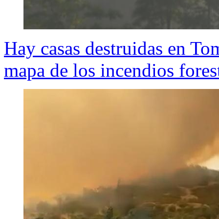
Hay casas destruidas en 
mapa de los incendios forest