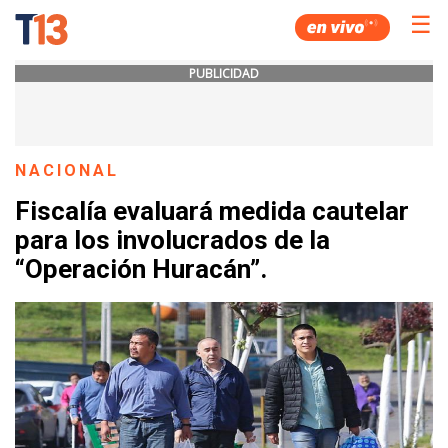
☰
PUBLICIDAD
NACIONAL
Fiscalía evaluará medida cautelar
para los involucrados de la
“Operación Huracán”.