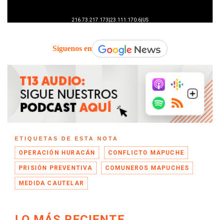
Síguenos en
ETIQUETAS DE ESTA NOTA
OPERACIÓN HURACÁN
CONFLICTO MAPUCHE
PRISIÓN PREVENTIVA
COMUNEROS MAPUCHES
MEDIDA CAUTELAR
LO MÁS RECIENTE