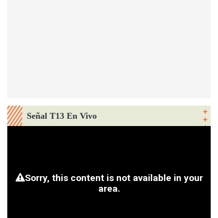
Señal T13 En Vivo