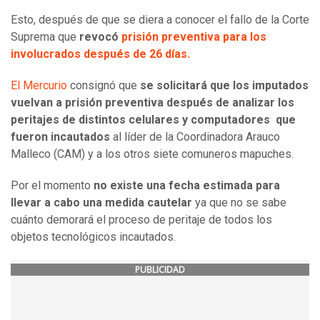
Esto, después de que se diera a conocer el fallo de la Corte
Suprema que
revocó
prisión preventiva para los
involucrados después de 26 días.
El Mercurio
consignó que
se solicitará que los imputados
vuelvan a prisión preventiva después de analizar los
peritajes de distintos celulares y computadores que
fueron incautados
al líder de la Coordinadora Arauco
Malleco (CAM) y a los otros siete comuneros mapuches.
Por el momento
no existe una fecha estimada para
llevar a cabo una medida cautelar
ya que no se sabe
cuánto demorará el proceso de peritaje de todos los
objetos tecnológicos incautados.
PUBLICIDAD