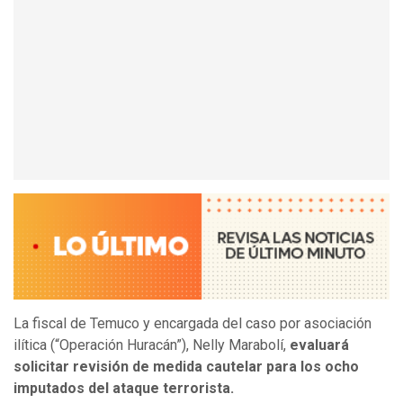
La fiscal de Temuco y encargada del caso por asociación
ilítica (“Operación Huracán”), Nelly Marabolí,
evaluará
solicitar revisión de medida cautelar para los ocho
imputados del ataque terrorista.