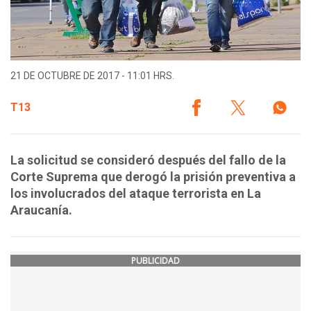
21 DE OCTUBRE DE 2017 - 11:01 HRS.
T13
La solicitud se consideró después del fallo de la
Corte Suprema que derogó la prisión preventiva a
los involucrados del ataque terrorista en La
Araucanía.
PUBLICIDAD