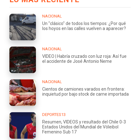
NACIONAL
Un "clásico" de todos los tiempos: ¿Por qué
los hoyos en las calles vuelven a aparecer?
NACIONAL
VIDEO | Habría cruzado con luz roja: Así fue
el accidente de José Antonio Neme
NACIONAL
Cientos de camiones varados en frontera:
inquietud por bajo stock de carne importada
DEPORTES13
Resumen, VIDEOS y resultado del Chile 0-3
Estados Unidos del Mundial de Vóleibol
Femenino Sub 17