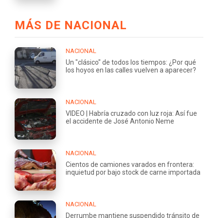
MÁS DE NACIONAL
NACIONAL
Un "clásico" de todos los tiempos: ¿Por qué
los hoyos en las calles vuelven a aparecer?
NACIONAL
VIDEO | Habría cruzado con luz roja: Así fue
el accidente de José Antonio Neme
NACIONAL
Cientos de camiones varados en frontera:
inquietud por bajo stock de carne importada
NACIONAL
Derrumbe mantiene suspendido tránsito de