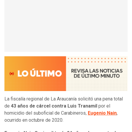
La fiscalía regional de La Araucanía solicitó una pena total
de
43 años de cárcel contra Luis Tranamil
por el
homicidio del suboficial de Carabineros,
Eugenio Nain
,
ocurrido en octubre de 2020.