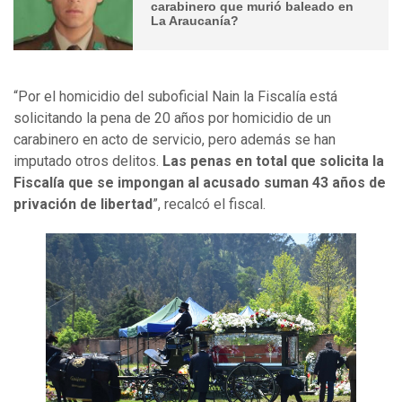
carabinero que murió baleado en
La Araucanía?
“Por el homicidio del suboficial Nain la Fiscalía está
solicitando la pena de 20 años por homicidio de un
carabinero en acto de servicio, pero además se han
imputado otros delitos.
Las penas en total que solicita la
Fiscalía que se impongan al acusado suman 43 años de
privación de libertad
”, recalcó el fiscal.