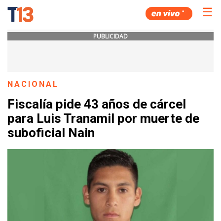
☰
PUBLICIDAD
NACIONAL
Fiscalía pide 43 años de cárcel
para Luis Tranamil por muerte de
suboficial Nain