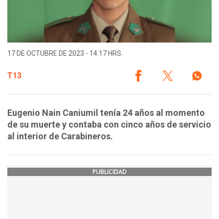
17 DE OCTUBRE DE 2023 - 14:17 HRS.
T13
​​​​​​​Eugenio Nain Caniumil tenía 24 años al momento
de su muerte y contaba con cinco años de servicio
al interior de Carabineros.
PUBLICIDAD