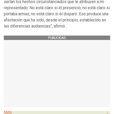
serían los hechos circunstanciados que le atribuyen a mi
representado. No está claro si él presenció, no está claro si
portaba armas, no está claro si él disparó. Eso produce una
afectación que ha sido, desde el principio, establecido en
las diferencias audiencias”, afirmó.
PUBLICIDAD