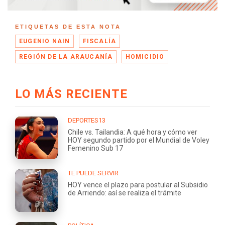
ETIQUETAS DE ESTA NOTA
EUGENIO NAIN
FISCALÍA
REGIÓN DE LA ARAUCANÍA
HOMICIDIO
LO MÁS RECIENTE
DEPORTES13
Chile vs. Tailandia: A qué hora y cómo ver
HOY segundo partido por el Mundial de Voley
Femenino Sub 17
TE PUEDE SERVIR
HOY vence el plazo para postular al Subsidio
de Arriendo: así se realiza el trámite