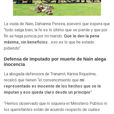
La viuda de Nain, Dahianna Pereira, aseveró que espera que
“todo salga bien, la fe es lo último que se pierde y que por
fin se haga justicia por mi marido.
Que le den la pena
máxima, sin beneficios
... eso es lo que he estado
pidiendo”.
Defensa de imputado por muerte de Nain alega
inocencia
La abogada defensora de Tranamil, Karina Riquelme,
recalcó que tienen “el convencimiento que
mi
representado es inocente de los hechos que se le
imputan y eso queda claro desde un principio
”.
“Hemos observado que ni siquiera el Ministerio Público ni
los querellantes están de acuerdo respecto de cuáles