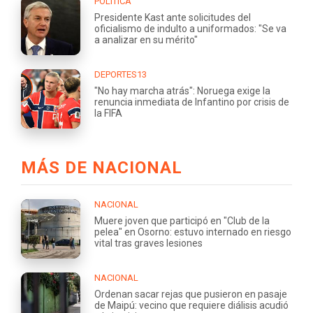
POLÍTICA
Presidente Kast ante solicitudes del
oficialismo de indulto a uniformados: "Se va
a analizar en su mérito"
DEPORTES13
"No hay marcha atrás": Noruega exige la
renuncia inmediata de Infantino por crisis de
la FIFA
MÁS DE NACIONAL
NACIONAL
Muere joven que participó en "Club de la
pelea" en Osorno: estuvo internado en riesgo
vital tras graves lesiones
NACIONAL
Ordenan sacar rejas que pusieron en pasaje
de Maipú: vecino que requiere diálisis acudió