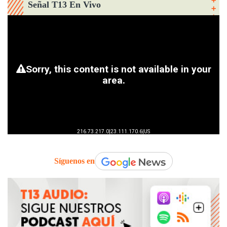
Señal T13 En Vivo
Síguenos en