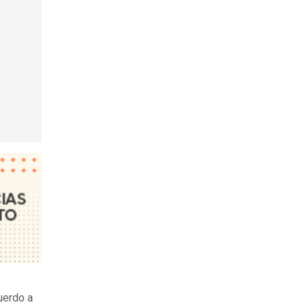
uerdo a