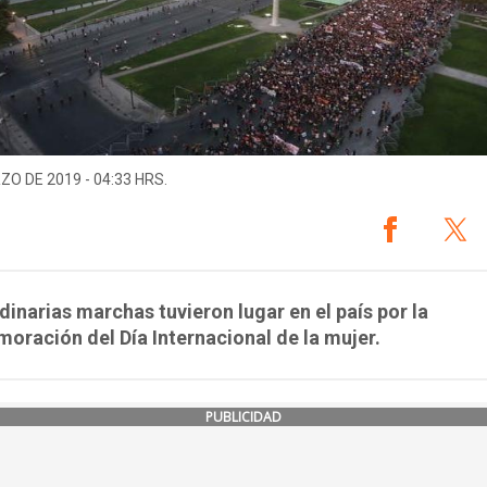
ZO DE 2019 - 04:33 HRS.
dinarias marchas tuvieron lugar en el país por la
ración del Día Internacional de la mujer.
PUBLICIDAD