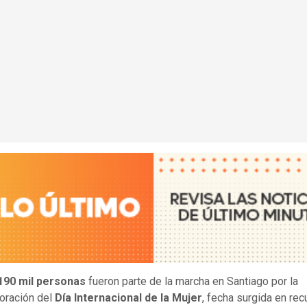
190 mil personas
fueron parte de la marcha en Santiago por la
ración del
Día Internacional de la Mujer
, fecha surgida en rec