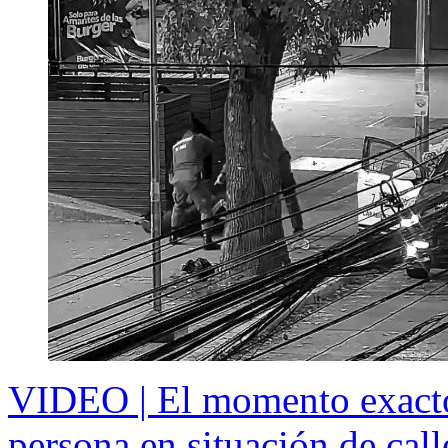
VIDEO | El momento exacto 
persona en situación de cal