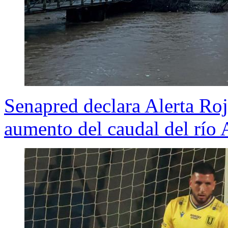
Senapred declara Alerta Roj
aumento del caudal del río 