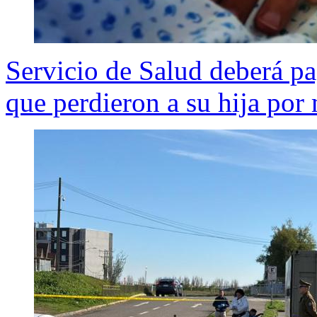
Servicio de Salud deberá pa
que perdieron a su hija por