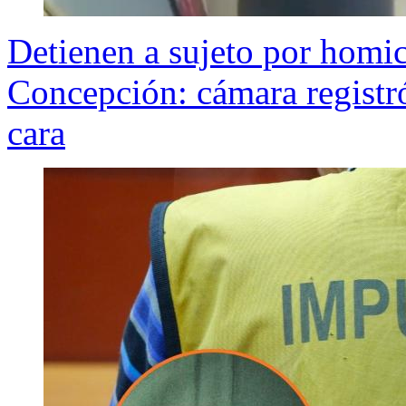
Detienen a sujeto por homic
Concepción: cámara registró
cara