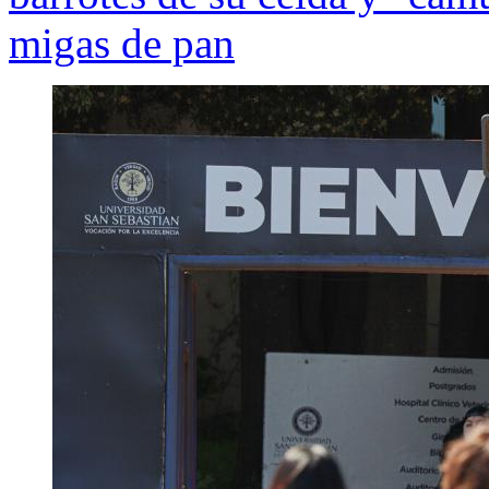
migas de pan