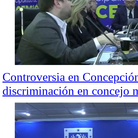
Controversia en Concepción
discriminación en concejo 