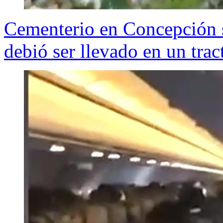
Cementerio en Concepción se
debió ser llevado en un trac