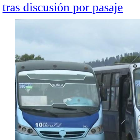
tras discusión por pasaje