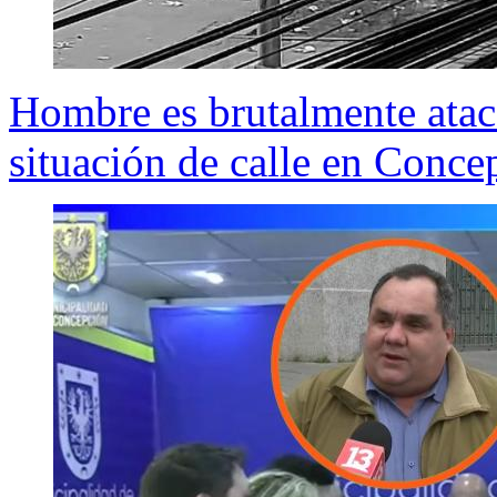
Hombre es brutalmente atac
situación de calle en Conce