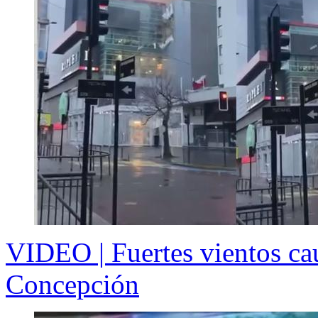
VIDEO | Fuertes vientos ca
Concepción