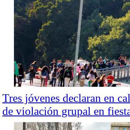
Tres jóvenes declaran en ca
de violación grupal en fies