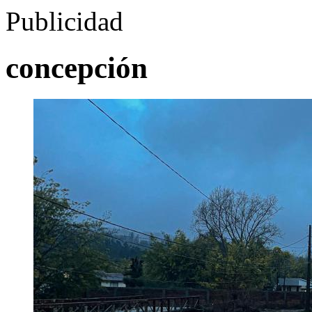
Publicidad
concepción