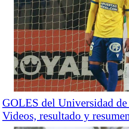
GOLES del Universidad de 
Videos, resultado y resumen