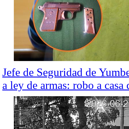
Jefe de Seguridad de Yumbe
a ley de armas: robo a casa 