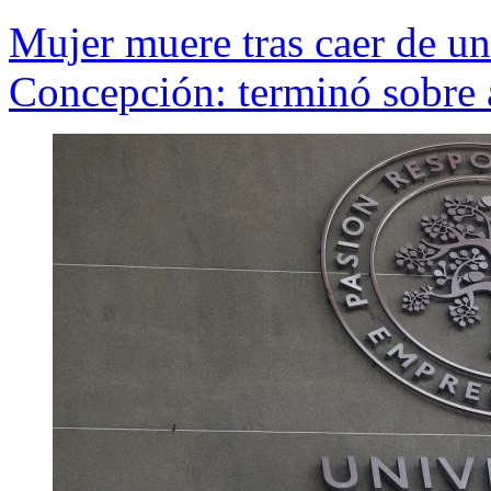
Mujer muere tras caer de un
Concepción: terminó sobre a