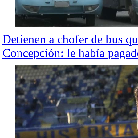
Detienen a chofer de bus qu
Concepción: le había pagad