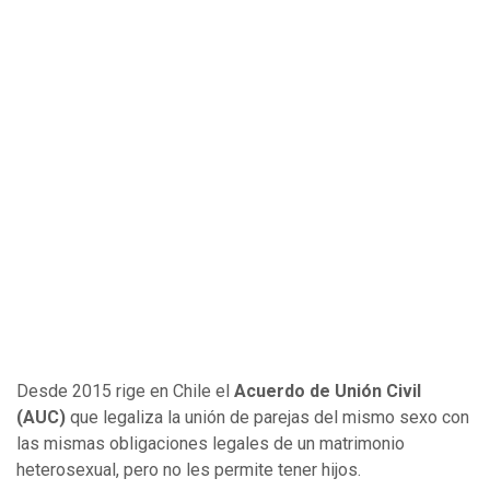
Desde 2015 rige en Chile el
Acuerdo de Unión Civil
(AUC)
que legaliza la unión de parejas del mismo sexo con
las mismas obligaciones legales de un matrimonio
heterosexual, pero no les permite tener hijos.