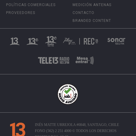
POLÍTICAS COMERCIALES
MEDICIÓN ANTENAS
PROVEEDORES
CONTACTO
BRANDED CONTENT
INÉS MATTE URREJOLA #0848, SANTIAGO, CHILE
FONO (562) 2 251 4000 © TODOS LOS DERECHOS