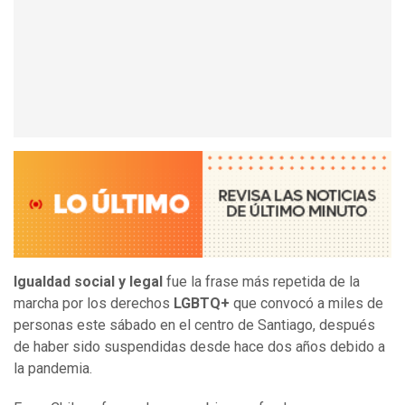
Igualdad social y legal
fue la frase más repetida de la
marcha por los derechos
LGBTQ+
que convocó a miles de
personas este sábado en el centro de Santiago, después
de haber sido suspendidas desde hace dos años debido a
la pandemia.