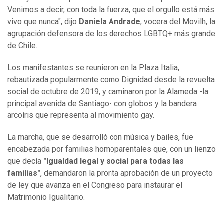
Venimos a decir, con toda la fuerza, que el orgullo está más
vivo que nunca", dijo
Daniela Andrade
, vocera del Movilh, la
agrupación defensora de los derechos LGBTQ+ más grande
de Chile.
Los manifestantes se reunieron en la Plaza Italia,
rebautizada popularmente como Dignidad desde la revuelta
social de octubre de 2019, y caminaron por la Alameda -la
principal avenida de Santiago- con globos y la bandera
arcoíris que representa al movimiento gay.
La marcha, que se desarrolló con música y bailes, fue
encabezada por familias homoparentales que, con un lienzo
que decía
"Igualdad legal y social para todas las
familias"
, demandaron la pronta aprobación de un proyecto
de ley que avanza en el Congreso para instaurar el
Matrimonio Igualitario.