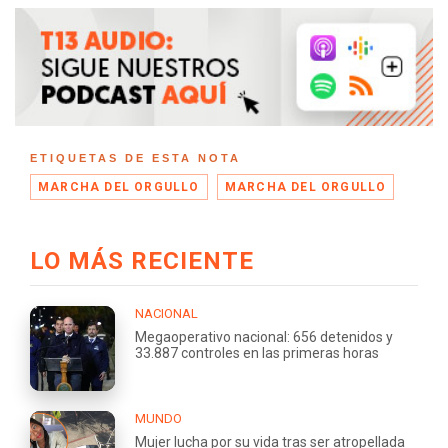
ETIQUETAS DE ESTA NOTA
MARCHA DEL ORGULLO
MARCHA DEL ORGULLO
LO MÁS RECIENTE
NACIONAL
Megaoperativo nacional: 656 detenidos y
33.887 controles en las primeras horas
MUNDO
Mujer lucha por su vida tras ser atropellada