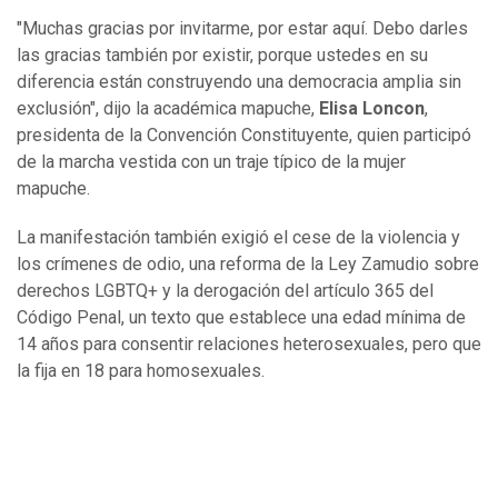
"Muchas gracias por invitarme, por estar aquí. Debo darles
las gracias también por existir, porque ustedes en su
diferencia están construyendo una democracia amplia sin
exclusión", dijo la académica mapuche,
Elisa Loncon
,
presidenta de la Convención Constituyente, quien participó
de la marcha vestida con un traje típico de la mujer
mapuche.
La manifestación también exigió el cese de la violencia y
los crímenes de odio, una reforma de la Ley Zamudio sobre
derechos LGBTQ+ y la derogación del artículo 365 del
Código Penal, un texto que establece una edad mínima de
14 años para consentir relaciones heterosexuales, pero que
la fija en 18 para homosexuales.