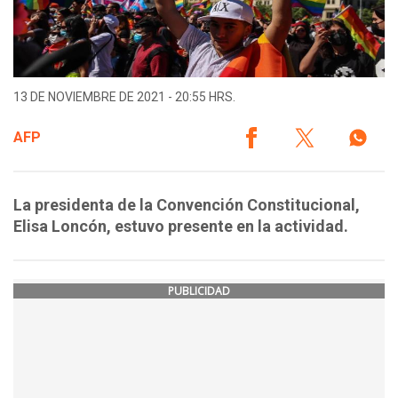
13 DE NOVIEMBRE DE 2021 - 20:55 HRS.
AFP
La presidenta de la Convención Constitucional,
Elisa Loncón, estuvo presente en la actividad.
PUBLICIDAD