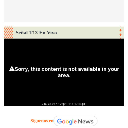
Señal T13 En Vivo
Síguenos en