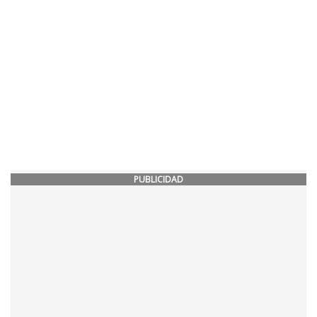
PUBLICIDAD