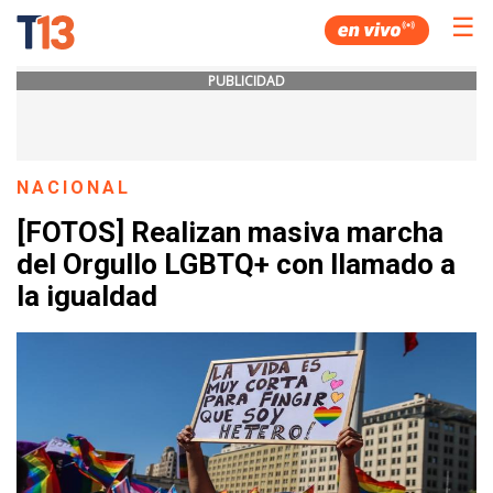
☰
PUBLICIDAD
NACIONAL
[FOTOS] Realizan masiva marcha
del Orgullo LGBTQ+ con llamado a
la igualdad