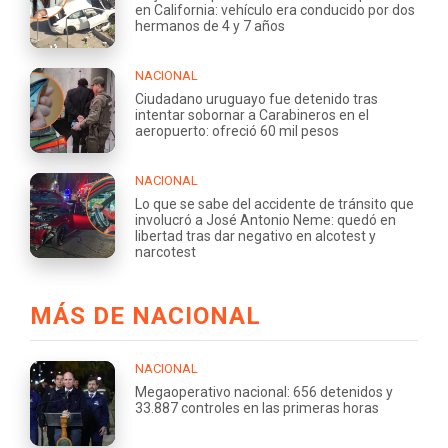
en California: vehículo era conducido por dos
hermanos de 4 y 7 años
NACIONAL
Ciudadano uruguayo fue detenido tras
intentar sobornar a Carabineros en el
aeropuerto: ofreció 60 mil pesos
NACIONAL
Lo que se sabe del accidente de tránsito que
involucró a José Antonio Neme: quedó en
libertad tras dar negativo en alcotest y
narcotest
MÁS DE NACIONAL
NACIONAL
Megaoperativo nacional: 656 detenidos y
33.887 controles en las primeras horas