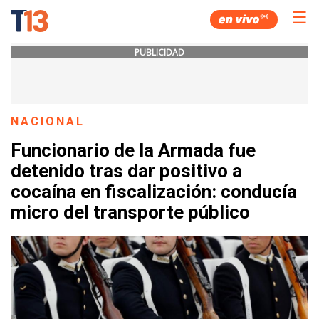
☰
PUBLICIDAD
NACIONAL
Funcionario de la Armada fue
detenido tras dar positivo a
cocaína en fiscalización: conducía
micro del transporte público