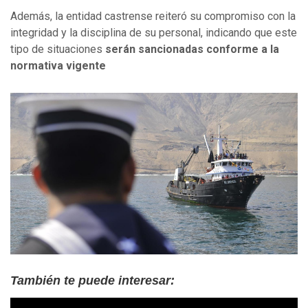
Además, la entidad castrense reiteró su compromiso con la
integridad y la disciplina de su personal, indicando que este
tipo de situaciones
serán sancionadas conforme a la
normativa vigente
También te puede interesar: