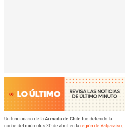
Un funcionario de la
Armada de Chile
fue detenido la
noche del miércoles 30 de abril, en la
región de Valparaíso,