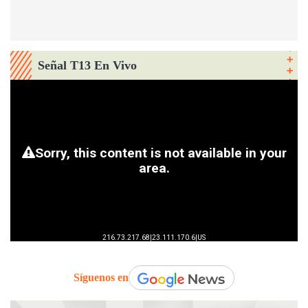
Señal T13 En Vivo
Síguenos en