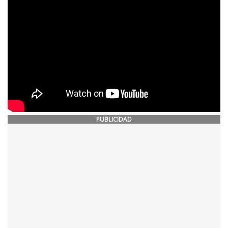
PUBLICIDAD