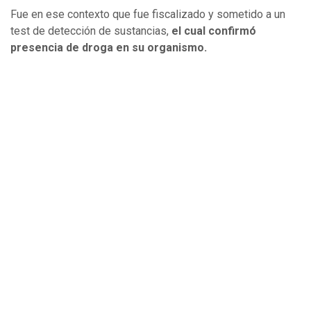
Fue en ese contexto que fue fiscalizado y sometido a un
test de detección de sustancias,
el cual confirmó
presencia de droga en su organismo.