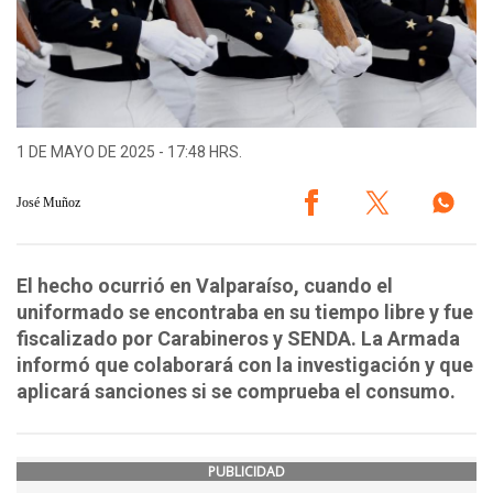
1 DE MAYO DE 2025 - 17:48 HRS.
José Muñoz
El hecho ocurrió en Valparaíso, cuando el
uniformado se encontraba en su tiempo libre y fue
fiscalizado por Carabineros y SENDA. La Armada
informó que colaborará con la investigación y que
aplicará sanciones si se comprueba el consumo.
PUBLICIDAD