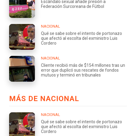
Escándalo sexual añade presión a
Federación Surcoreana de Fútbol
NACIONAL
Qué se sabe sobre el intento de portonazo
que afectó al escolta del exministro Luis
Cordero
NACIONAL
Cliente recibió más de $154 millones tras un
error que duplicó sus rescates de fondos
mutuos y terminó en tribunales
MÁS DE NACIONAL
NACIONAL
Qué se sabe sobre el intento de portonazo
que afectó al escolta del exministro Luis
Cordero