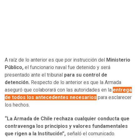
A raíz de lo anterior es que por instrucción del
Ministerio
Público,
el funcionario naval fue detenido y será
presentado ante el tribunal
para su control de
detención.
Respecto de lo anterior es que la Armada
aseguró que colaborará con las autoridades en la
entrega
de todos los antecedentes necesarios
para esclarecer
los hechos.
“La Armada de Chile rechaza cualquier conducta que
contravenga los principios y valores fundamentales
que rigen a la Institución”,
señaló el comunicado.