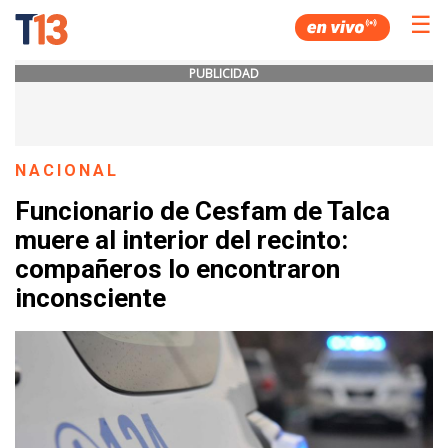
☰
PUBLICIDAD
NACIONAL
Funcionario de Cesfam de Talca
muere al interior del recinto:
compañeros lo encontraron
inconsciente