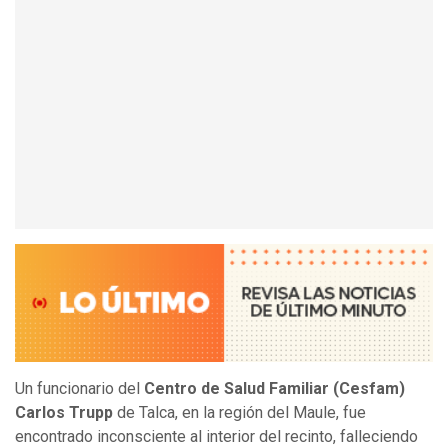
Un funcionario del
Centro de Salud Familiar (Cesfam)
Carlos Trupp
de Talca, en la región del Maule, fue
encontrado inconsciente al interior del recinto, falleciendo