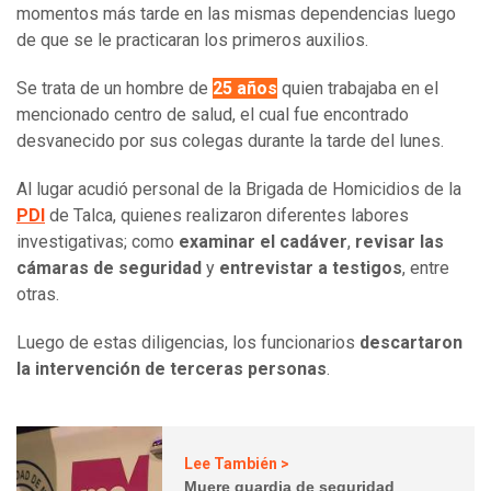
momentos más tarde en las mismas dependencias luego
de que se le practicaran los primeros auxilios.
Se trata de un hombre de
25 años
quien trabajaba en el
mencionado centro de salud, el cual fue encontrado
desvanecido por sus colegas durante la tarde del lunes.
Al lugar acudió personal de la Brigada de Homicidios de la
PDI
de Talca, quienes realizaron diferentes labores
investigativas; como
examinar el cadáver
,
revisar las
cámaras de seguridad
y
entrevistar a testigos
, entre
otras.
Luego de estas diligencias, los funcionarios
descartaron
la intervención de terceras personas
.
Lee También >
Muere guardia de seguridad