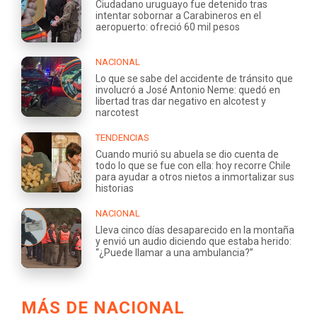
Ciudadano uruguayo fue detenido tras
intentar sobornar a Carabineros en el
aeropuerto: ofreció 60 mil pesos
NACIONAL
Lo que se sabe del accidente de tránsito que
involucró a José Antonio Neme: quedó en
libertad tras dar negativo en alcotest y
narcotest
TENDENCIAS
Cuando murió su abuela se dio cuenta de
todo lo que se fue con ella: hoy recorre Chile
para ayudar a otros nietos a inmortalizar sus
historias
NACIONAL
Lleva cinco días desaparecido en la montaña
y envió un audio diciendo que estaba herido:
“¿Puede llamar a una ambulancia?”
MÁS DE NACIONAL