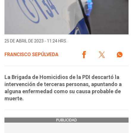
25 DE ABRIL DE 2023 - 11:24 HRS.
FRANCISCO SEPÚLVEDA
La Brigada de Homicidios de la PDI descartó la
intervención de terceras personas, apuntando a
alguna enfermedad como su causa probable de
muerte.
PUBLICIDAD