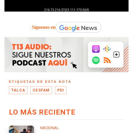
Síguenos en
ETIQUETAS DE ESTA NOTA
TALCA
CESFAM
PDI
LO MÁS RECIENTE
NACIONAL