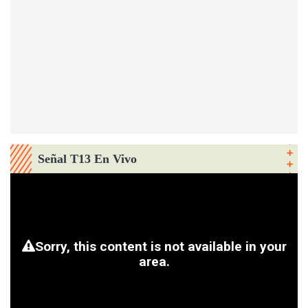
Señal T13 En Vivo