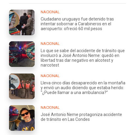
NACIONAL
Ciudadano uruguayo fue detenido tras
intentar sobornar a Carabineros en el
aeropuerto: ofreció 60 mil pesos
NACIONAL
Lo que se sabe del accidente de tránsito que
involucró a José Antonio Neme: quedó en
libertad tras dar negativo en alcotest y
narcotest
NACIONAL
Lleva cinco días desaparecido en la montaña
y envió un audio diciendo que estaba herido:
“¿Puede llamar a una ambulancia?”
NACIONAL
José Antonio Neme protagoniza accidente
de tránsito en Las Condes