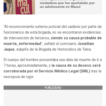
ciudadana que fue apuñalado por
un adolescente en Macul
“Al reconocimiento externo policial del cadáver por parte de
funcionarios de esta brigada, no se encontraron evidencias
de intervención de terceros,
siendo su causa probable de
muerte, enfermedad
”, señaló el comisario
Jonathan
Jaque
, subjefe de la Brigada de Homicidios de Talca.
El cuerpo del hombre presentaba una data de muerte de 6 a
7 horas, aproximadamente, y
la causa de su deceso será
corroborada por el Servicio Médico Legal (SML)
tras la
necropsia de rigor.
PUBLICIDAD