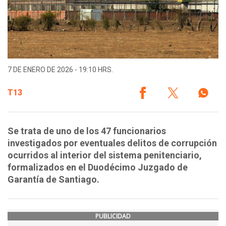
7 DE ENERO DE 2026 - 19:10 HRS.
T13
Se trata de uno de los 47 funcionarios
investigados por eventuales delitos de corrupción
ocurridos al interior del sistema penitenciario,
formalizados en el Duodécimo Juzgado de
Garantía de Santiago.
PUBLICIDAD