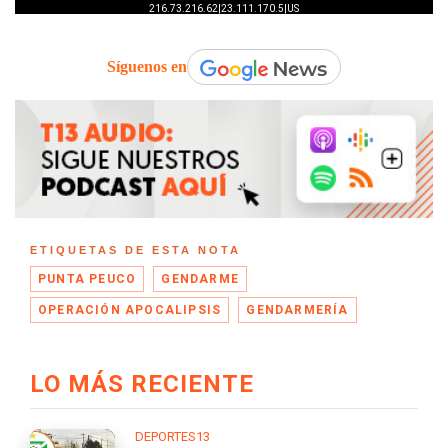
Síguenos en
ETIQUETAS DE ESTA NOTA
PUNTA PEUCO
GENDARME
OPERACIÓN APOCALIPSIS
GENDARMERÍA
LO MÁS RECIENTE
DEPORTES13