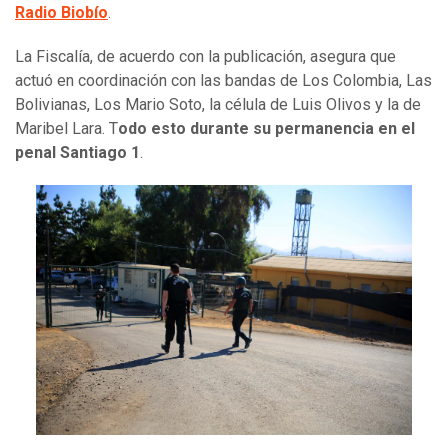
Radio Biobío
.
La Fiscalía, de acuerdo con la publicación, asegura que
actuó en coordinación con las bandas de Los Colombia, Las
Bolivianas, Los Mario Soto, la célula de Luis Olivos y la de
Maribel Lara. T
odo esto durante su permanencia en el
penal Santiago 1
.