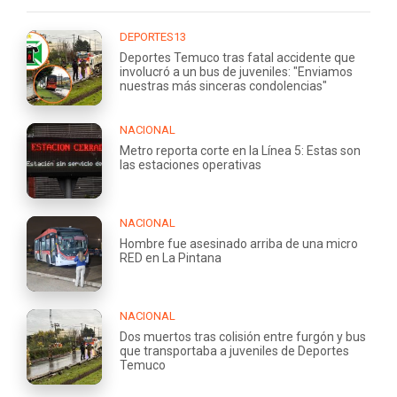
DEPORTES13
Deportes Temuco tras fatal accidente que
involucró a un bus de juveniles: "Enviamos
nuestras más sinceras condolencias"
NACIONAL
Metro reporta corte en la Línea 5: Estas son
las estaciones operativas
NACIONAL
Hombre fue asesinado arriba de una micro
RED en La Pintana
NACIONAL
Dos muertos tras colisión entre furgón y bus
que transportaba a juveniles de Deportes
Temuco