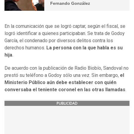
Fernando González
En la comunicación que se logró captar, según el fiscal, se
logró identificar a quienes participaban. Se trata de Godoy
García, el condenado por diversos delitos contra los
derechos humanos.
La persona con la que habla es su
hija
.
De acuerdo con la publicación de Radio Biobío, Sandoval no
prestó su teléfono a Godoy sólo una vez. Sin embargo,
el
Ministerio Público aún debe establecer con quién
conversaba el teniente coronel en las otras llamadas
.
PUBLICIDAD