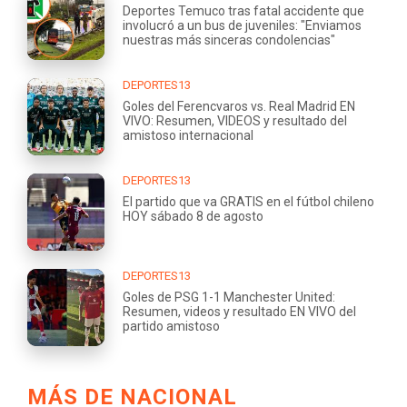
Deportes Temuco tras fatal accidente que
involucró a un bus de juveniles: "Enviamos
nuestras más sinceras condolencias"
DEPORTES13
Goles del Ferencvaros vs. Real Madrid EN
VIVO: Resumen, VIDEOS y resultado del
amistoso internacional
DEPORTES13
El partido que va GRATIS en el fútbol chileno
HOY sábado 8 de agosto
DEPORTES13
Goles de PSG 1-1 Manchester United:
Resumen, videos y resultado EN VIVO del
partido amistoso
MÁS DE NACIONAL