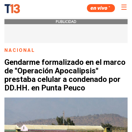
☰
PUBLICIDAD
NACIONAL
Gendarme formalizado en el marco
de "Operación Apocalipsis"
prestaba celular a condenado por
DD.HH. en Punta Peuco