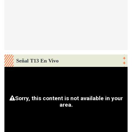
Señal T13 En Vivo