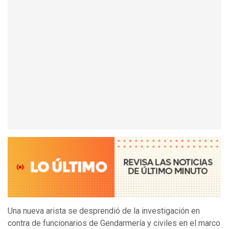
Una nueva arista se desprendió de la investigación en
contra de funcionarios de Gendarmería y civiles en el marco