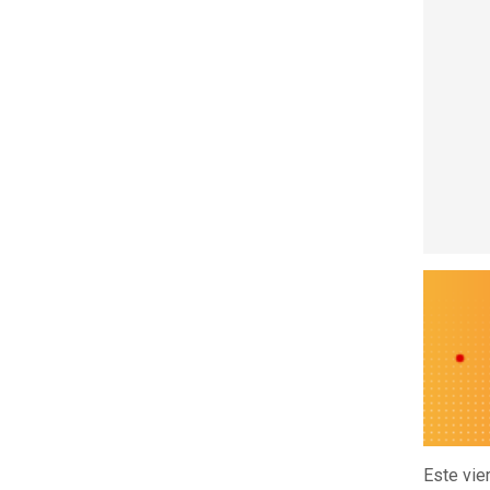
Este vie