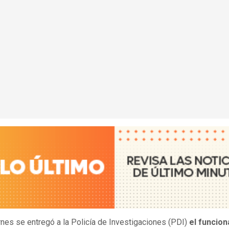
rnes se entregó a la Policía de Investigaciones (PDI)
el funcion