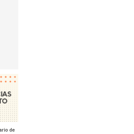
ario de