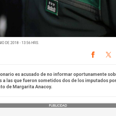
IO DE 2018 - 13:56 HRS.
ionario es acusado de no informar oportunamente sobr
s a las que fueron sometidos dos de los imputados por
ato de Margarita Anacoy.
PUBLICIDAD