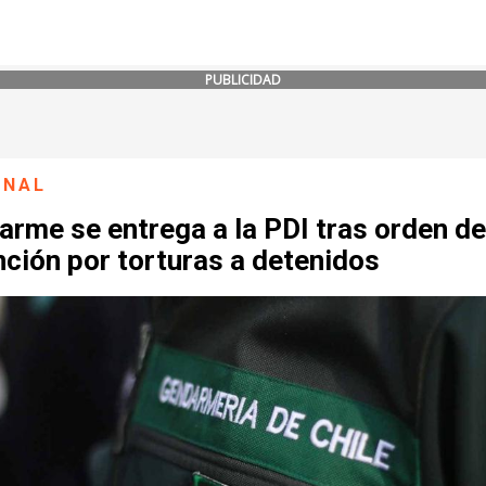
PUBLICIDAD
ONAL
rme se entrega a la PDI tras orden de
ción por torturas a detenidos