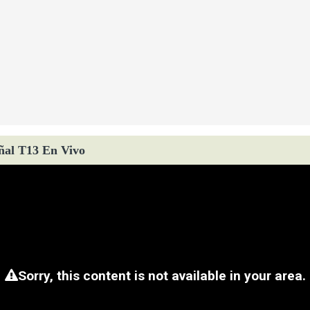
ñal T13 En Vivo