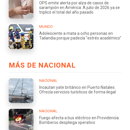
OPS emite alerta por alza de casos de
sarampión en América: A julio de 2026 ya se
triplicó el total del año pasado
MUNDO
Adolescente a mata a ocho personas en
Tailandia porque padecía "estrés académico"
MÁS DE NACIONAL
NACIONAL
Incautan yate británico en Puerto Natales:
Ofrecía servicios turísticos de forma ilegal
NACIONAL
Fuego afecta a bus eléctrico en Providencia:
Bomberos despliega operativo