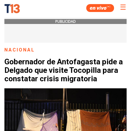
☰
PUBLICIDAD
NACIONAL
Gobernador de Antofagasta pide a
Delgado que visite Tocopilla para
constatar crisis migratoria