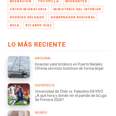
MIGRACIÓN
TOCOPILLA
MIGRANTES
CRISIS MIGRATORIA
MINISTERIO DEL INTERIOR
RODRIGO DELGADO
GOBERNADOR REGIONAL
NOIA
RICARDO DÍAZ
LO MÁS RECIENTE
NACIONAL
Incautan yate británico en Puerto Natales:
Ofrecía servicios turísticos de forma ilegal
DEPORTES13
Universidad de Chile vs. Palestino EN VIVO:
¿A qué hora y dónde ver el partido de la Liga
de Primera 2026?
MUNDO