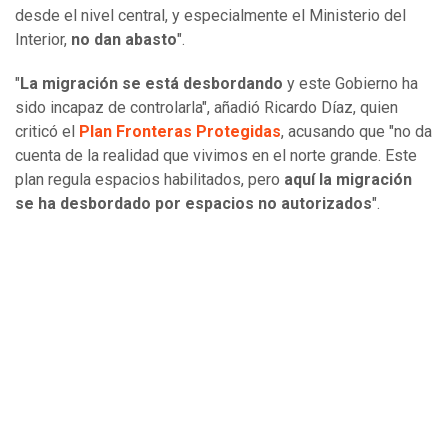
desde el nivel central, y especialmente el Ministerio del
Interior,
no dan abasto
".
"
La migración se está desbordando
y este Gobierno ha
sido incapaz de controlarla", añadió Ricardo Díaz, quien
criticó el
Plan Fronteras Protegidas
, acusando que "no da
cuenta de la realidad que vivimos en el norte grande. Este
plan regula espacios habilitados, pero
aquí la migración
se ha desbordado por espacios no autorizados
".