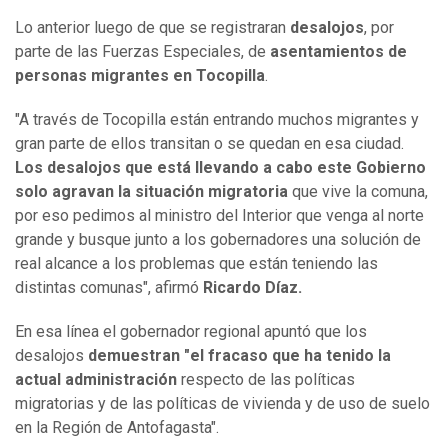
Lo anterior luego de que se registraran
desalojos
, por
parte de las Fuerzas Especiales, de
asentamientos de
personas migrantes en Tocopilla
.
"A través de Tocopilla están entrando muchos migrantes y
gran parte de ellos transitan o se quedan en esa ciudad.
Los desalojos que está llevando a cabo este Gobierno
solo agravan la situación migratoria
que vive la comuna,
por eso pedimos al ministro del Interior que venga al norte
grande y busque junto a los gobernadores una solución de
real alcance a los problemas que están teniendo las
distintas comunas", afirmó
Ricardo Díaz.
En esa línea el gobernador regional apuntó que los
desalojos
demuestran "el fracaso que ha tenido la
actual administración
respecto de las políticas
migratorias y de las políticas de vivienda y de uso de suelo
en la Región de Antofagasta".