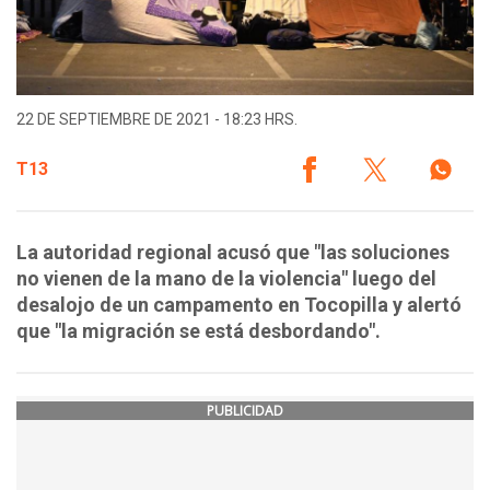
22 DE SEPTIEMBRE DE 2021 - 18:23 HRS.
T13
La autoridad regional acusó que "las soluciones
no vienen de la mano de la violencia" luego del
desalojo de un campamento en Tocopilla y alertó
que "la migración se está desbordando".
PUBLICIDAD