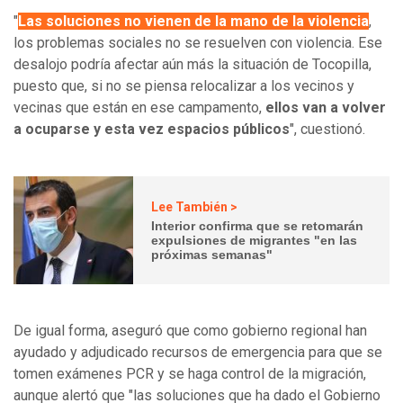
"
Las soluciones no vienen de la mano de la violencia
,
los problemas sociales no se resuelven con violencia. Ese
desalojo podría afectar aún más la situación de Tocopilla,
puesto que, si no se piensa relocalizar a los vecinos y
vecinas que están en ese campamento,
ellos van a volver
a ocuparse y esta vez espacios públicos
", cuestionó.
Lee También >
Interior confirma que se retomarán
expulsiones de migrantes "en las
próximas semanas"
De igual forma, aseguró que como gobierno regional han
ayudado y adjudicado recursos de emergencia para que se
tomen exámenes PCR y se haga control de la migración,
aunque alertó que "las soluciones que ha dado el Gobierno