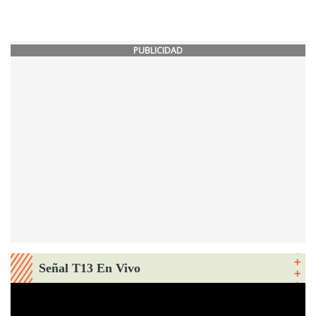
PUBLICIDAD
Señal T13 En Vivo