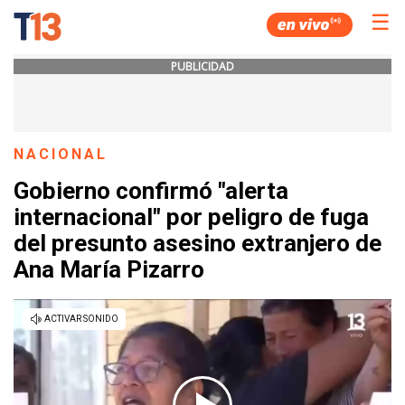
☰
PUBLICIDAD
NACIONAL
Gobierno confirmó "alerta
internacional" por peligro de fuga
del presunto asesino extranjero de
Ana María Pizarro