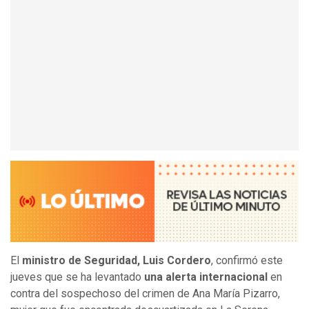
El
ministro de Seguridad, Luis Cordero
, confirmó este
jueves que se ha levantado
una alerta internacional
en
contra del sospechoso del crimen de Ana María Pizarro,