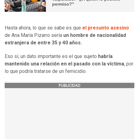
permiso?"
Hasta ahora, lo que se sabe es que
el presunto asesino
de Ana María Pizarro sería
un hombre de nacionalidad
extranjera de entre 35 y 40 años.
Eso sí, un dato importante es el que sujeto
habría
mantenido una relación en el pasado con la víctima
, por
lo que podría tratarse de un femicidio.
PUBLICIDAD