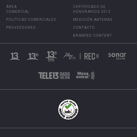
ÁREA
CERTIFICADO DE
COMERCIAL
HONORARIOS 2012
POLÍTICAS COMERCIALES
MEDICIÓN ANTENAS
PROVEEDORES
CONTACTO
BRANDED CONTENT