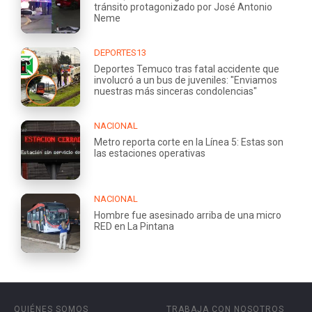
tránsito protagonizado por José Antonio
Neme
DEPORTES13
Deportes Temuco tras fatal accidente que
involucró a un bus de juveniles: "Enviamos
nuestras más sinceras condolencias"
NACIONAL
Metro reporta corte en la Línea 5: Estas son
las estaciones operativas
NACIONAL
Hombre fue asesinado arriba de una micro
RED en La Pintana
QUIÉNES SOMOS
TRABAJA CON NOSOTROS