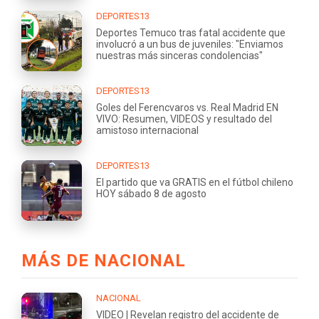
DEPORTES13
Deportes Temuco tras fatal accidente que
involucró a un bus de juveniles: "Enviamos
nuestras más sinceras condolencias"
DEPORTES13
Goles del Ferencvaros vs. Real Madrid EN
VIVO: Resumen, VIDEOS y resultado del
amistoso internacional
DEPORTES13
El partido que va GRATIS en el fútbol chileno
HOY sábado 8 de agosto
MÁS DE NACIONAL
NACIONAL
VIDEO | Revelan registro del accidente de