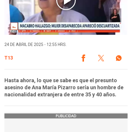
24 DE ABRIL DE 2025 - 12:55 HRS.
T13
Hasta ahora, lo que se sabe es que el presunto
asesino de Ana María Pizarro sería un hombre de
nacionalidad extranjera de entre 35 y 40 años.
PUBLICIDAD