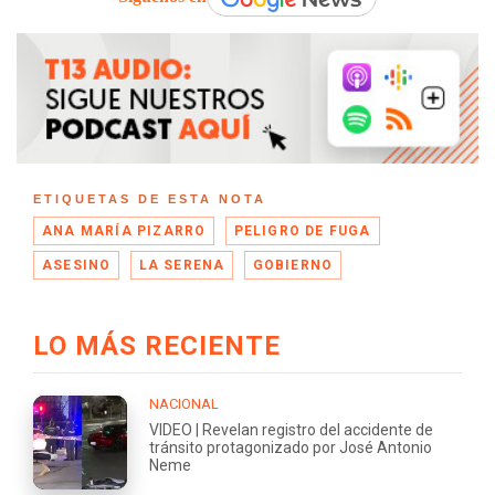
ETIQUETAS DE ESTA NOTA
ANA MARÍA PIZARRO
PELIGRO DE FUGA
ASESINO
LA SERENA
GOBIERNO
LO MÁS RECIENTE
NACIONAL
VIDEO | Revelan registro del accidente de
tránsito protagonizado por José Antonio
Neme