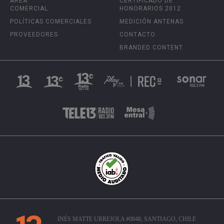
ÁREA
CERTIFICADO DE
COMERCIAL
HONORARIOS 2012
POLÍTICAS COMERCIALES
MEDICIÓN ANTENAS
PROVEEDORES
CONTACTO
BRANDED CONTENT
INÉS MATTE URREJOLA #0848, SANTIAGO, CHILE