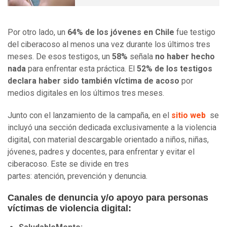
Por otro lado, un
64% de los jóvenes en Chile
fue testigo
del ciberacoso al menos una vez durante los últimos tres
meses. De esos testigos, un
58%
señala
no haber hecho
nada
para enfrentar esta práctica. El
52% de los testigos
declara haber sido también víctima de acoso
por
medios digitales en los últimos tres meses.
Junto con el lanzamiento de la campaña, en el
sitio web
se
incluyó una sección dedicada exclusivamente a la violencia
digital, con material descargable orientado a niños, niñas,
jóvenes, padres y docentes, para enfrentar y evitar el
ciberacoso. Este se divide en tres
partes: atención, prevención y denuncia.
Canales de denuncia y/o apoyo para personas
víctimas de violencia digital: