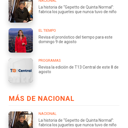
NACIONAL
La historia de “Gepetto de Quinta Normal”:
fabrica los juguetes que nunca tuvo de niño
EL TIEMPO
Revisa el pronóstico del tiempo para este
domingo 9 de agosto
PROGRAMAS
Revisa la edición de T13 Central de este 8 de
agosto
MÁS DE NACIONAL
NACIONAL
La historia de “Gepetto de Quinta Normal”:
fabrica los juguetes que nunca tuvo de niño