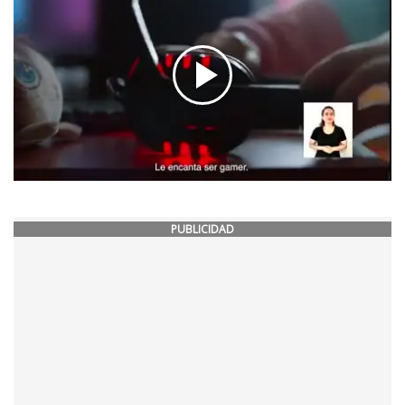
PUBLICIDAD