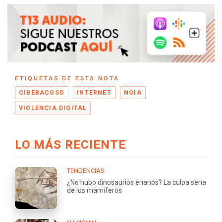
ETIQUETAS DE ESTA NOTA
CIBERACOSO
INTERNET
NOIA
VIOLENCIA DIGITAL
LO MÁS RECIENTE
TENDENCIAS
¿No hubo dinosaurios enanos? La culpa sería
de los mamíferos