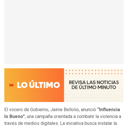
El vocero de Gobierno, Jaime Bellolio, anunció
“Influencia
lo Bueno”
, una campaña orientada a combatir la violencia a
través de medios digitales. La iniciativa busca instalar la