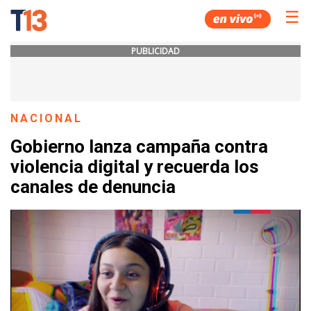
☰
PUBLICIDAD
NACIONAL
Gobierno lanza campaña contra
violencia digital y recuerda los
canales de denuncia