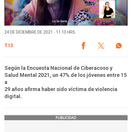
24 DE DICIEMBRE DE 2021 - 11:10 HRS.
T13
Según la Encuesta Nacional de Ciberacoso y
Salud Mental 2021, un 47% de los jóvenes entre 15
a
29 años afirma haber sido víctima de violencia
digital.
PUBLICIDAD