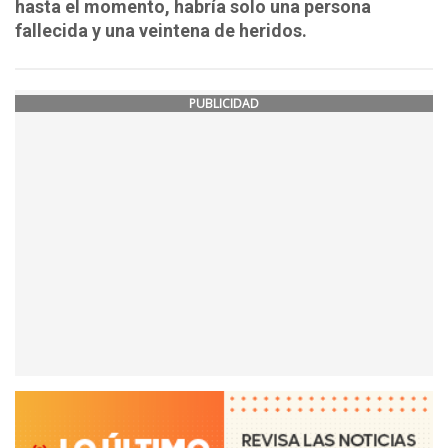
hasta el momento, habría solo una persona
fallecida y una veintena de heridos.
PUBLICIDAD