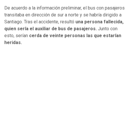
De acuerdo a la información preliminar, el bus con pasajeros
transitaba en dirección de sur a norte y se habría dirigido a
Santiago. Tras el accidente, resultó
una
persona fallecida,
quien sería el auxiliar de bus de pasajeros.
Junto con
esto, serían
cerda de veinte personas las que estarían
heridas.