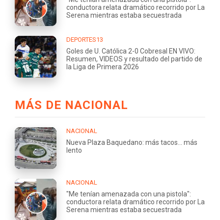
conductora relata dramático recorrido por La
Serena mientras estaba secuestrada
DEPORTES13
Goles de U. Católica 2-0 Cobresal EN VIVO:
Resumen, VIDEOS y resultado del partido de
la Liga de Primera 2026
MÁS DE NACIONAL
NACIONAL
Nueva Plaza Baquedano: más tacos... más
lento
NACIONAL
"Me tenían amenazada con una pistola":
conductora relata dramático recorrido por La
Serena mientras estaba secuestrada