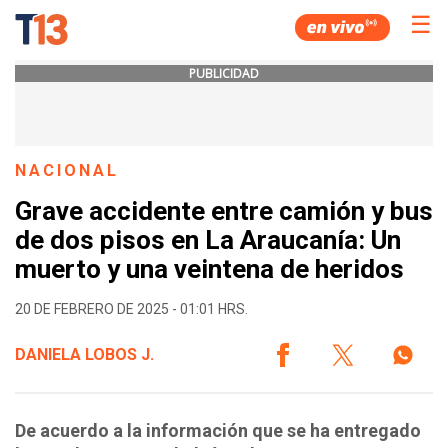
☰
PUBLICIDAD
NACIONAL
Grave accidente entre camión y bus
de dos pisos en La Araucanía: Un
muerto y una veintena de heridos
20 DE FEBRERO DE 2025 - 01:01 HRS.
DANIELA LOBOS J.
De acuerdo a la información que se ha entregado