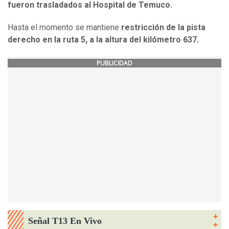
fueron trasladados al Hospital de Temuco.
Hasta el momento se mantiene
restricción de la pista
derecho en la ruta 5, a la altura del kilómetro 637.
PUBLICIDAD
Señal T13 En Vivo