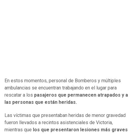
En estos momentos, personal de Bomberos y múltiples
ambulancias se encuentran trabajando en el lugar para
rescatar a los
pasajeros que permanecen atrapados y a
las personas que están heridas.
Las víctimas que presentaban heridas de menor gravedad
fueron llevados a recintos asistenciales de Victoria,
mientras que
los que presentaron lesiones más graves