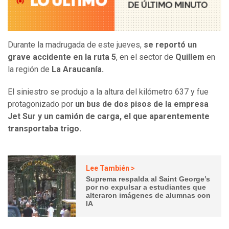
Durante la madrugada de este jueves,
se reportó un
grave accidente en la ruta 5
, en el sector de
Quillem
en
la región de
La Araucanía.
El siniestro se produjo a la altura del kilómetro 637 y fue
protagonizado por
un bus de dos pisos de la empresa
Jet Sur y un camión de carga, el que aparentemente
transportaba trigo.
Lee También >
Suprema respalda al Saint George’s
por no expulsar a estudiantes que
alteraron imágenes de alumnas con
IA