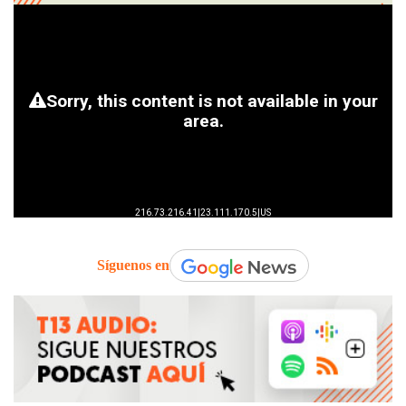
Síguenos en