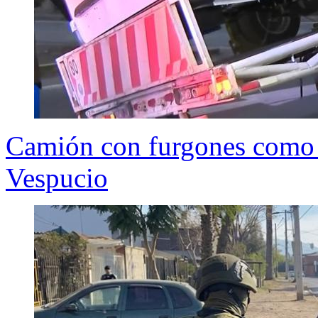
Camión con furgones como 
Vespucio