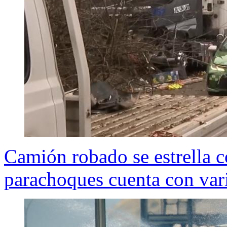
Camión robado se estrella c
parachoques cuenta con vari