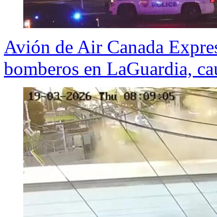
Avión de Air Canada Expres
bomberos en LaGuardia, cau