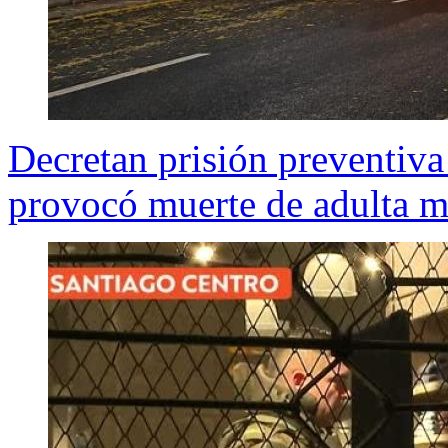
Decretan prisión preventiva
provocó muerte de adulta 