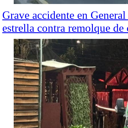
Grave accidente en General
estrella contra remolque de