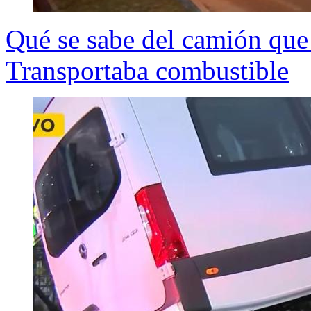
Qué se sabe del camión que 
Transportaba combustible