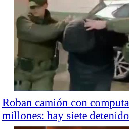
Roban camión con computad
millones: hay siete detenido