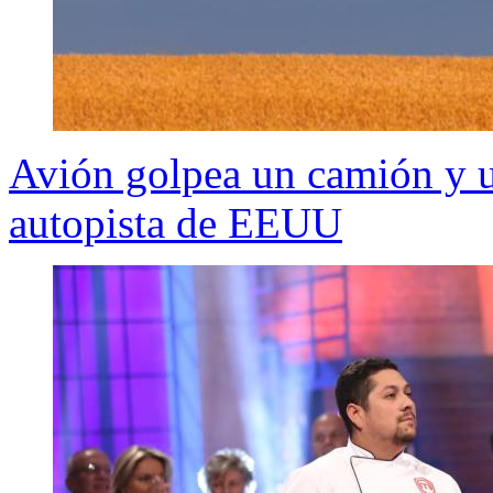
Avión golpea un camión y 
autopista de EEUU