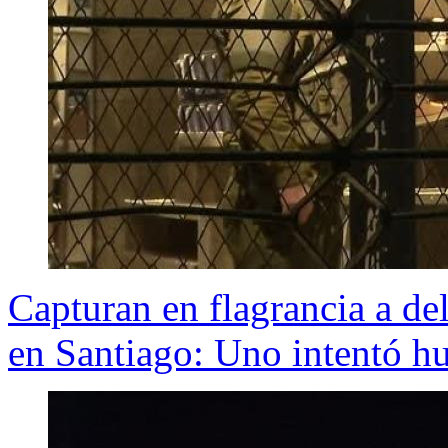
Capturan en flagrancia a de
en Santiago: Uno intentó h