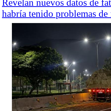
Revelan nuevos datos de fa
habría tenido problemas de 