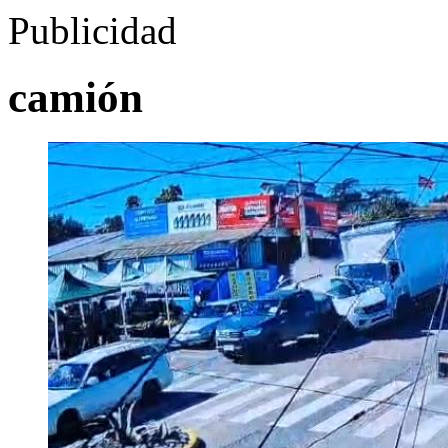
Publicidad
camión