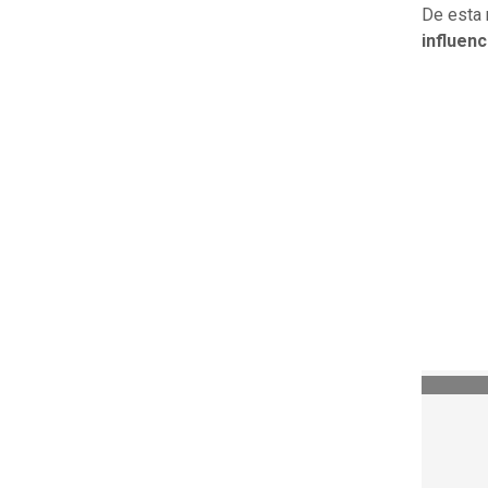
De esta 
influenc