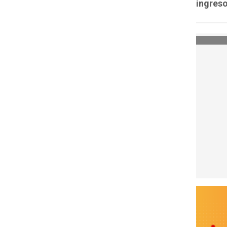
ingreso