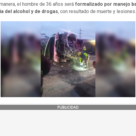
manera, el hombre de 36 años será
formalizado por manejo ba
ia del alcohol y de drogas
, con resultado de muerte y lesiones.
PUBLICIDAD