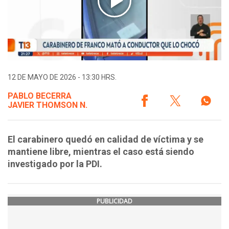
12 DE MAYO DE 2026 - 13:30 HRS.
PABLO BECERRA
JAVIER THOMSON N.
El carabinero quedó en calidad de víctima y se
mantiene libre, mientras el caso está siendo
investigado por la PDI.
PUBLICIDAD