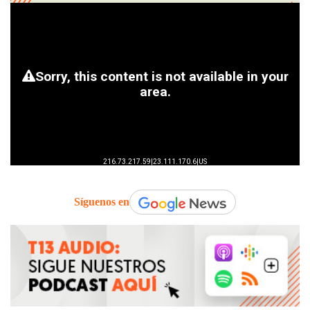
Síguenos en