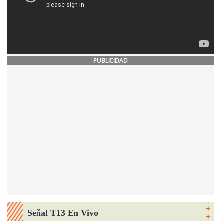
PUBLICIDAD
Señal T13 En Vivo