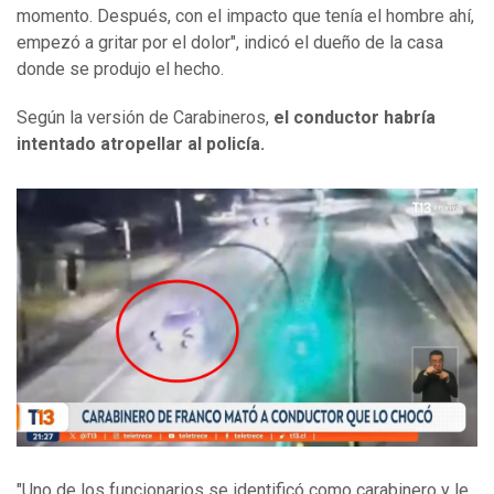
momento. Después, con el impacto que tenía el hombre ahí,
empezó a gritar por el dolor", indicó el dueño de la casa
donde se produjo el hecho.
Según la versión de Carabineros,
el conductor habría
intentado atropellar al policía.
"Uno de los funcionarios se identificó como carabinero y le