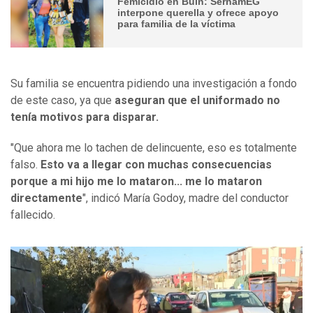
Femicidio en Buin: SernamEG
interpone querella y ofrece apoyo
para familia de la víctima
Su familia se encuentra pidiendo una investigación a fondo
de este caso, ya que
aseguran que el uniformado no
tenía motivos para disparar.
"Que ahora me lo tachen de delincuente, eso es totalmente
falso.
Esto va a llegar con muchas consecuencias
porque a mi hijo me lo mataron... me lo mataron
directamente
", indicó María Godoy, madre del conductor
fallecido.