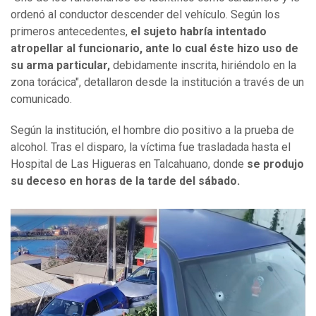
ordenó al conductor descender del vehículo. Según los
primeros antecedentes,
el sujeto habría intentado
atropellar al funcionario, ante lo cual éste hizo uso de
su arma particular,
debidamente inscrita, hiriéndolo en la
zona torácica", detallaron desde la institución a través de un
comunicado.
Según la institución, el hombre dio positivo a la prueba de
alcohol. Tras el disparo, la víctima fue trasladada hasta el
Hospital de Las Higueras en Talcahuano, donde
se produjo
su deceso en horas de la tarde del sábado.