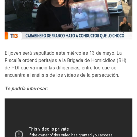
El joven será sepultado este miércoles 13 de mayo. La
Fiscalía ordenó peritajes a la Brigada de Homicidios (BH)
de PDI que ya inició las diligencias, entre los que se
encuentra el análisis de los videos de la persecución.
Te podría interesar: