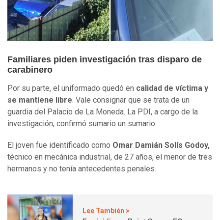
Familiares piden investigación tras disparo de
carabinero
Por su parte, el uniformado quedó en
calidad de víctima y
se mantiene libre
. Vale consignar que se trata de un
guardia del Palacio de La Moneda. La PDI, a cargo de la
investigación, confirmó sumario un sumario.
El joven fue identificado como
Omar Damián Solís Godoy,
técnico en mecánica industrial, de 27 años, el menor de tres
hermanos y no tenía antecedentes penales.
Lee También >