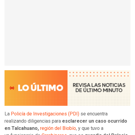
La
Policía de Investigaciones (PDI)
se encuentra
realizando diligencias para
esclarecer un caso ocurrido
en Talcahuano,
región del Biobío
, y que tuvo a