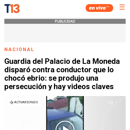
☰
PUBLICIDAD
NACIONAL
Guardia del Palacio de La Moneda
disparó contra conductor que lo
chocó ebrio: se produjo una
persecución y hay videos claves