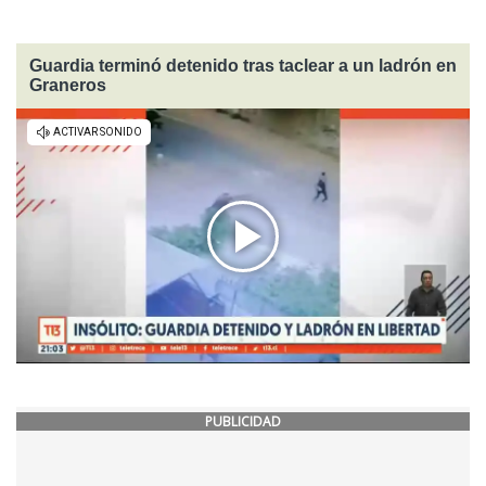
Guardia terminó detenido tras taclear a un ladrón en
Graneros
PUBLICIDAD