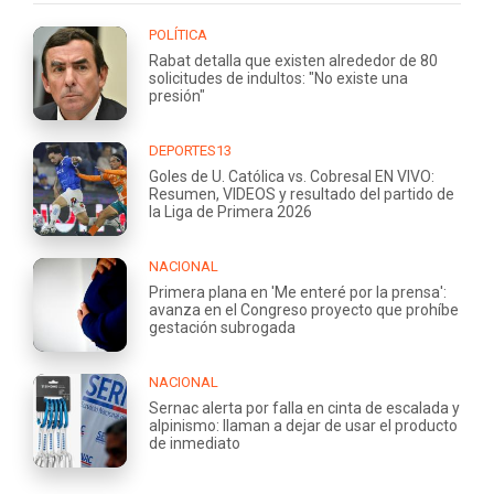
POLÍTICA
Rabat detalla que existen alrededor de 80
solicitudes de indultos: "No existe una
presión"
DEPORTES13
Goles de U. Católica vs. Cobresal EN VIVO:
Resumen, VIDEOS y resultado del partido de
la Liga de Primera 2026
NACIONAL
Primera plana en 'Me enteré por la prensa':
avanza en el Congreso proyecto que prohíbe
gestación subrogada
NACIONAL
Sernac alerta por falla en cinta de escalada y
alpinismo: llaman a dejar de usar el producto
de inmediato