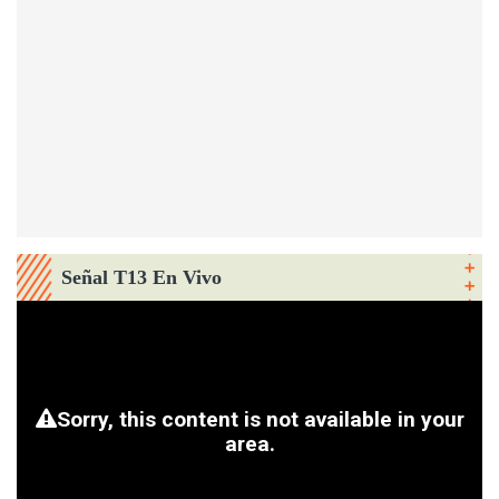
Señal T13 En Vivo