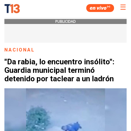
☰
PUBLICIDAD
NACIONAL
"Da rabia, lo encuentro insólito":
Guardia municipal terminó
detenido por taclear a un ladrón