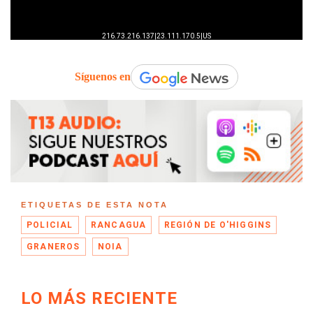
Síguenos en
ETIQUETAS DE ESTA NOTA
POLICIAL
RANCAGUA
REGIÓN DE O'HIGGINS
GRANEROS
NOIA
LO MÁS RECIENTE