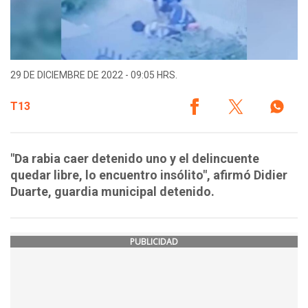
29 DE DICIEMBRE DE 2022 - 09:05 HRS.
T13
"Da rabia caer detenido uno y el delincuente
quedar libre, lo encuentro insólito", afirmó Didier
Duarte, guardia municipal detenido.
PUBLICIDAD