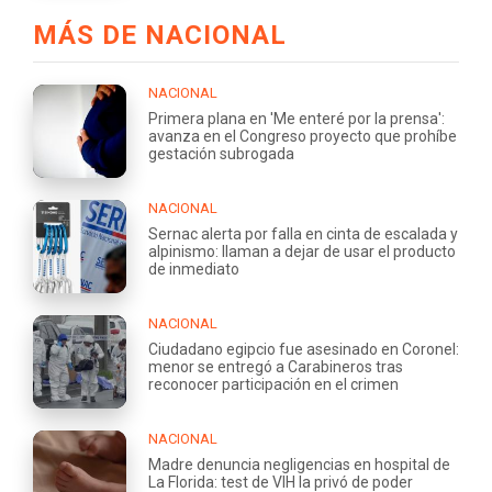
MÁS DE NACIONAL
NACIONAL
Primera plana en 'Me enteré por la prensa':
avanza en el Congreso proyecto que prohíbe
gestación subrogada
NACIONAL
Sernac alerta por falla en cinta de escalada y
alpinismo: llaman a dejar de usar el producto
de inmediato
NACIONAL
Ciudadano egipcio fue asesinado en Coronel:
menor se entregó a Carabineros tras
reconocer participación en el crimen
NACIONAL
Madre denuncia negligencias en hospital de
La Florida: test de VIH la privó de poder