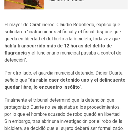
El mayor de Carabineros. Claudio Rebolledo, explicó que
solicitaron "instrucciones al fiscal y el fiscal dispone que
queda en libertad el del hurto a la bicicleta, toda vez que
había transcurrido más de 12 horas del delito de
flagrancia
y el funcionario municipal pasaba a control de
detención".
Por otro lado, el guardia municipal detenido, Didier Duarte,
señaló que "
da rabia caer detenido uno y el delincuente
quedar libre, lo encuentro insólito
".
Finalmente el tribunal determinó que la detención que
protagonizó Duarte no se ajustaba a los procedimientos,
por lo que el hombre acusado de robo quedó en libertad.
Sin embargo, tras abrir una investigación por el robo de la
bicicleta, se decidió que el sujeto deberá ser formalizado.