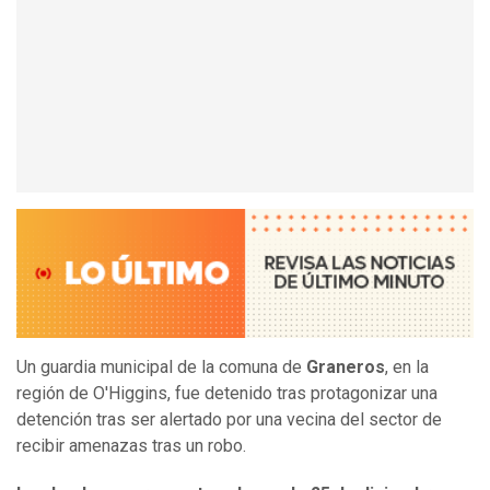
Un guardia municipal de la comuna de
Graneros
, en la
región de O'Higgins, fue detenido tras protagonizar una
detención tras ser alertado por una vecina del sector de
recibir amenazas tras un robo.