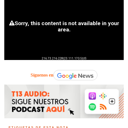
Síguenos en
ETIQUETAS DE ESTA NOTA