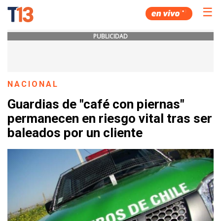
☰
PUBLICIDAD
NACIONAL
Guardias de "café con piernas"
permanecen en riesgo vital tras ser
baleados por un cliente