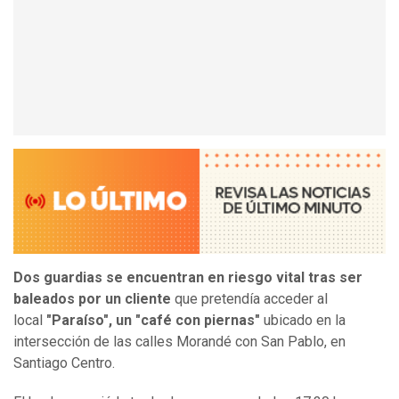
Dos guardias se encuentran en riesgo vital tras ser
baleados por un cliente
que pretendía acceder al
local
"Paraíso", un "café con piernas"
ubicado en la
intersección de las calles Morandé con San Pablo, en
Santiago Centro.