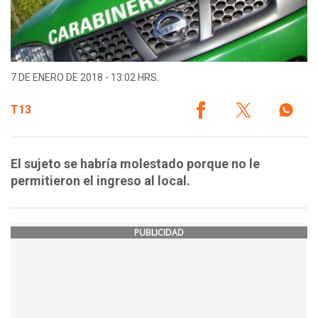
7 DE ENERO DE 2018 - 13:02 HRS.
T13
El sujeto se habría molestado porque no le
permitieron el ingreso al local.
PUBLICIDAD