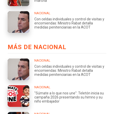
marcha"
NACIONAL
Con celdas individuales y control de visitas y
encomiendas: Ministro Rabat detalla
medidas penitenciarias en la ACOT
MÁS DE NACIONAL
NACIONAL
Con celdas individuales y control de visitas y
encomiendas: Ministro Rabat detalla
medidas penitenciarias en la ACOT
NACIONAL
"Súmate a lo que nos une": Teletón inicia su
campaña 2026 presentando su himno y su
niño embajador
NACIONAL