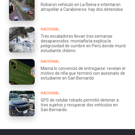
Robaron vehículo en La Reina e intentaron
atropellar a Carabineros: hay dos detenidos
NACIONAL
Tres escaladores llevan tres semanas
desaparecidos: montañista explica la
peligrosidad de cumbre en Perú donde murió
estudiante chileno
NACIONAL
Mamá lo convenció de entregarse: revelan el
motivo de riña que terminó con asesinato de
estudiante en San Bernardo
NACIONAL
GPS de celular robado permitió detener a
tres sujetos y recuperar dos vehículos en
San Bernardo