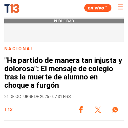
☰
PUBLICIDAD
NACIONAL
"Ha partido de manera tan injusta y
dolorosa": El mensaje de colegio
tras la muerte de alumno en
choque a furgón
21 DE OCTUBRE DE 2025 - 07:31 HRS.
T13