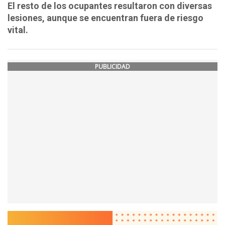
El resto de los ocupantes resultaron con diversas
lesiones, aunque se encuentran fuera de riesgo
vital.
PUBLICIDAD