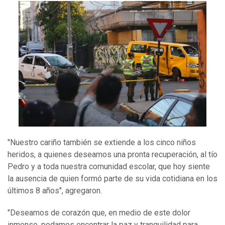
"Nuestro cariño también se extiende a los cinco niños
heridos, a quienes deseamos una pronta recuperación, al tío
Pedro y a toda nuestra comunidad escolar, que hoy siente
la ausencia de quien formó parte de su vida cotidiana en los
últimos 8 años", agregaron.
"Deseamos de corazón que, en medio de este dolor
inmenso, podamos encontrar la paz y tranquilidad para