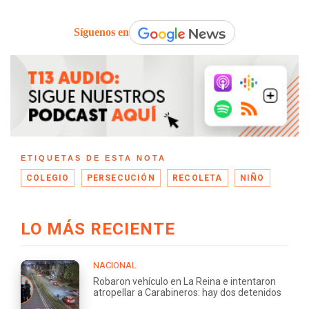
Síguenos en
ETIQUETAS DE ESTA NOTA
COLEGIO
PERSECUCIÓN
RECOLETA
NIÑO
LO MÁS RECIENTE
NACIONAL
Robaron vehículo en La Reina e intentaron
atropellar a Carabineros: hay dos detenidos