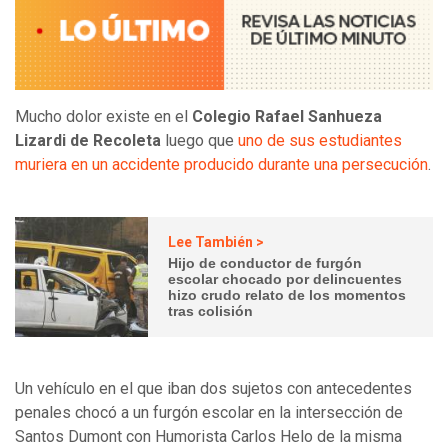
Mucho dolor existe en el
Colegio Rafael Sanhueza
Lizardi de Recoleta
luego que
uno de sus estudiantes
muriera en un accidente producido durante una persecución
.
Lee También >
Hijo de conductor de furgón
escolar chocado por delincuentes
hizo crudo relato de los momentos
tras colisión
Un vehículo en el que iban dos sujetos con antecedentes
penales chocó a un furgón escolar en la intersección de
Santos Dumont con Humorista Carlos Helo de la misma