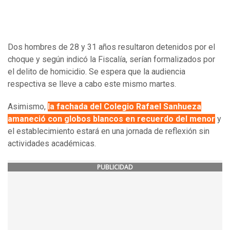
Dos hombres de 28 y 31 años resultaron detenidos por el
choque y según indicó la Fiscalía, serían formalizados por
el delito de homicidio. Se espera que la audiencia
respectiva se lleve a cabo este mismo martes.
Asimismo,
la fachada del Colegio Rafael Sanhueza
amaneció con globos blancos en recuerdo del menor
y
el establecimiento estará en una jornada de reflexión sin
actividades académicas.
PUBLICIDAD