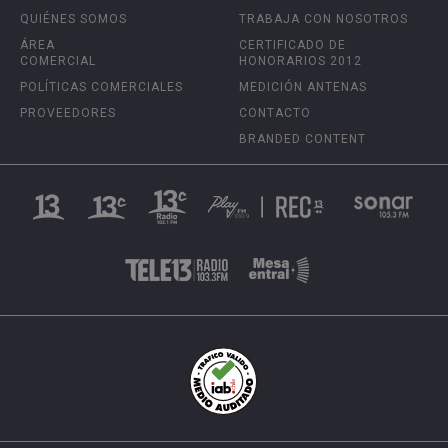
QUIÉNES SOMOS
TRABAJA CON NOSOTROS
ÁREA
CERTIFICADO DE
COMERCIAL
HONORARIOS 2012
POLÍTICAS COMERCIALES
MEDICIÓN ANTENAS
PROVEEDORES
CONTACTO
BRANDED CONTENT