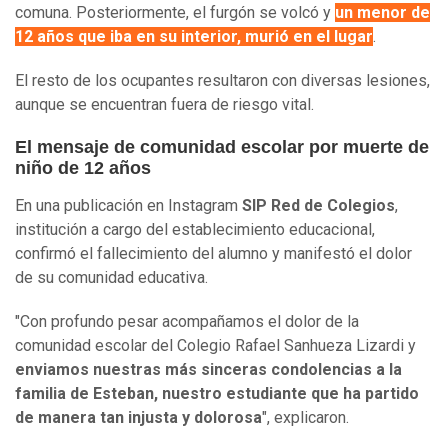
comuna. Posteriormente, el furgón se volcó y
un menor de
12 años que iba en su interior, murió en el lugar
.
El resto de los ocupantes resultaron con diversas lesiones,
aunque se encuentran fuera de riesgo vital.
El mensaje de comunidad escolar por muerte de
niño de 12 años
En una publicación en Instagram
SIP Red de Colegios
,
institución a cargo del establecimiento educacional,
confirmó el fallecimiento del alumno y manifestó el dolor
de su comunidad educativa.
"Con profundo pesar acompañamos el dolor de la
comunidad escolar del Colegio Rafael Sanhueza Lizardi y
enviamos nuestras más sinceras condolencias a la
familia de Esteban, nuestro estudiante que ha partido
de manera tan injusta y dolorosa
", explicaron.