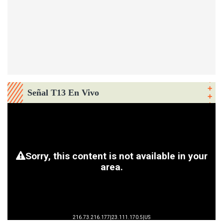
Señal T13 En Vivo