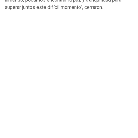
superar juntos este difícil momento", cerraron.