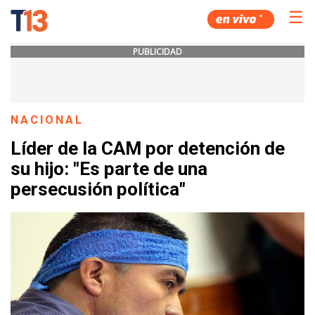
☰
PUBLICIDAD
NACIONAL
Líder de la CAM por detención de
su hijo: "Es parte de una
persecusión política"