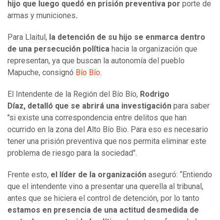
hijo que luego quedó en prisión preventiva por
porte de
armas y municiones
.
Para Llaitul,
la detención de su hijo se enmarca dentro
de una persecución política
hacia la organización que
representan, ya que buscan la autonomía del pueblo
Mapuche, consignó
Bío Bío
.
El Intendente de la Región del Bío Bío,
Rodrigo
Díaz, detalló que se abrirá una investigación
para saber
"si existe una correspondencia entre delitos que han
ocurrido en la zona del Alto Bío Bio. Para eso es necesario
tener una prisión preventiva que nos permita eliminar este
problema de riesgo para la sociedad".
Frente esto,
el líder de la organización
aseguró: “Entiendo
que el intendente vino a presentar una querella al tribunal,
antes que se hiciera el control de detención, por lo tanto
estamos en presencia de una
actitud desmedida de