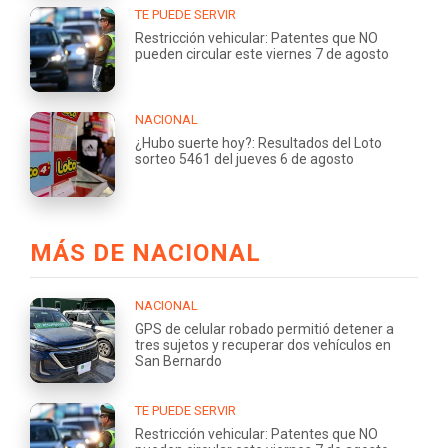
TE PUEDE SERVIR
Restricción vehicular: Patentes que NO
pueden circular este viernes 7 de agosto
NACIONAL
¿Hubo suerte hoy?: Resultados del Loto
sorteo 5461 del jueves 6 de agosto
MÁS DE NACIONAL
NACIONAL
GPS de celular robado permitió detener a
tres sujetos y recuperar dos vehículos en
San Bernardo
TE PUEDE SERVIR
Restricción vehicular: Patentes que NO