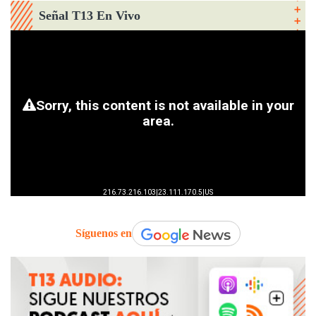
Señal T13 En Vivo
Síguenos en