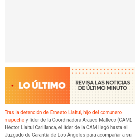
Tras la detención de Ernesto Llaitul, hijo del comunero
mapuche
y líder de la Coordinadora Arauco Malleco (CAM),
Héctor Llaitul Carillanca, el líder de la CAM llegó hasta el
Juzgado de Garantía de Los Ángeles para acompañar a
su