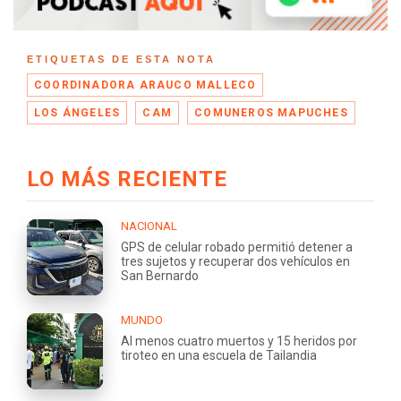
ETIQUETAS DE ESTA NOTA
COORDINADORA ARAUCO MALLECO
LOS ÁNGELES
CAM
COMUNEROS MAPUCHES
LO MÁS RECIENTE
NACIONAL
GPS de celular robado permitió detener a
tres sujetos y recuperar dos vehículos en
San Bernardo
MUNDO
Al menos cuatro muertos y 15 heridos por
tiroteo en una escuela de Tailandia