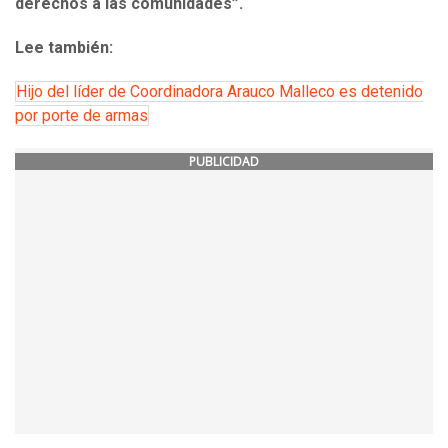
derechos
a las comunidades”
.
Lee también:
Hijo del líder de Coordinadora Arauco Malleco es detenido
por porte de armas
PUBLICIDAD