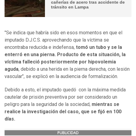
cañerías de acero tras accidente de
tránsito en Lampa
"Se indica que habría sido en esos momentos en que el
imputado D.J.C.S. aprovechando que la víctima se
encontraba reducida e indefensa,
tomó un tubo y se la
enterró en una pierna. Producto de esta situación, la
víctima falleció posteriormente por hipovolemia
aguda
, debido a una herida en la pierna derecha, con lesión
vascular", se explicó en la audiencia de formalización.
Debido a esto, el imputado quedó con la máxima medida
cautelar de prisión preventiva por ser considerado un
peligro para la seguridad de la sociedad,
mientras se
realice la investigación del caso, que se fijó en 100
días.
PUBLICIDAD