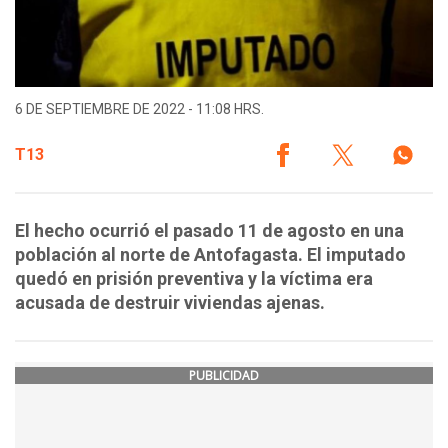
6 DE SEPTIEMBRE DE 2022 - 11:08 HRS.
T13
El hecho ocurrió el pasado 11 de agosto en una
población al norte de Antofagasta. El imputado
quedó en prisión preventiva y la víctima era
acusada de destruir viviendas ajenas.
PUBLICIDAD