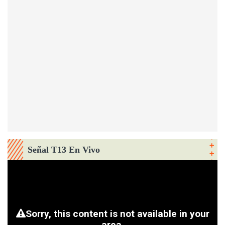
Señal T13 En Vivo