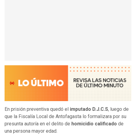
En prisión preventiva quedó el
imputado D.J.C.S
, luego de
que la Fiscalía Local de Antofagasta lo formalizara por su
presunta autoría en el delito de
homicidio calificado
de
una persona mayor edad.