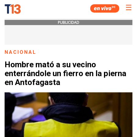
☰
PUBLICIDAD
NACIONAL
Hombre mató a su vecino
enterrándole un fierro en la pierna
en Antofagasta