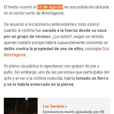
El hecho ocurrió el
11 de agosto
, en una población ubicada
en el sector norte de Antofagasta.
De acuerdo a los primeros antecedentes, todo ocurrió
cuando la víctima fue
sacada a la fuerza desde su casa
por un grupo de vecinos
. ¿La razón?, según se detalló,
querían matarlo porque habría supuestamente cometido un
delito contra la propiedad de uno de ellos
, consigna
Soy
Antofagasta
.
En plena vía pública lo agredieron con golpes de pie y
puño. Sin embargo, uno de las personas que participaba del
acto y al ver a la víctima reducida, habría
tomado un fierro
y se lo habría enterrado en la pierna
.
Lee También >
Conductora murió aplastada por 50