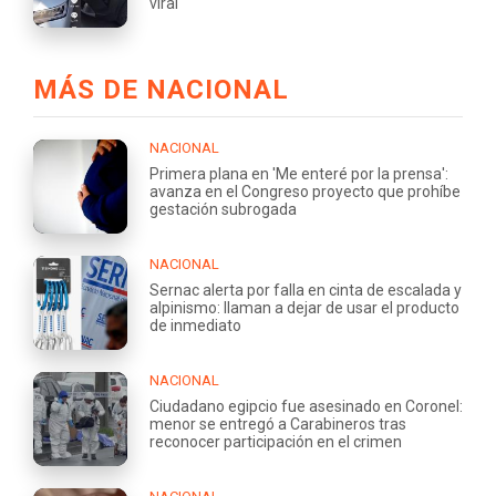
viral
MÁS DE NACIONAL
NACIONAL
Primera plana en 'Me enteré por la prensa':
avanza en el Congreso proyecto que prohíbe
gestación subrogada
NACIONAL
Sernac alerta por falla en cinta de escalada y
alpinismo: llaman a dejar de usar el producto
de inmediato
NACIONAL
Ciudadano egipcio fue asesinado en Coronel:
menor se entregó a Carabineros tras
reconocer participación en el crimen