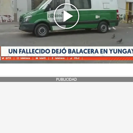
PUBLICIDAD