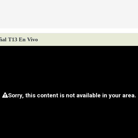
ñal T13 En Vivo