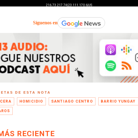
Síguenos en
UETAS DE ESTA NOTA
CERA
HOMICIDIO
SANTIAGO CENTRO
BARRIO YUNGAY
AROS
MÁS RECIENTE