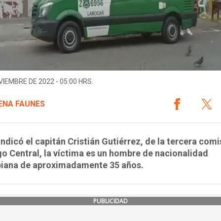
VIEMBRE DE 2022 - 05:00 HRS.
NA FAUNES
ndicó el capitán Cristián Gutiérrez, de la tercera comi
o Central, la víctima es un hombre de nacionalidad
iana de aproximadamente 35 años.
PUBLICIDAD