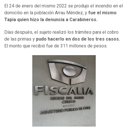
El 24 de enero del mismo 2022 se produjo el incendio en el
domicilio en la población Arrau Méndez, y
fue el mismo
Tapia quien hizo la denuncia a Carabineros.
Días después, el sujeto realizó los trámites para el cobro
de las primas y
pudo hacerlo en dos de los tres casos.
El monto que recibió fue de 311 millones de pesos.