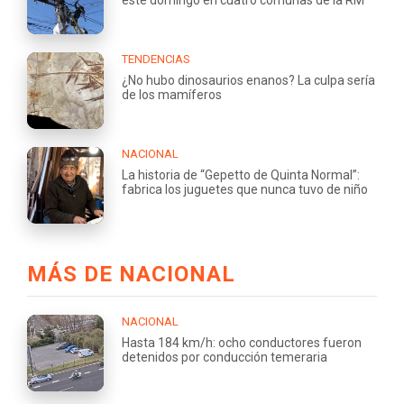
TENDENCIAS
¿No hubo dinosaurios enanos? La culpa sería
de los mamíferos
NACIONAL
La historia de “Gepetto de Quinta Normal”:
fabrica los juguetes que nunca tuvo de niño
MÁS DE NACIONAL
NACIONAL
Hasta 184 km/h: ocho conductores fueron
detenidos por conducción temeraria