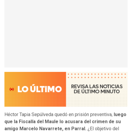
Héctor Tapia Sepúlveda quedó en prisión preventiva,
luego
que la Fiscalía del Maule lo acusara del crimen de su
amigo Marcelo Navarrete, en Parral.
¿El objetivo del