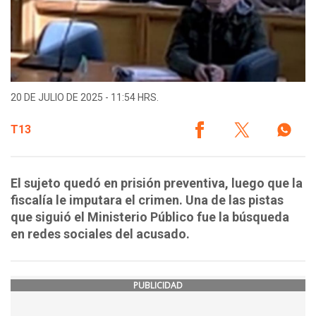
20 DE JULIO DE 2025 - 11:54 HRS.
T13
El sujeto quedó en prisión preventiva, luego que la
fiscalía le imputara el crimen. Una de las pistas
que siguió el Ministerio Público fue la búsqueda
en redes sociales del acusado.
PUBLICIDAD