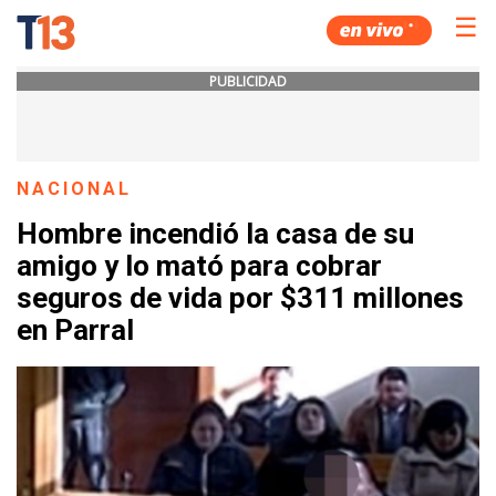
☰
PUBLICIDAD
NACIONAL
Hombre incendió la casa de su
amigo y lo mató para cobrar
seguros de vida por $311 millones
en Parral