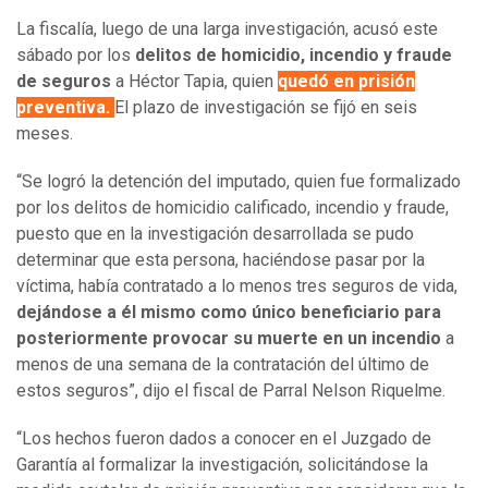
La fiscalía, luego de una larga investigación, acusó este
sábado por los
delitos de homicidio, incendio y fraude
de seguros
a Héctor Tapia, quien
quedó en prisión
preventiva.
El plazo de investigación se fijó en seis
meses.
“Se logró la detención del imputado, quien fue formalizado
por los delitos de homicidio calificado, incendio y fraude,
puesto que en la investigación desarrollada se pudo
determinar que esta persona, haciéndose pasar por la
víctima, había contratado a lo menos tres seguros de vida,
dejándose a él mismo como único beneficiario para
posteriormente provocar su muerte en un incendio
a
menos de una semana de la contratación del último de
estos seguros”, dijo el fiscal de Parral Nelson Riquelme.
“Los hechos fueron dados a conocer en el Juzgado de
Garantía al formalizar la investigación, solicitándose la