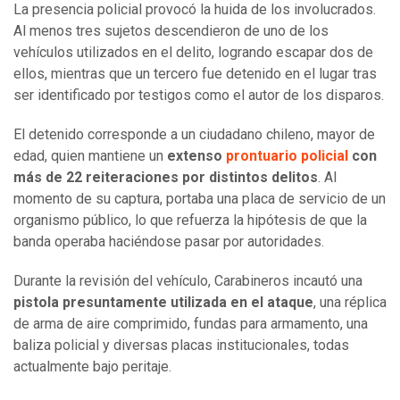
La presencia policial provocó la huida de los involucrados.
Al menos tres sujetos descendieron de uno de los
vehículos utilizados en el delito, logrando escapar dos de
ellos, mientras que un tercero fue detenido en el lugar tras
ser identificado por testigos como el autor de los disparos.
El detenido corresponde a un ciudadano chileno, mayor de
edad, quien mantiene un
extenso
prontuario policial
con
más de 22 reiteraciones por distintos delitos
. Al
momento de su captura, portaba una placa de servicio de un
organismo público, lo que refuerza la hipótesis de que la
banda operaba haciéndose pasar por autoridades.
Durante la revisión del vehículo, Carabineros incautó una
pistola presuntamente utilizada en el ataque
, una réplica
de arma de aire comprimido, fundas para armamento, una
baliza policial y diversas placas institucionales, todas
actualmente bajo peritaje.