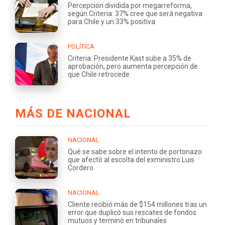
Percepción dividida por megarreforma,
según Criteria: 37% cree que será negativa
para Chile y un 33% positiva
POLÍTICA
Criteria: Presidente Kast sube a 35% de
aprobación, pero aumenta percepción de
que Chile retrocede
MÁS DE NACIONAL
NACIONAL
Qué se sabe sobre el intento de portonazo
que afectó al escolta del exministro Luis
Cordero
NACIONAL
Cliente recibió más de $154 millones tras un
error que duplicó sus rescates de fondos
mutuos y terminó en tribunales