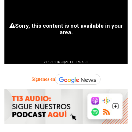
Síguenos en