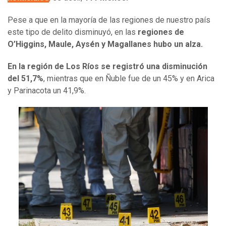
Pese a que en la mayoría de las regiones de nuestro país
este tipo de delito disminuyó, en las
regiones de
O’Higgins, Maule, Aysén y Magallanes hubo un alza.
En la región de Los Ríos se registró una disminución
del 51,7%
, mientras que en Ñuble fue de un 45% y en Arica
y Parinacota un 41,9%.