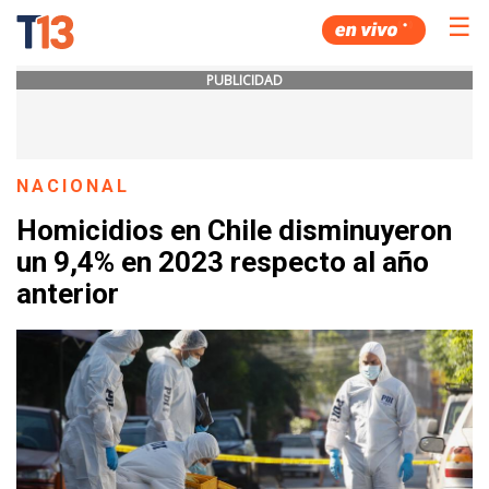
☰
PUBLICIDAD
NACIONAL
Homicidios en Chile disminuyeron
un 9,4% en 2023 respecto al año
anterior