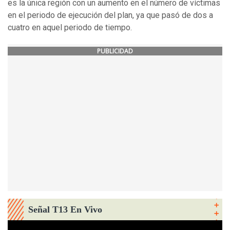
es la única región con un aumento en el número de víctimas
en el periodo de ejecución del plan, ya que pasó de dos a
cuatro en aquel periodo de tiempo.
PUBLICIDAD
Señal T13 En Vivo