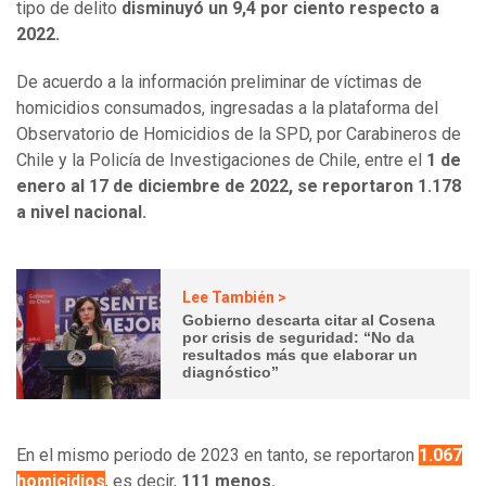
tipo de delito
disminuyó un 9,4 por ciento respecto a
2022.
De acuerdo a la información preliminar de víctimas de
homicidios consumados, ingresadas a la plataforma del
Observatorio de Homicidios de la SPD, por Carabineros de
Chile y la Policía de Investigaciones de Chile, entre el
1 de
enero al 17 de diciembre de 2022, se reportaron 1.178
a nivel nacional.
Lee También >
Gobierno descarta citar al Cosena
por crisis de seguridad: “No da
resultados más que elaborar un
diagnóstico”
En el mismo periodo de 2023 en tanto, se reportaron
1.067
homicidios
, es decir,
111 menos.