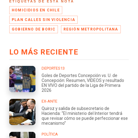
ETIQUETAS DE ESTA NOTA
HOMICIDIOS EN CHILE
PLAN CALLES SIN VIOLENCIA
GOBIERNO DE BORIC
REGIÓN METROPOLITANA
LO MÁS RECIENTE
DEPORTES13
Goles de Deportes Concepción vs. U. de
Concepción: Resumen, VIDEOS y resultado
EN VIVO del partido de la Liga de Primera
2026
EX-ANTE
Quiroz y salida de subsecretario de
Hacienda: “El ministerio del Interior tendrá
que revisar cómo se puede perfeccionar ese
mecanismo”
POLÍTICA