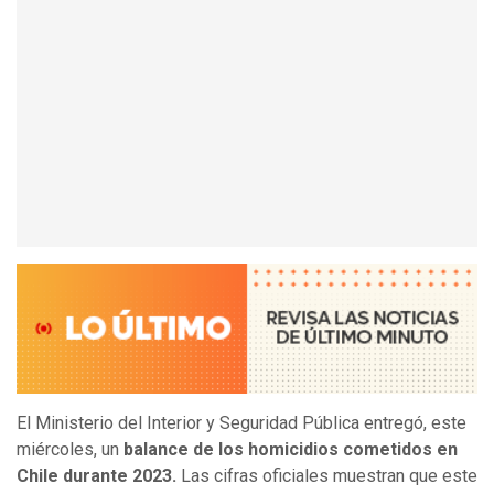
El Ministerio del Interior y Seguridad Pública entregó, este
miércoles, un
balance de los homicidios cometidos en
Chile durante 2023.
Las cifras oficiales muestran que este