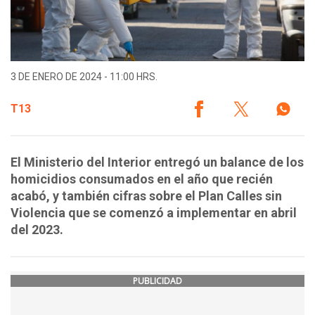
3 DE ENERO DE 2024 - 11:00 HRS.
T13
El Ministerio del Interior entregó un balance de los
homicidios consumados en el año que recién
acabó, y también cifras sobre el Plan Calles sin
Violencia que se comenzó a implementar en abril
del 2023.
PUBLICIDAD