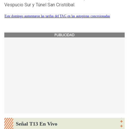
Vespucio Sur y Túnel San Cristóbal.
Este domingo aumentaron las tarifas del TAG en las autopistas concesionadas
PUBLICIDAD
Señal T13 En Vivo