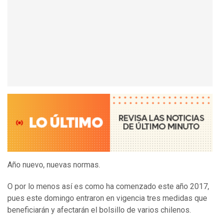
Año nuevo, nuevas normas.
O por lo menos así es como ha comenzado este año 2017,
pues este domingo entraron en vigencia tres medidas que
beneficiarán y afectarán el bolsillo de varios chilenos.