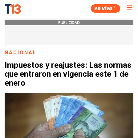
☰
PUBLICIDAD
NACIONAL
Impuestos y reajustes: Las normas
que entraron en vigencia este 1 de
enero