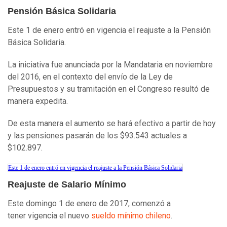
Pensión Básica Solidaria
Este 1 de enero entró en vigencia el reajuste a la Pensión
Básica Solidaria.
La iniciativa fue anunciada por la Mandataria en noviembre
del 2016, en el contexto del envío de la Ley de
Presupuestos y su tramitación en el Congreso resultó de
manera expedita.
De esta manera el aumento se hará efectivo a partir de hoy
y las pensiones pasarán de los $93.543 actuales a
$102.897.
Este 1 de enero entró en vigencia el reajuste a la Pensión Básica Solidaria
Reajuste de Salario Mínimo
Este domingo 1 de enero de 2017, comenzó a
tener vigencia el nuevo
sueldo mínimo chileno
.