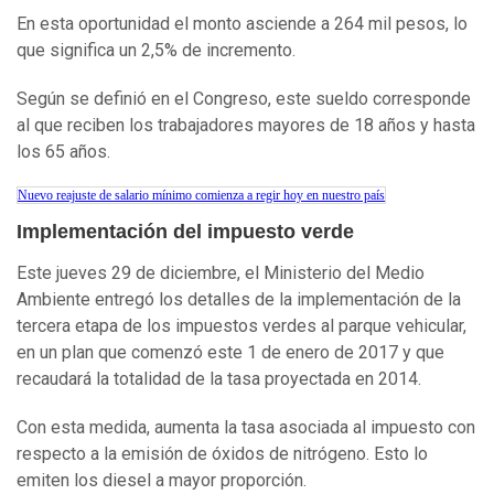
En esta oportunidad el monto asciende a 264 mil pesos, lo
que significa un 2,5% de incremento.
Según se definió en el Congreso, este sueldo corresponde
al que reciben los trabajadores mayores de 18 años y hasta
los 65 años.
Nuevo reajuste de salario mínimo comienza a regir hoy en nuestro país
Implementación del impuesto verde
Este jueves 29 de diciembre, el Ministerio del Medio
Ambiente entregó los detalles de la implementación de la
tercera etapa de los impuestos verdes al parque vehicular,
en un plan que comenzó este 1 de enero de 2017 y que
recaudará la totalidad de la tasa proyectada en 2014.
Con esta medida, aumenta la tasa asociada al impuesto con
respecto a la emisión de óxidos de nitrógeno. Esto lo
emiten los diesel a mayor proporción.