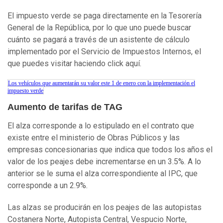
El impuesto verde se paga directamente en la Tesorería
General de la República, por lo que uno puede buscar
cuánto se pagará a través de un asistente de cálculo
implementado por el Servicio de Impuestos Internos, el
que puedes visitar haciendo click aquí.
Los vehículos que aumentarán su valor este 1 de enero con la implementación el
impuesto verde
Aumento de tarifas de TAG
El alza corresponde a lo estipulado en el contrato que
existe entre el ministerio de Obras Públicos y las
empresas concesionarias que indica que todos los años el
valor de los peajes debe incrementarse en un 3.5%. A lo
anterior se le suma el alza correspondiente al IPC, que
corresponde a un 2.9%.
Las alzas se producirán en los peajes de las autopistas
Costanera Norte, Autopista Central, Vespucio Norte,