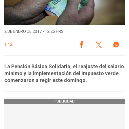
2 DE ENERO DE 2017 - 12:25 HRS.
T13
La Pensión Básica Solidaria, el reajuste del salario
mínimo y la implementación del impuesto verde
comenzaron a regir este domingo.
PUBLICIDAD