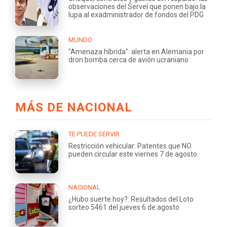
observaciones del Servel que ponen bajo la
lupa al exadministrador de fondos del PDG
MUNDO
"Amenaza híbrida": alerta en Alemania por
dron bomba cerca de avión ucraniano
MÁS DE NACIONAL
TE PUEDE SERVIR
Restricción vehicular: Patentes que NO
pueden circular este viernes 7 de agosto
NACIONAL
¿Hubo suerte hoy?: Resultados del Loto
sorteo 5461 del jueves 6 de agosto