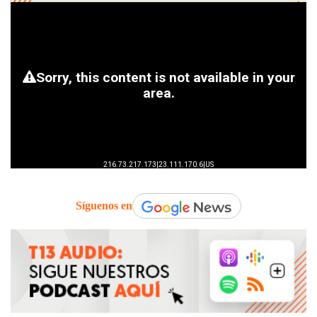
Síguenos en