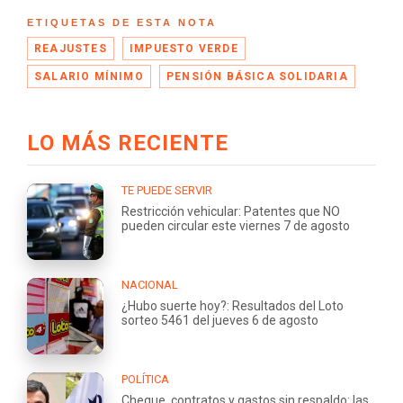
ETIQUETAS DE ESTA NOTA
REAJUSTES
IMPUESTO VERDE
SALARIO MÍNIMO
PENSIÓN BÁSICA SOLIDARIA
LO MÁS RECIENTE
TE PUEDE SERVIR
Restricción vehicular: Patentes que NO
pueden circular este viernes 7 de agosto
NACIONAL
¿Hubo suerte hoy?: Resultados del Loto
sorteo 5461 del jueves 6 de agosto
POLÍTICA
Cheque, contratos y gastos sin respaldo: las