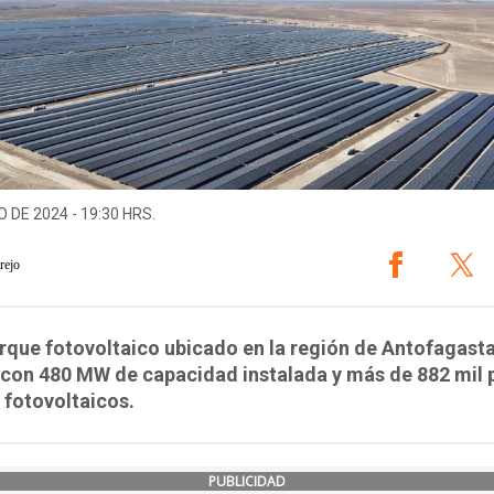
O DE 2024 - 19:30 HRS.
rejo
rque fotovoltaico ubicado en la región de Antofagasta
 con 480 MW de capacidad instalada y más de 882 mil 
 fotovoltaicos.
PUBLICIDAD