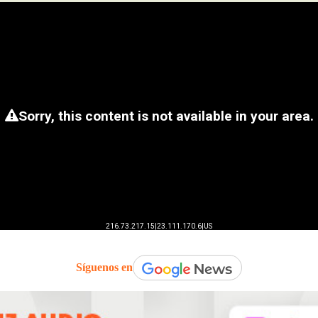
Síguenos en