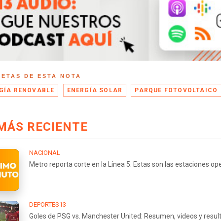
UETAS DE ESTA NOTA
GÍA RENOVABLE
ENERGÍA SOLAR
PARQUE FOTOVOLTAICO
MÁS RECIENTE
NACIONAL
Metro reporta corte en la Línea 5: Estas son las estaciones op
DEPORTES13
Goles de PSG vs. Manchester United: Resumen, videos y resul