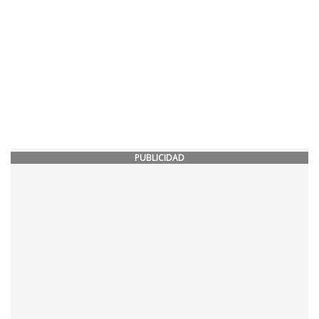
PUBLICIDAD