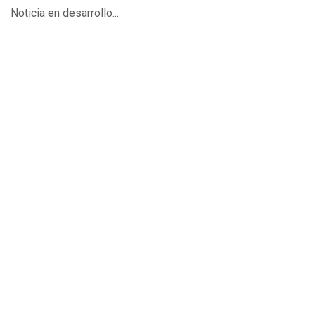
Noticia en desarrollo...