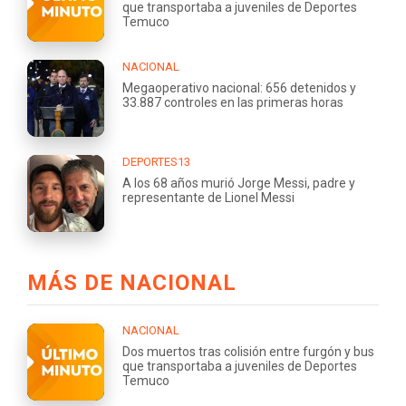
que transportaba a juveniles de Deportes
Temuco
NACIONAL
Megaoperativo nacional: 656 detenidos y
33.887 controles en las primeras horas
DEPORTES13
A los 68 años murió Jorge Messi, padre y
representante de Lionel Messi
MÁS DE NACIONAL
NACIONAL
Dos muertos tras colisión entre furgón y bus
que transportaba a juveniles de Deportes
Temuco