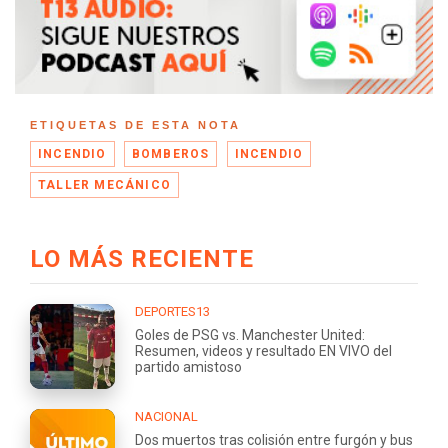
ETIQUETAS DE ESTA NOTA
INCENDIO
BOMBEROS
INCENDIO
TALLER MECÁNICO
LO MÁS RECIENTE
DEPORTES13
Goles de PSG vs. Manchester United:
Resumen, videos y resultado EN VIVO del
partido amistoso
NACIONAL
Dos muertos tras colisión entre furgón y bus