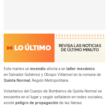
Este martes un
incendio
afecta a un
taller mecánico
en Salvador Gutiérrez y Obispo Villarroel en la comuna de
Quinta Normal
, Región Metropolitana.
Voluntarios del Cuerpo de Bomberos de Quinta Normal se
encuentra en el lugar
y
según señalaron en redes sociales,
existe
peligro de propagación
de las llamas.