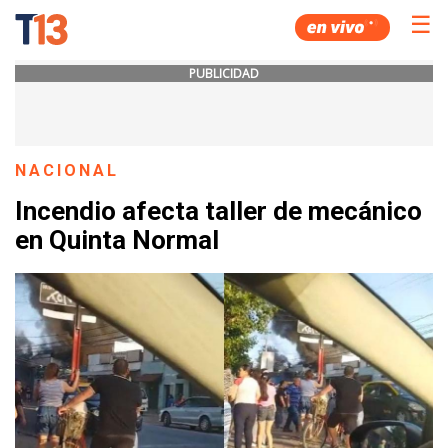
☰
PUBLICIDAD
NACIONAL
Incendio afecta taller de mecánico
en Quinta Normal