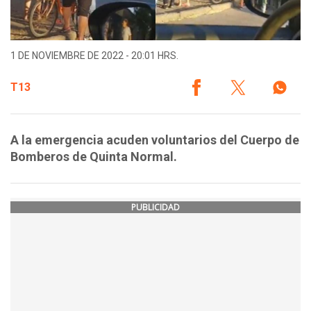
1 DE NOVIEMBRE DE 2022 - 20:01 HRS.
T13
A la emergencia acuden voluntarios del Cuerpo de
Bomberos de Quinta Normal.
PUBLICIDAD