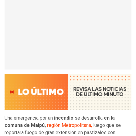
Una emergencia por un
incendio
se desarrolla
en la
comuna de Maipú,
región Metropolitana,
luego que se
reportara fuego de gran extensión en pastizales con