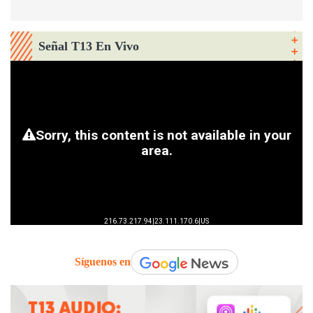
Señal T13 En Vivo
Síguenos en