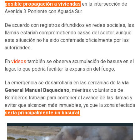
posible propagación a viviendas
en la intersección de
Avenida 3 Poniente con Aguada Sur.
De acuerdo con registros difundidos en redes sociales, las
llamas estarían comprometiendo casas del sector, aunque
esta situación no ha sido confirmada oficialmente por las
autoridades.
En
videos
también se observa acumulación de basura en el
lugar, lo que podría facilitar la expansión del fuego.
La emergencia se desarrollaría en las cercanías de la
vía
General Manuel Baquedano,
mientras voluntarios de
Bomberos trabajan para contener el avance de las llamas y
evitar que alcancen más inmuebles, ya que la zona afectada
sería principalmente un basural.