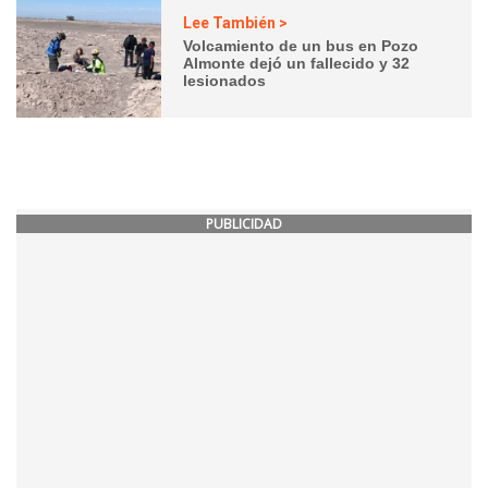
Lee También >
Volcamiento de un bus en Pozo
Almonte dejó un fallecido y 32
lesionados
PUBLICIDAD