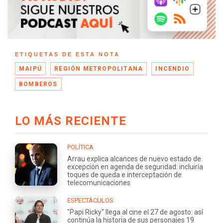
ETIQUETAS DE ESTA NOTA
MAIPÚ
REGIÓN METROPOLITANA
INCENDIO
BOMBEROS
LO MÁS RECIENTE
POLÍTICA
Arrau explica alcances de nuevo estado de
excepción en agenda de seguridad: incluiría
toques de queda e interceptación de
telecomunicaciones
ESPECTÁCULOS
"Papi Ricky" llega al cine el 27 de agosto: así
continúa la historia de sus personajes 19