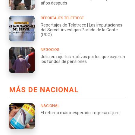
años después
REPORTAJES TELETRECE
Reportajes de Teletrece | Las imputaciones
del Servel: investigan Partido de la Gente
(PDG)
NEGOCIOS
Julio en rojo: los motivos por los que cayeron
los fondos de pensiones
MÁS DE NACIONAL
NACIONAL
El retorno más inesperado: regresa el jurel