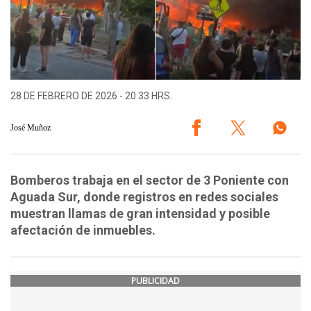
28 DE FEBRERO DE 2026 - 20:33 HRS.
José Muñoz
Bomberos trabaja en el sector de 3 Poniente con
Aguada Sur, donde registros en redes sociales
muestran llamas de gran intensidad y posible
afectación de inmuebles.
PUBLICIDAD