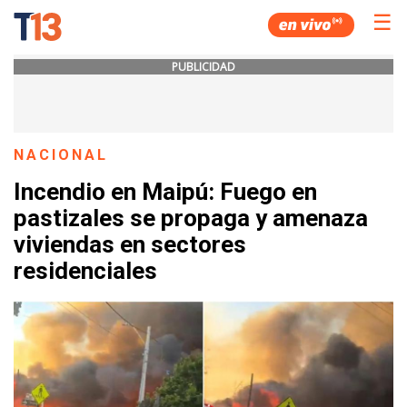
☰
PUBLICIDAD
NACIONAL
Incendio en Maipú: Fuego en
pastizales se propaga y amenaza
viviendas en sectores
residenciales