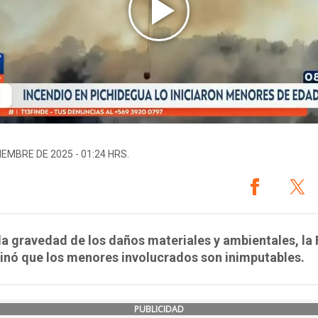
IEMBRE DE 2025 - 01:24 HRS.
la gravedad de los daños materiales y ambientales, la 
inó que los menores involucrados son inimputables.
PUBLICIDAD