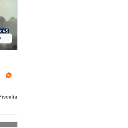
Fiscalía