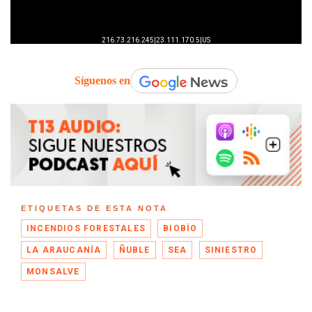
Síguenos en
ETIQUETAS DE ESTA NOTA
INCENDIOS FORESTALES
BIOBÍO
LA ARAUCANÍA
ÑUBLE
SEA
SINIESTRO
MONSALVE