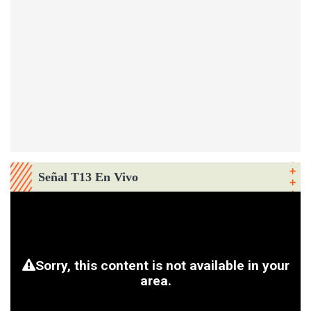
Señal T13 En Vivo