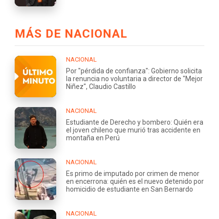
MÁS DE NACIONAL
NACIONAL
Por "pérdida de confianza": Gobierno solicita
la renuncia no voluntaria a director de "Mejor
Niñez", Claudio Castillo
NACIONAL
Estudiante de Derecho y bombero: Quién era
el joven chileno que murió tras accidente en
montaña en Perú
NACIONAL
Es primo de imputado por crimen de menor
en encerrona: quién es el nuevo detenido por
homicidio de estudiante en San Bernardo
NACIONAL