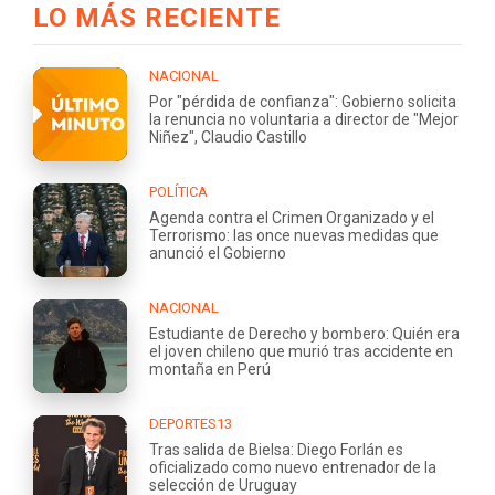
LO MÁS RECIENTE
NACIONAL
Por "pérdida de confianza": Gobierno solicita
la renuncia no voluntaria a director de "Mejor
Niñez", Claudio Castillo
POLÍTICA
Agenda contra el Crimen Organizado y el
Terrorismo: las once nuevas medidas que
anunció el Gobierno
NACIONAL
Estudiante de Derecho y bombero: Quién era
el joven chileno que murió tras accidente en
montaña en Perú
DEPORTES13
Tras salida de Bielsa: Diego Forlán es
oficializado como nuevo entrenador de la
selección de Uruguay