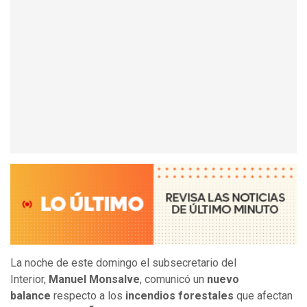
La noche de este domingo el subsecretario del
Interior,
Manuel Monsalve
, comunicó un
nuevo
balance
respecto a los
incendios forestales
que afectan