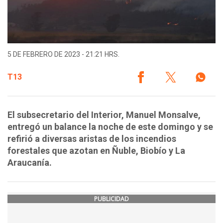
5 DE FEBRERO DE 2023 - 21:21 HRS.
T13
El subsecretario del Interior, Manuel Monsalve,
entregó un balance la noche de este domingo y se
refirió a diversas aristas de los incendios
forestales que azotan en Ñuble, Biobío y La
Araucanía.
PUBLICIDAD