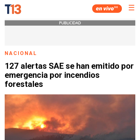
☰
PUBLICIDAD
NACIONAL
127 alertas SAE se han emitido por
emergencia por incendios
forestales