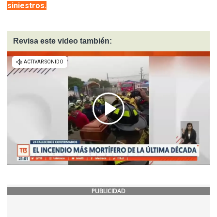
siniestros.
Revisa este video también:
PUBLICIDAD