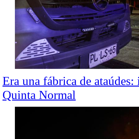
Era una fábrica de ataúdes:
Quinta Normal