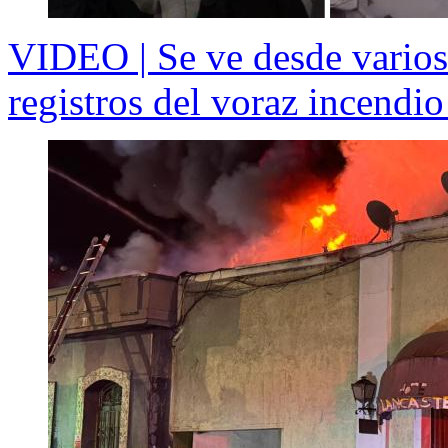
VIDEO | Se ve desde varios
registros del voraz incendio