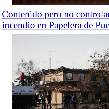
Contenido pero no controla
incendio en Papelera de Pue