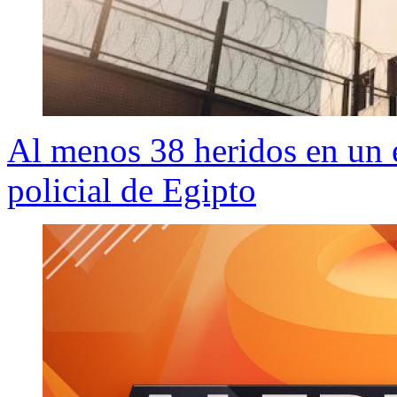
Al menos 38 heridos en un 
policial de Egipto