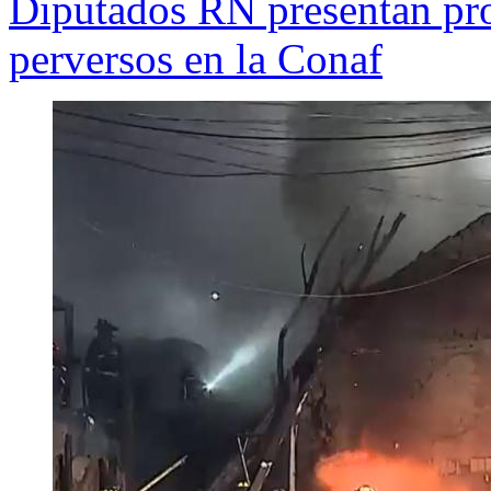
Diputados RN presentan pro
perversos en la Conaf