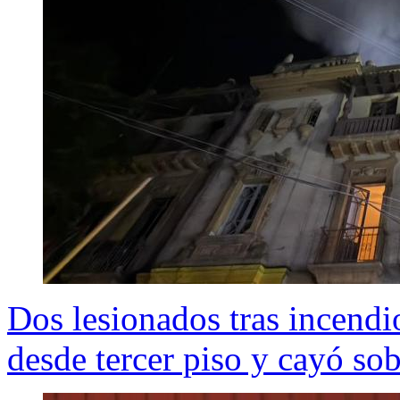
Dos lesionados tras incendi
desde tercer piso y cayó so