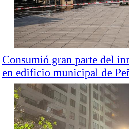
Consumió gran parte del in
en edificio municipal de Pe