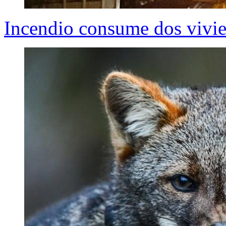
Incendio consume dos vivi