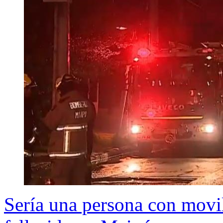
Sería una persona con movi