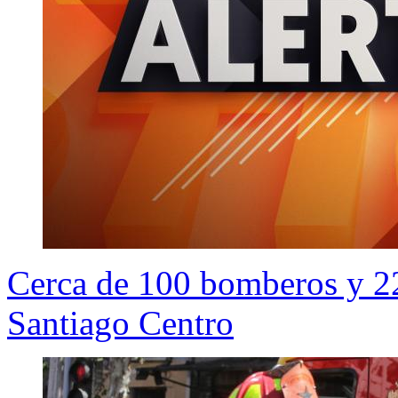
Cerca de 100 bomberos y 22
Santiago Centro