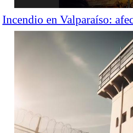
Incendio en Valparaíso: afec