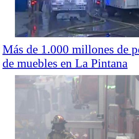
Más de 1.000 millones de p
de muebles en La Pintana