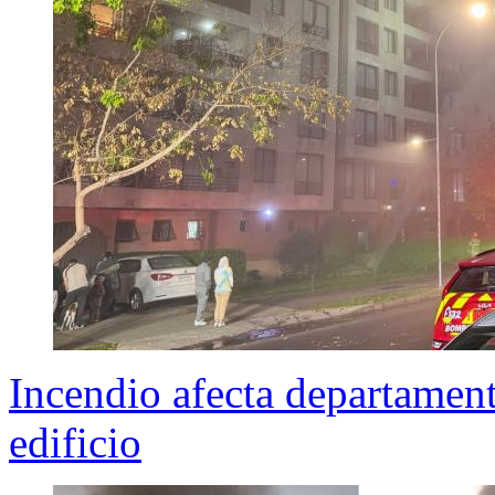
Incendio afecta departamen
edificio