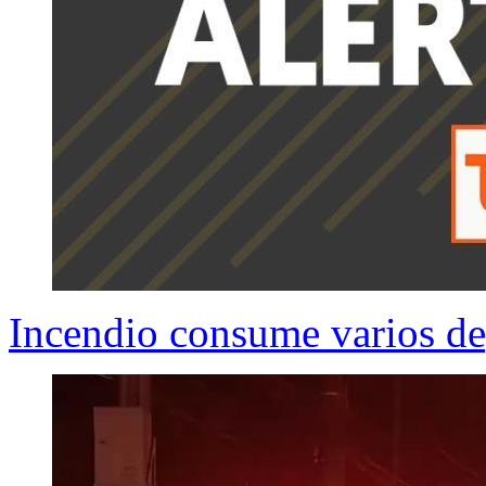
Incendio consume varios de