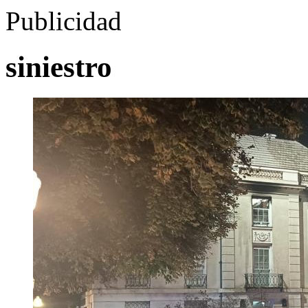
Publicidad
siniestro