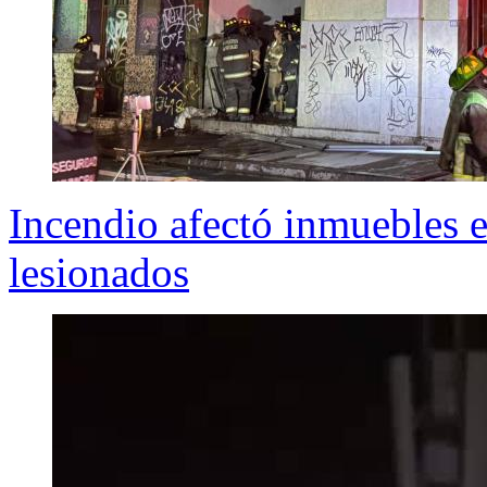
Incendio afectó inmuebles 
lesionados