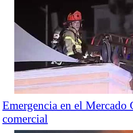
Emergencia en el Mercado Ce
comercial