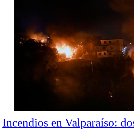
Incendios en Valparaíso: do