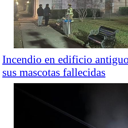
Incendio en edificio antigu
sus mascotas fallecidas