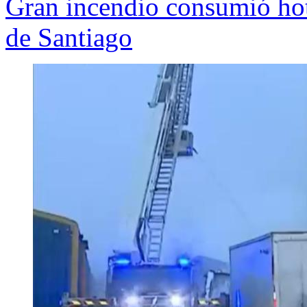
Gran incendio consumió hot
de Santiago