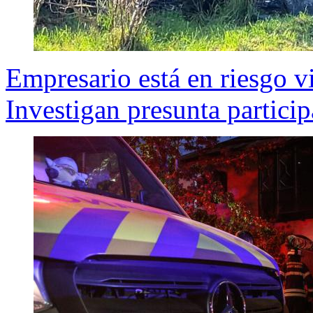
Empresario está en riesgo vi
Investigan presunta particip