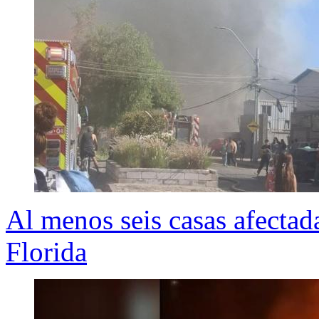
Al menos seis casas afectad
Florida