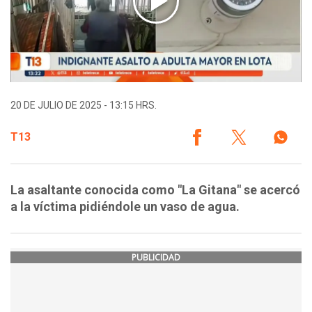
20 DE JULIO DE 2025 - 13:15 HRS.
T13
La asaltante conocida como "La Gitana" se acercó
a la víctima pidiéndole un vaso de agua.
PUBLICIDAD