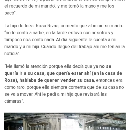
el recuerdo de mi marido’, y me tomó la mano y me los
sacó”.
La hija de Inés, Rosa Rivas, comentó que al inicio su madre
“no le contó a nadie, en la tarde estuvo con nosotros y
tampoco nos contó nada. Al día siguiente le cuenta a mi
marido y a mi hija. Cuando llegué del trabajo ahí me tenían la
noticia”.
“Me llamó la atención porque ella decía que ya
no se
quería ir a su casa, que quería estar ahí (en la casa de
Rosa), hablaba de querer vender su casa
, entonces era
como raro, porque ella siempre comenta que de su casa no
se va a mover. Ahí le pedí a mi hija que revisará las
cámaras”.