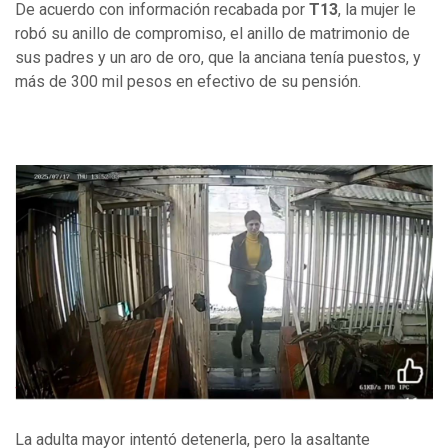
De acuerdo con información recabada por
T13
, la mujer le
robó su anillo de compromiso, el anillo de matrimonio de
sus padres y un aro de oro, que la anciana tenía puestos, y
más de 300 mil pesos en efectivo de su pensión.
La adulta mayor intentó detenerla, pero la asaltante