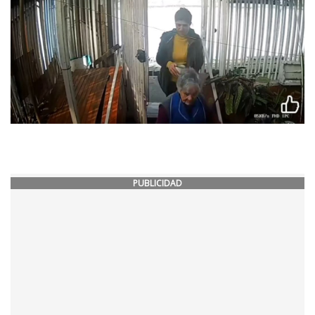
PUBLICIDAD