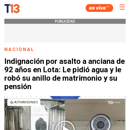
☰
PUBLICIDAD
NACIONAL
Indignación por asalto a anciana de
92 años en Lota: Le pidió agua y le
robó su anillo de matrimonio y su
pensión