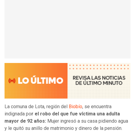
La comuna de Lota, región del
Biobío
, se encuentra
indignada po
r el robo del que fue víctima una adulta
mayor de 92 años:
Mujer ingresó a su casa pidiendo agua
y le quitó su anillo de matrimonio y dinero de la pensión.