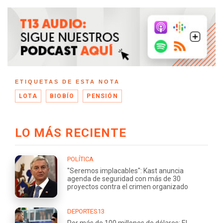
ETIQUETAS DE ESTA NOTA
LOTA
BIOBÍO
PENSIÓN
LO MÁS RECIENTE
POLÍTICA
"Seremos implacables": Kast anuncia
agenda de seguridad con más de 30
proyectos contra el crimen organizado
DEPORTES13