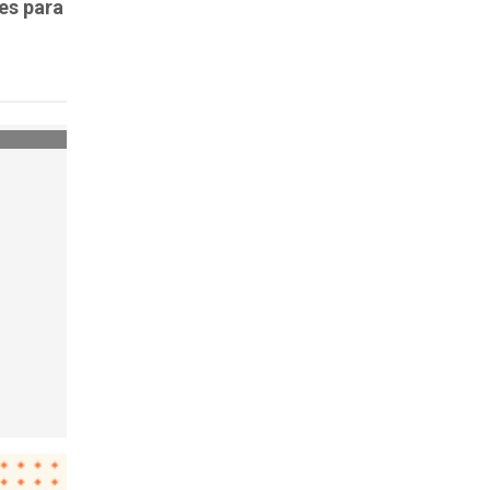
es para