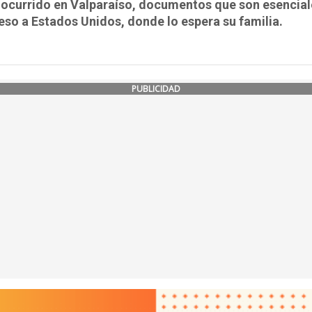
 ocurrido en Valparaíso, documentos que son esencial
eso a Estados Unidos, donde lo espera su familia.
PUBLICIDAD