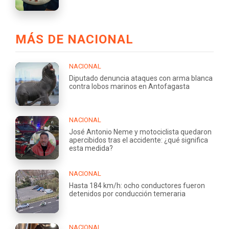
MÁS DE NACIONAL
NACIONAL
Diputado denuncia ataques con arma blanca
contra lobos marinos en Antofagasta
NACIONAL
José Antonio Neme y motociclista quedaron
apercibidos tras el accidente: ¿qué significa
esta medida?
NACIONAL
Hasta 184 km/h: ocho conductores fueron
detenidos por conducción temeraria
NACIONAL