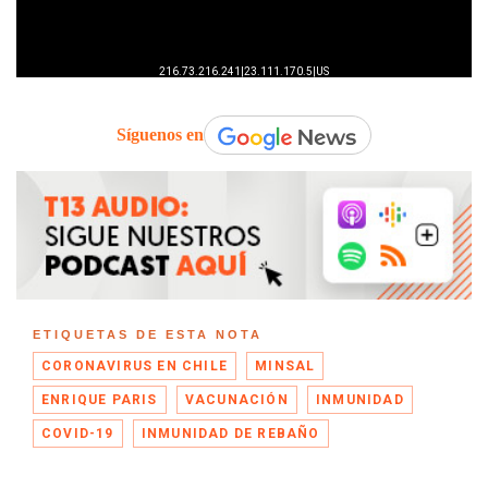
Síguenos en
ETIQUETAS DE ESTA NOTA
CORONAVIRUS EN CHILE
MINSAL
ENRIQUE PARIS
VACUNACIÓN
INMUNIDAD
COVID-19
INMUNIDAD DE REBAÑO