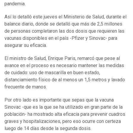
pandemia.
Así lo detalló este jueves el Ministerio de Salud, durante el
balance diario, donde se detalló que más de 2,5 millones
de personas completaron las dos dosis que requieren las
vacunas disponibles en el país -Pfizer y Sinovac- para
asegurar su eficacia.
El ministro de Salud, Enrique Paris, remarcó que pese al
avance en el proceso es necesario mantener las medidas
de cuidado: uso de mascarilla en buen estado,
distanciamiento físico de al menos un 1,5 metros y lavado
frecuente de manos.
Por otro lado es importante que sepas que la vacuna
Sinovac -que es la que se ha utilizado en gran parte de la
población- ha mostrado alta eficacia para prevenir cuadros
graves y hospitalizaciones, pero eso ocurre con certeza
luego de 14 días desde la segunda dosis.