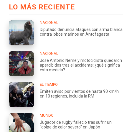
LO MÁS RECIENTE
NACIONAL
Diputado denuncia ataques con arma blanca
contra lobos marinos en Antofagasta
NACIONAL
José Antonio Neme y motociclista quedaron
apercibidos tras el accidente: ¿qué significa
esta medida?
EL TIEMPO
Emiten aviso por vientos de hasta 90 km/h
en 10 regiones, incluida la RM
MUNDO
Jugador de rugby falleció tras sufrir un
"golpe de calor severo" en Japón