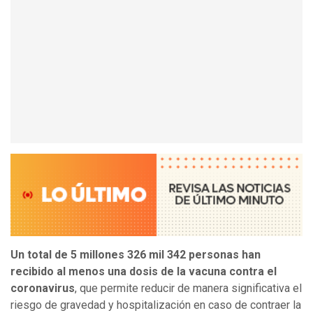
Un total de 5 millones 326 mil 342 personas han
recibido al menos una dosis de la vacuna contra el
coronavirus
, que permite reducir de manera significativa el
riesgo de gravedad y hospitalización en caso de contraer la