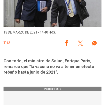
18 DE MARZO DE 2021 - 14:40 HRS.
T13
Con todo, el ministro de Salud, Enrique Paris,
remarcó que "la vacuna no va a tener un efecto
rebaño hasta junio de 2021".
PUBLICIDAD