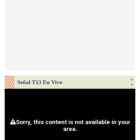
Señal T13 En Vivo