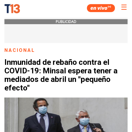
☰
PUBLICIDAD
NACIONAL
Inmunidad de rebaño contra el
COVID-19: Minsal espera tener a
mediados de abril un "pequeño
efecto"