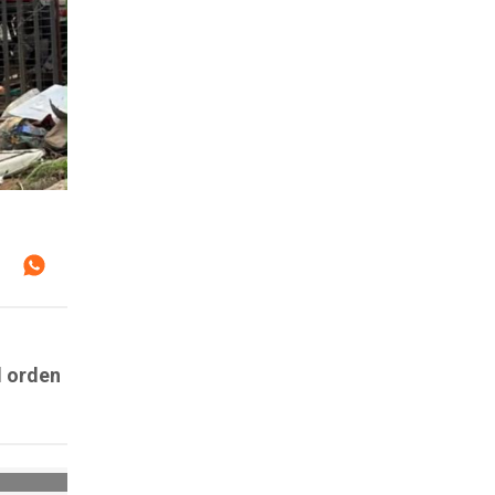
l orden