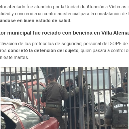
ctor afectado fue atendido por la Unidad de Atención a Víctimas 
lidad y concurrió a un centro asistencial para la constatación de 
ándose en buen estado de salud.
tor municipal fue rociado con bencina en Villa Alem
activación de los protocolos de seguridad, personal del GOPE de
eros
concretó la detención del sujeto
, quien pasará a control 
n este martes.