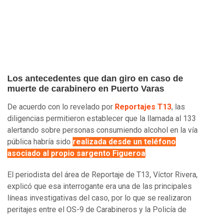
Los antecedentes que dan giro en caso de
muerte de carabinero en Puerto Varas
De acuerdo con lo revelado por
Reportajes T13
, las
diligencias permitieron establecer que la llamada al 133
alertando sobre personas consumiendo alcohol en la vía
pública habría sido
realizada desde un teléfono
asociado al propio sargento Figueroa
.
El periodista del área de Reportaje de T13, Víctor Rivera,
explicó que esa interrogante era una de las principales
líneas investigativas del caso, por lo que se realizaron
peritajes entre el OS-9 de Carabineros y la Policía de