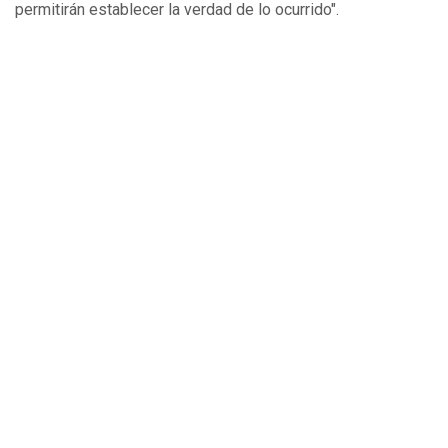
permitirán establecer la verdad de lo ocurrido".