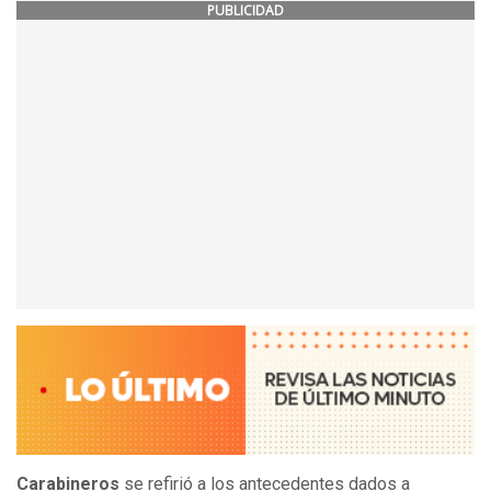
PUBLICIDAD
Carabineros
se refirió a los antecedentes dados a