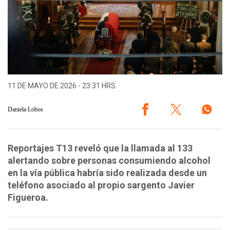
11 DE MAYO DE 2026 - 23:31 HRS.
Daniela Lobos
Reportajes T13 reveló que la llamada al 133
alertando sobre personas consumiendo alcohol
en la vía pública habría sido realizada desde un
teléfono asociado al propio sargento Javier
Figueroa.