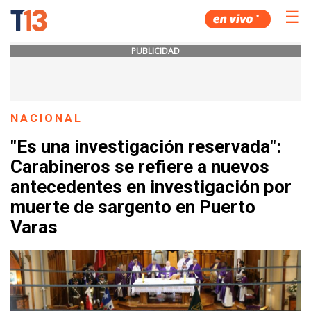
☰
PUBLICIDAD
NACIONAL
"Es una investigación reservada":
Carabineros se refiere a nuevos
antecedentes en investigación por
muerte de sargento en Puerto
Varas