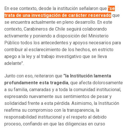
En ese contexto, desde la institución señalaron que
"se
trata de una investigación de carácter reservado
que
se encuentra actualmente en pleno desarrollo. En este
contexto, Carabineros de Chile seguirá colaborando
activamente y poniendo a disposición del Ministerio
Público todos los antecedentes y apoyos necesarios para
contribuir al esclarecimiento de los hechos, en estricto
apego a la ley y al trabajo investigativo que se lleva
adelante".
Junto con eso, reiteraron que
"la Institución lamenta
profundamente esta tragedia
, que afecta dolorosamente
a su familia, camaradas y a toda la comunidad institucional,
expresando nuevamente sus sentimientos de pesar y
solidaridad frente a esta pérdida. Asimismo, la Institución
reafirma su compromiso con la transparencia, la
responsabilidad institucional y el respeto al debido
proceso, confiando en que las diligencias en curso