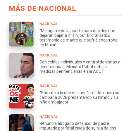
MÁS DE NACIONAL
NACIONAL
"Me agarré de la puerta para decirles que
dejaran bajar a mis hijos": El dramático
testimonio de madre que sufrió encerrona
en Maipú
NACIONAL
Con celdas individuales y control de visitas y
encomiendas: Ministro Rabat detalla
medidas penitenciarias en la ACOT
NACIONAL
"Súmate a lo que nos une": Teletón inicia su
campaña 2026 presentando su himno y su
niño embajador
NACIONAL
Renuncia abogado defensor de padre
imputado por fatal caída de su hija de dos