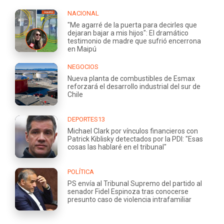
NACIONAL
"Me agarré de la puerta para decirles que
dejaran bajar a mis hijos": El dramático
testimonio de madre que sufrió encerrona
en Maipú
NEGOCIOS
Nueva planta de combustibles de Esmax
reforzará el desarrollo industrial del sur de
Chile
DEPORTES13
Michael Clark por vínculos financieros con
Patrick Kiblisky detectados por la PDI: "Esas
cosas las hablaré en el tribunal"
POLÍTICA
PS envía al Tribunal Supremo del partido al
senador Fidel Espinoza tras conocerse
presunto caso de violencia intrafamiliar