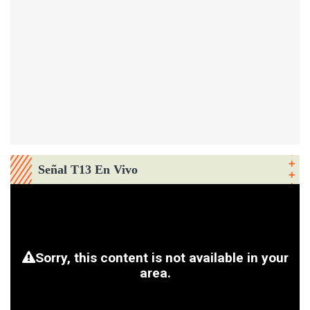
Señal T13 En Vivo