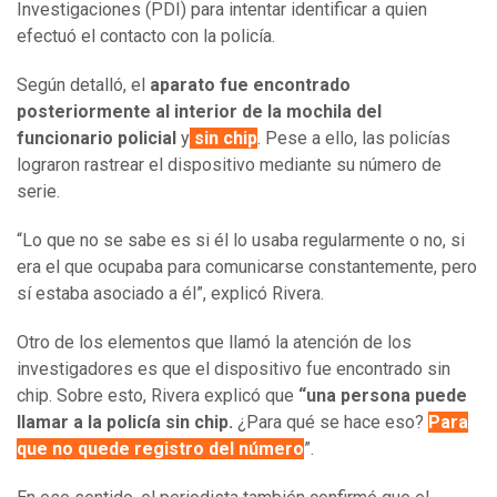
Investigaciones (PDI) para intentar identificar a quien
efectuó el contacto con la policía.
Según detalló, el
aparato fue encontrado
posteriormente al interior de la mochila del
funcionario policial
y
sin chip
. Pese a ello, las policías
lograron rastrear el dispositivo mediante su número de
serie.
“Lo que no se sabe es si él lo usaba regularmente o no, si
era el que ocupaba para comunicarse constantemente, pero
sí estaba asociado a él”, explicó Rivera.
Otro de los elementos que llamó la atención de los
investigadores es que el dispositivo fue encontrado sin
chip. Sobre esto, Rivera explicó que
“una persona puede
llamar a la policía sin chip.
¿Para qué se hace eso?
Para
que no quede registro del número
”.