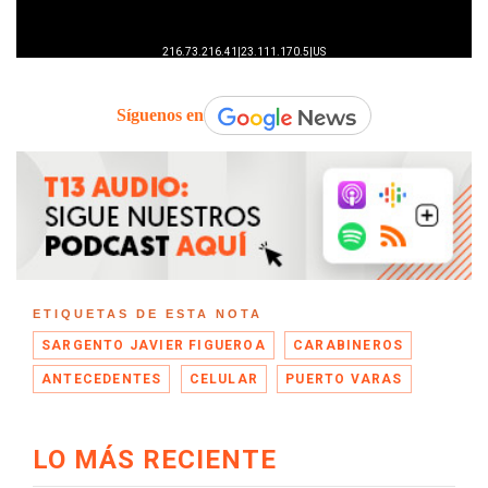
Síguenos en
ETIQUETAS DE ESTA NOTA
SARGENTO JAVIER FIGUEROA
CARABINEROS
ANTECEDENTES
CELULAR
PUERTO VARAS
LO MÁS RECIENTE