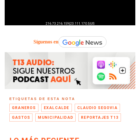
Síguenos en
ETIQUETAS DE ESTA NOTA
GRANEROS
EXALCALDE
CLAUDIO SEGOVIA
GASTOS
MUNICIPALIDAD
REPORTAJES T13