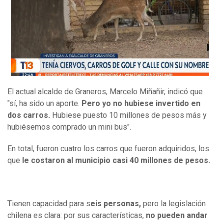
El actual alcalde de Graneros, Marcelo Miñañir, indicó que
"sí, ha sido un aporte.
Pero yo no hubiese invertido en
dos carros.
Hubiese puesto 10 millones de pesos más y
hubiésemos comprado un mini bus".
En total, fueron cuatro los carros que fueron adquiridos, los
que
le costaron al municipio casi 40 millones de pesos.
Tienen capacidad para s
eis personas,
pero la legislación
chilena es clara: por sus características,
no pueden andar