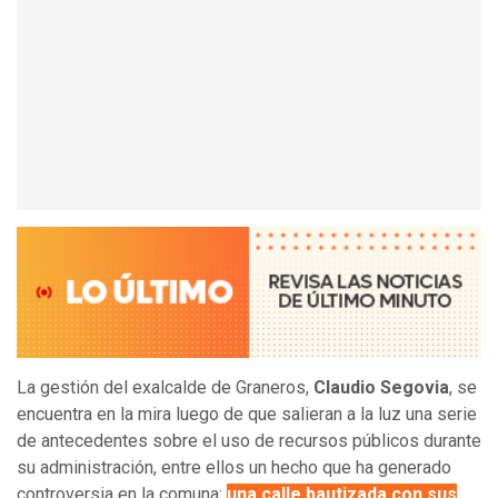
La gestión del exalcalde de Graneros,
Claudio Segovia
, se
encuentra en la mira luego de que salieran a la luz una serie
de antecedentes sobre el uso de recursos públicos durante
su administración, entre ellos un hecho que ha generado
controversia en la comuna:
una calle bautizada con sus