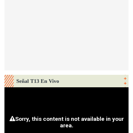
Señal T13 En Vivo