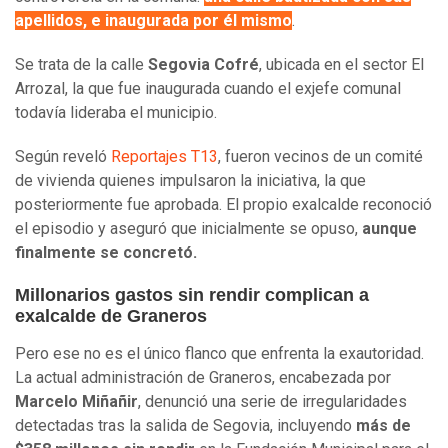
apellidos, e inaugurada por él mismo
.
Se trata de la calle
Segovia Cofré
, ubicada en el sector El
Arrozal, la que fue inaugurada cuando el exjefe comunal
todavía lideraba el municipio.
Según reveló
Reportajes T13
, fueron vecinos de un comité
de vivienda quienes impulsaron la iniciativa, la que
posteriormente fue aprobada. El propio exalcalde reconoció
el episodio y aseguró que inicialmente se opuso,
aunque
finalmente se concretó.
Millonarios gastos sin rendir complican a
exalcalde de Graneros
Pero ese no es el único flanco que enfrenta la exautoridad.
La actual administración de Graneros, encabezada por
Marcelo Miñañir
, denunció una serie de irregularidades
detectadas tras la salida de Segovia, incluyendo
más de