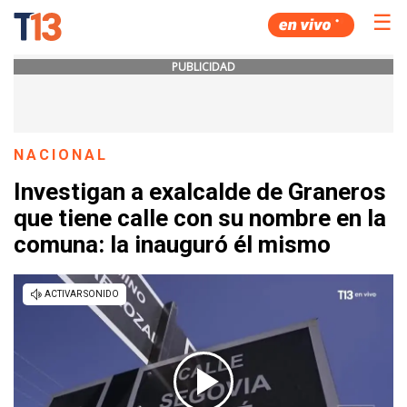
☰
PUBLICIDAD
NACIONAL
Investigan a exalcalde de Graneros
que tiene calle con su nombre en la
comuna: la inauguró él mismo