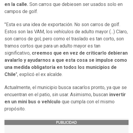
en la calle.
Son carros que debiesen ser usados solo en
campos de golf.
"Esta es una idea de exportación. No son carros de golf.
Estos son las VAM, los vehículos de adulto mayor (...) Claro,
son carros de gol, pero como el traslado es tan corto, son
tramos cortos que para un adulto mayor es tan
significativo,
creemos que en vez de criticarlo debieran
avalarlo y ayudarnos a que esta cosa se impulse como
una medida obligatoria en todos los municipios de
Chile
", explicó el ex alcalde.
Actualmente, el municipio busca sacarlos pronto, ya que se
encuentran en el patio, sin usar. Asimismo, buscan
invertir
en un mini bus o vehículo
que cumpla con el mismo
propósito.
PUBLICIDAD