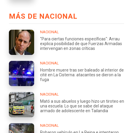
MÁS DE NACIONAL
NACIONAL
"Para ciertas funciones específicas": Arrau
explica posibilidad de que Fuerzas Armadas
intervengan en zonas críticas
NACIONAL
Hombre muere tras ser baleado al interior de
cité en La Cisterna: atacantes se dieron a la
fuga
NACIONAL
Mató a sus abuelos y luego hizo un tiroteo en
una escuela: Lo que se sabe del ataque
armado de adolescente en Tailandia
NACIONAL
Robaron vehículo en La Reina e intentaron