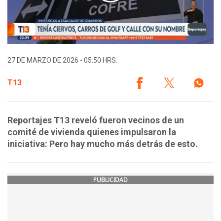
27 DE MARZO DE 2026 - 05:50 HRS.
T13
Reportajes T13 reveló fueron vecinos de un
comité de vivienda quienes impulsaron la
iniciativa: Pero hay mucho más detrás de esto.
PUBLICIDAD