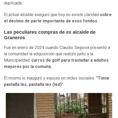
duplicada.
El actual alcalde aseguró que hoy no existe claridad
sobre
el destino de parte importante de esos fondos.
Las peculiares compras de ex alcalde de
Graneros
Fue en enero de 2024 cuando Claudio Segovia presentó a
la comunidad la adquisición que realizó junto a la
Municipalidad:
carros de golf para trasladar a adultos
mayores por la comuna.
Él mismo lo inauguró y expuso en redes sociales:
"Tiene
pantalla les, pantalla les (led)".