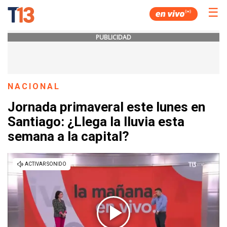
☰
PUBLICIDAD
NACIONAL
Jornada primaveral este lunes en
Santiago: ¿Llega la lluvia esta
semana a la capital?