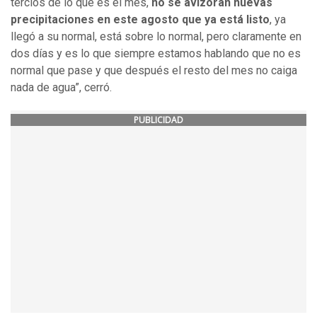
tercios de lo que es el mes,
no se avizoran nuevas
precipitaciones en este agosto que ya está listo
, ya
llegó a su normal, está sobre lo normal, pero claramente en
dos días y es lo que siempre estamos hablando que no es
normal que pase y que después el resto del mes no caiga
nada de agua”, cerró.
PUBLICIDAD