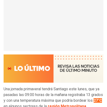
Una jornada primaveral tendrá Santiago este lunes, que ya
pasadas las 09:00 horas de la mañana registraba 13 grados
y con una temperatura máxima que podría bordear los
27°C
en algunos sectores de la
región Metropolitana
.