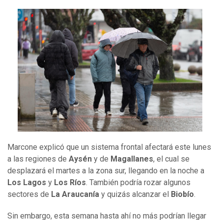
Marcone explicó que un sistema frontal afectará este lunes
a las regiones de
Aysén
y de
Magallanes
, el cual se
desplazará el martes a la zona sur, llegando en la noche a
Los Lagos
y
Los Ríos
. También podría rozar algunos
sectores de
La Araucanía
y quizás alcanzar el
Biobío
.
Sin embargo, esta semana hasta ahí no más podrían llegar