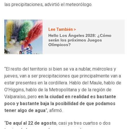
las precipitaciones, advirtió el meteorólogo.
Lee También >
Hello Los Ángeles 2028: ¿Cómo
serán los próximos Juegos
Olímpicos?
“El resto del territorio si bien se va a nublar, miércoles y
jueves, van a ser precipitaciones que principalmente van a
estar presentes en la cordillera. Hablo del Maule, hablo de
O’Higgins, hablo de la Metropolitana y de la región de
Valparaíso, pero
en la ciudad en realidad es bastante
poco y bastante baja la posibilidad de que podamos
tener algo de agua
”, afirmó.
“
De aquí al 22 de agosto
, casi ya tres cuartos o dos