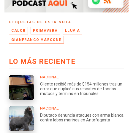
ETIQUETAS DE ESTA NOTA
CALOR
PRIMAVERA
LLUVIA
GIANFRANCO MARCONE
LO MÁS RECIENTE
NACIONAL
Cliente recibió más de $154 millones tras un
error que duplicó sus rescates de fondos
mutuos y terminó en tribunales
NACIONAL
Diputado denuncia ataques con arma blanca
contra lobos marinos en Antofagasta