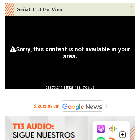
Señal T13 En Vivo
Síguenos en