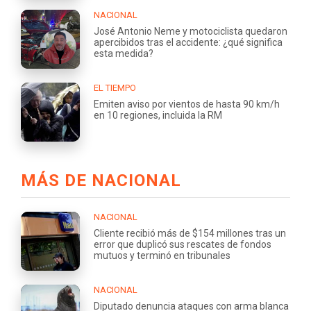
NACIONAL
José Antonio Neme y motociclista quedaron
apercibidos tras el accidente: ¿qué significa
esta medida?
EL TIEMPO
Emiten aviso por vientos de hasta 90 km/h
en 10 regiones, incluida la RM
MÁS DE NACIONAL
NACIONAL
Cliente recibió más de $154 millones tras un
error que duplicó sus rescates de fondos
mutuos y terminó en tribunales
NACIONAL
Diputado denuncia ataques con arma blanca