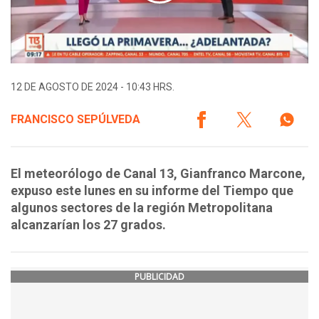
12 DE AGOSTO DE 2024 - 10:43 HRS.
FRANCISCO SEPÚLVEDA
El meteorólogo de Canal 13, Gianfranco Marcone,
expuso este lunes en su informe del Tiempo que
algunos sectores de la región Metropolitana
alcanzarían los 27 grados.
PUBLICIDAD